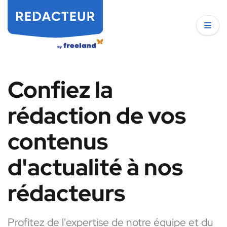
Confiez la
rédaction de vos
contenus
d'actualité à nos
rédacteurs
Profitez de l'expertise de notre équipe et du