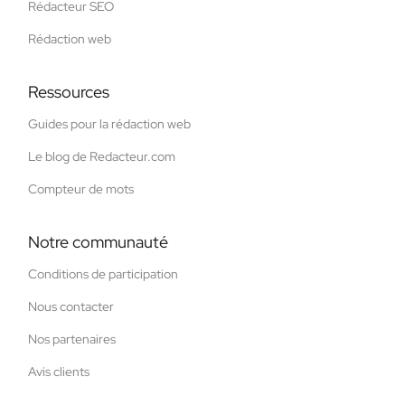
Rédacteur SEO
Rédaction web
Ressources
Guides pour la rédaction web
Le blog de Redacteur.com
Compteur de mots
Notre communauté
Conditions de participation
Nous contacter
Nos partenaires
Avis clients