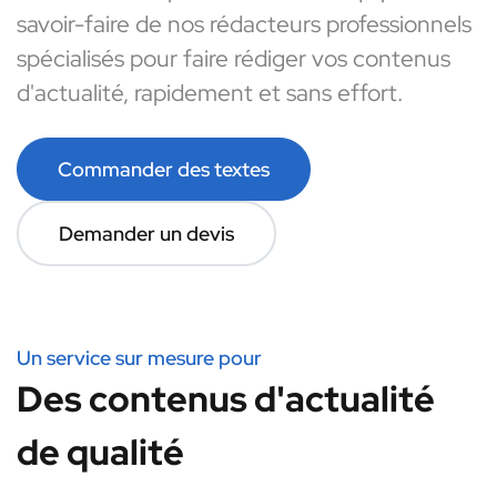
savoir-faire de nos rédacteurs professionnels
spécialisés pour faire rédiger vos contenus
d'actualité, rapidement et sans effort.
Commander des textes
Demander un devis
Un service sur mesure pour
Des contenus d'actualité
de qualité