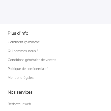
Plus d'info
Comment ça marche
Qui sommes-nous ?
Conditions générales de ventes
Politique de confidentialité
Mentions légales
Nos services
Rédacteur web