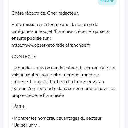
TERMINÉ
Chère rédactrice, Cher rédacteur,
Votre mission est d’écrire une description de
catégorie sur le sujet "franchise créperie" qui sera
ensuite publiée sur :
http://www.observatoiredelafranchise.fr
CONTEXTE
Le but de la mission est de crééer du contenu à forte
valeur ajoutée pour notre rubrique franchise
créperie. L'objectif final est de donner envie au
lecteur d'entreprendre dans ce secteur et d'ouvrir sa
propre créperie franchisée
TÂCHE
• Montrer les nombreux avantages du secteur
• Utiliser un v...