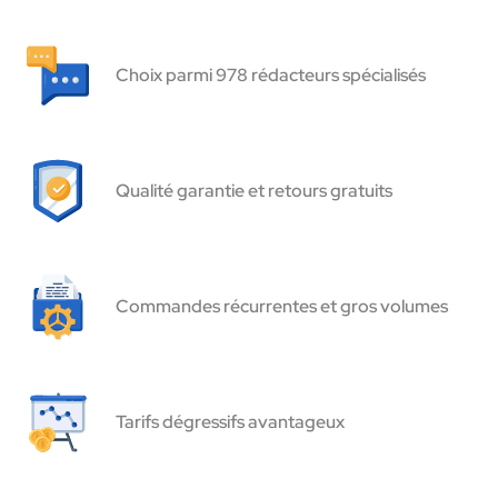
Choix parmi 978 rédacteurs spécialisés
Qualité garantie et retours gratuits
Commandes récurrentes et gros volumes
Tarifs dégressifs avantageux