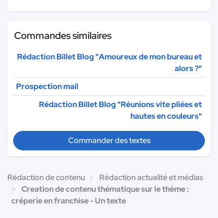
Commandes similaires
Rédaction Billet Blog "Amoureux de mon bureau et
alors ?"
Prospection mail
Rédaction Billet Blog "Réunions vite pliées et
hautes en couleurs"
Commander des textes
Rédaction de contenu
Rédaction actualité et médias
Creation de contenu thématique sur le thème :
créperie en franchise - Un texte