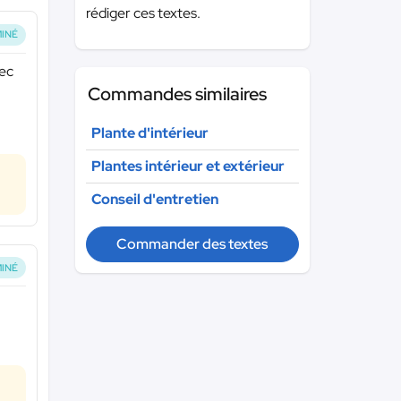
rédiger ces textes.
INÉ
vec
Commandes similaires
Plante d'intérieur
Plantes intérieur et extérieur
Conseil d'entretien
Commander des textes
INÉ