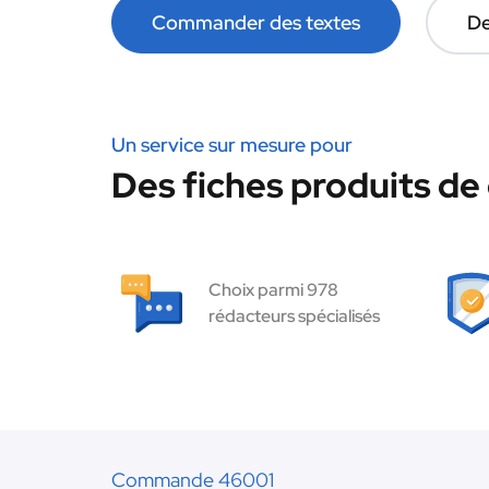
Commander des textes
De
Un service sur mesure pour
Des fiches produits de 
Choix parmi 978
rédacteurs spécialisés
Commande 46001