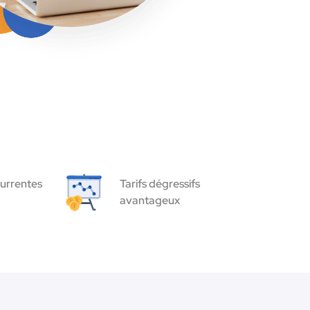
urrentes
Tarifs dégressifs
avantageux