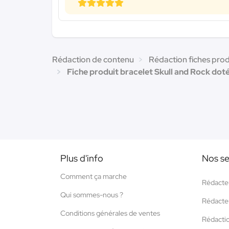
Rédaction de contenu
Rédaction fiches prod
Fiche produit bracelet Skull and Rock doté
Plus d'info
Nos se
Comment ça marche
Rédacte
Qui sommes-nous ?
Rédacte
Conditions générales de ventes
Rédacti