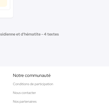
sidienne et d'hématite - 4 textes
Notre communauté
Conditions de participation
Nous contacter
Nos partenaires