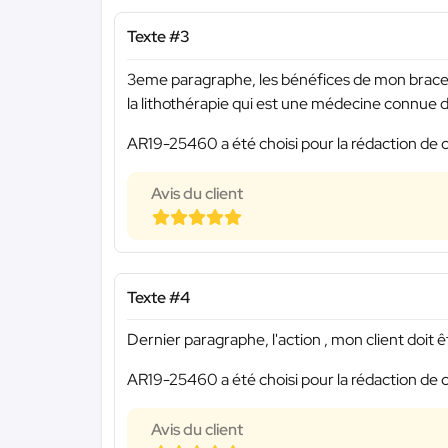
Texte #3
3eme paragraphe, les bénéfices de mon bracele
la lithothérapie qui est une médecine connue d
AR19-25460 a été choisi pour la rédaction de c
Avis du client
Texte #4
Dernier paragraphe, l'action , mon client doit êt
AR19-25460 a été choisi pour la rédaction de c
Avis du client