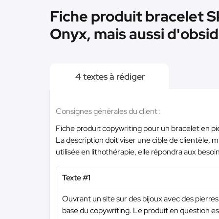
Fiche produit bracelet S
Onyx, mais aussi d'obsid
4 textes à rédiger
Consignes générales du client :
Fiche produit copywriting pour un bracelet en pi
La description doit viser une cible de clientèle, mi
utilisée en lithothérapie, elle répondra aux besoin
Texte #1
Ouvrant un site sur des bijoux avec des pierres n
base du copywriting. Le produit en question es