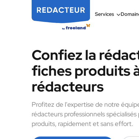
Services
Domaine
Confiez la rédac
fiches produits 
rédacteurs
Profitez de l'expertise de notre équip
rédacteurs professionnels spécialisés 
produits, rapidement et sans effort.