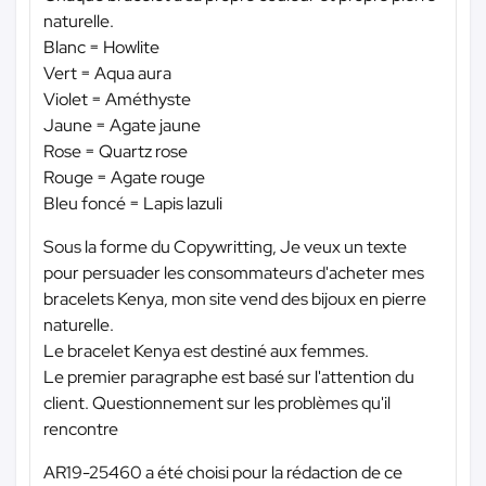
naturelle.
Blanc = Howlite
Vert = Aqua aura
Violet = Améthyste
Jaune = Agate jaune
Rose = Quartz rose
Rouge = Agate rouge
Bleu foncé = Lapis lazuli
Sous la forme du Copywritting, Je veux un texte
pour persuader les consommateurs d'acheter mes
bracelets Kenya, mon site vend des bijoux en pierre
naturelle.
Le bracelet Kenya est destiné aux femmes.
Le premier paragraphe est basé sur l'attention du
client. Questionnement sur les problèmes qu'il
rencontre
AR19-25460 a été choisi pour la rédaction de ce