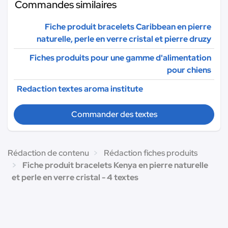
Commandes similaires
Fiche produit bracelets Caribbean en pierre
naturelle, perle en verre cristal et pierre druzy
Fiches produits pour une gamme d'alimentation
pour chiens
Redaction textes aroma institute
Commander des textes
Rédaction de contenu
Rédaction fiches produits
Fiche produit bracelets Kenya en pierre naturelle
et perle en verre cristal - 4 textes