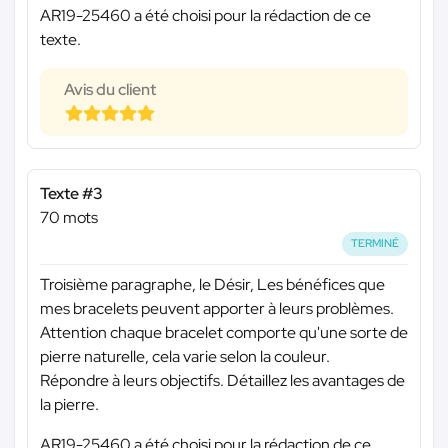
AR19-25460 a été choisi pour la rédaction de ce
texte.
Avis du client
Texte #3
70 mots
TERMINÉ
Troisième paragraphe, le Désir, Les bénéfices que
mes bracelets peuvent apporter à leurs problèmes.
Attention chaque bracelet comporte qu'une sorte de
pierre naturelle, cela varie selon la couleur.
Répondre à leurs objectifs. Détaillez les avantages de
la pierre.
AR19-25460 a été choisi pour la rédaction de ce