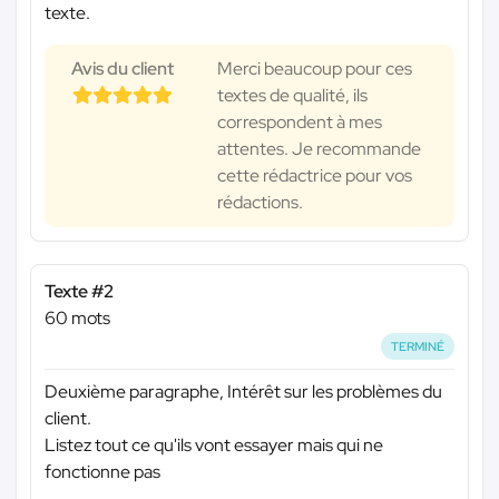
texte.
Avis du client
Merci beaucoup pour ces
textes de qualité, ils
correspondent à mes
attentes. Je recommande
cette rédactrice pour vos
rédactions.
Texte #2
60 mots
TERMINÉ
Deuxième paragraphe, Intérêt sur les problèmes du
client.
Listez tout ce qu'ils vont essayer mais qui ne
fonctionne pas