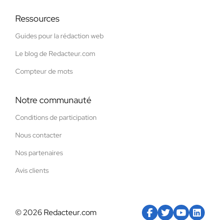
Ressources
Guides pour la rédaction web
Le blog de Redacteur.com
Compteur de mots
Notre communauté
Conditions de participation
Nous contacter
Nos partenaires
Avis clients
© 2026 Redacteur.com