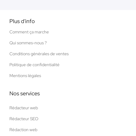
Plus d'info
Comment ça marche
Qui sommes-nous ?
Conditions générales de ventes
Politique de confidentialité
Mentions légales
Nos services
Rédacteur web
Rédacteur SEO
Rédaction web