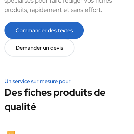
spécialisés pour faire rédiger vos fiches
produits, rapidement et sans effort.
Commander des textes
Demander un devis
Un service sur mesure pour
Des fiches produits de
qualité