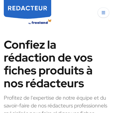
Confiez la
rédaction de vos
fiches produits à
nos rédacteurs
Profitez de l'expertise de notre équipe et du
savoir-faire de nos rédacteurs professionnels