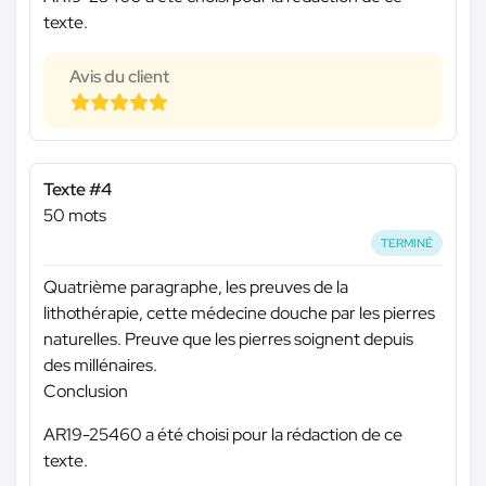
texte.
Avis du client
Texte #4
50 mots
TERMINÉ
Quatrième paragraphe, les preuves de la
lithothérapie, cette médecine douche par les pierres
naturelles. Preuve que les pierres soignent depuis
des millénaires.
Conclusion
AR19-25460 a été choisi pour la rédaction de ce
texte.