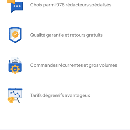
Choix parmi 978 rédacteurs spécialisés
Qualité garantie et retours gratuits
Commandes récurrentes et gros volumes
Tarifs dégressifs avantageux