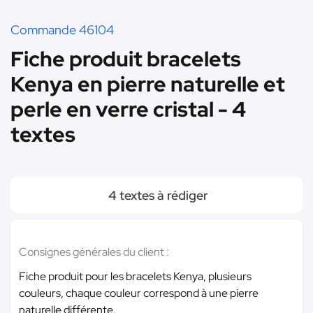
Commande 46104
Fiche produit bracelets
Kenya en pierre naturelle et
perle en verre cristal - 4
textes
4 textes à rédiger
Consignes générales du client :
Fiche produit pour les bracelets Kenya, plusieurs
couleurs, chaque couleur correspond à une pierre
naturelle différente.