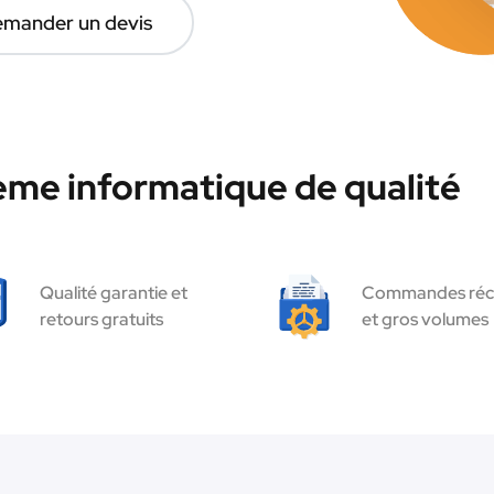
mander un devis
ème informatique de qualité
Qualité garantie et
Commandes réc
retours gratuits
et gros volumes