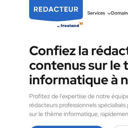
Services
Domaine
Confiez la rédac
contenus sur le
informatique à 
Profitez de l'expertise de notre équip
rédacteurs professionnels spécialisés
sur le thème informatique, rapidement