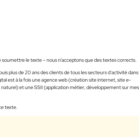
e soumettre le texte – nous n’acceptons que des textes corrects.
s plus de 20 ans des clients de tous les secteurs d'activité dans 
ital est à la fois une agence web (création site internet, site e-
naturel) et une SSII (application métier, développement sur mes
ce texte.