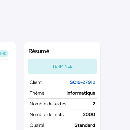
Résumé
INÉ
TERMINÉE
Client
SC19-27912
Thème
Informatique
Nombre de textes
2
Nombre de mots
2000
Qualité
Standard