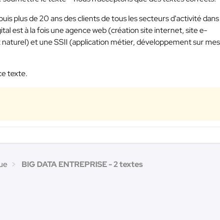
s plus de 20 ans des clients de tous les secteurs d'activité dans 
ital est à la fois une agence web (création site internet, site e-
naturel) et une SSII (application métier, développement sur mes
ce texte.
ue
BIG DATA ENTREPRISE - 2 textes