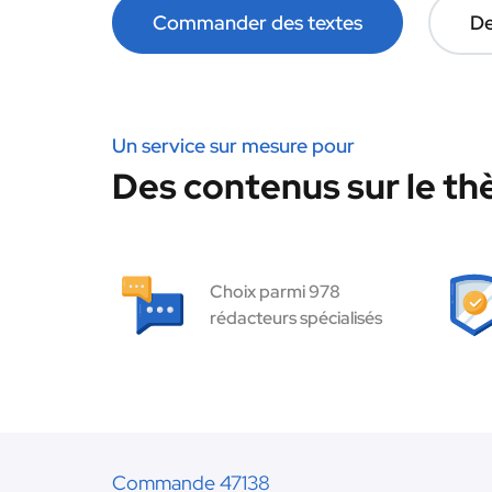
Commander des textes
De
Un service sur mesure pour
Des contenus sur le th
Choix parmi 978
rédacteurs spécialisés
Commande 47138