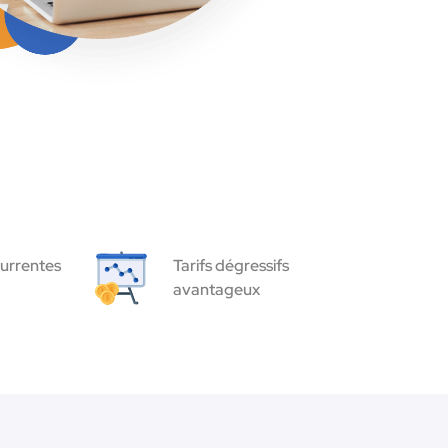
urrentes
Tarifs dégressifs
avantageux