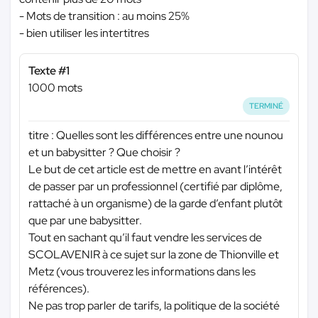
- Mots de transition : au moins 25%
- bien utiliser les intertitres
Texte #1
1000 mots
TERMINÉ
titre : Quelles sont les différences entre une nounou
et un babysitter ? Que choisir ?
Le but de cet article est de mettre en avant l’intérêt
de passer par un professionnel (certifié par diplôme,
rattaché à un organisme) de la garde d’enfant plutôt
que par une babysitter.
Tout en sachant qu’il faut vendre les services de
SCOLAVENIR à ce sujet sur la zone de Thionville et
Metz (vous trouverez les informations dans les
références).
Ne pas trop parler de tarifs, la politique de la société