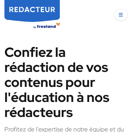
Confiez la
rédaction de vos
contenus pour
l'éducation à nos
rédacteurs
Profitez de l'expertise de notre équipe et du