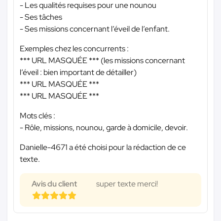
- Les qualités requises pour une nounou
- Ses tâches
- Ses missions concernant l’éveil de l’enfant.
Exemples chez les concurrents :
*** URL MASQUÉE ***
(les missions concernant
l’éveil : bien important de détailler)
*** URL MASQUÉE ***
*** URL MASQUÉE ***
Mots clés :
- Rôle, missions, nounou, garde à domicile, devoir.
Danielle-4671 a été choisi pour la rédaction de ce
texte.
Avis du client
super texte merci!