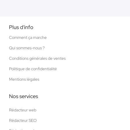
Plus d'info
Comment ça marche
Qui sommes-nous ?
Conditions générales de ventes
Politique de confidentialité
Mentions légales
Nos services
Rédacteur web
Rédacteur SEO