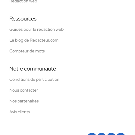
Rédaction web
Ressources
Guides pour la rédaction web
Le blog de Redacteur.com
Compteur de mots
Notre communauté
Conditions de participation
Nous contacter
Nos partenaires
Avis clients