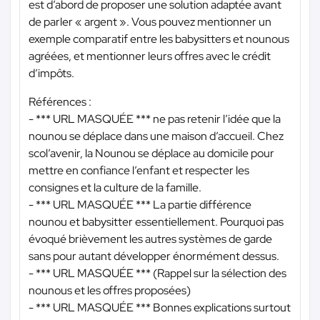
est d’abord de proposer une solution adaptée avant
de parler « argent ». Vous pouvez mentionner un
exemple comparatif entre les babysitters et nounous
agréées, et mentionner leurs offres avec le crédit
d’impôts.
Références :
-
*** URL MASQUÉE ***
ne pas retenir l’idée que la
nounou se déplace dans une maison d’accueil. Chez
scol’avenir, la Nounou se déplace au domicile pour
mettre en confiance l’enfant et respecter les
consignes et la culture de la famille.
-
*** URL MASQUÉE ***
La partie différence
nounou et babysitter essentiellement. Pourquoi pas
évoqué brièvement les autres systèmes de garde
sans pour autant développer énormément dessus.
-
*** URL MASQUÉE ***
(Rappel sur la sélection des
nounous et les offres proposées)
-
*** URL MASQUÉE ***
Bonnes explications surtout