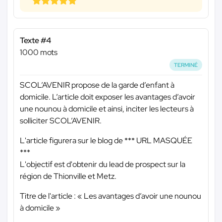
Texte #4
1000 mots
TERMINÉ
SCOL’AVENIR propose de la garde d’enfant à
domicile. L’article doit exposer les avantages d’avoir
une nounou à domicile et ainsi, inciter les lecteurs à
solliciter SCOL’AVENIR.
L'article figurera sur le blog de
*** URL MASQUÉE
***
L'objectif est d'obtenir du lead de prospect sur la
région de Thionville et Metz.
Titre de l'article : « Les avantages d’avoir une nounou
à domicile »