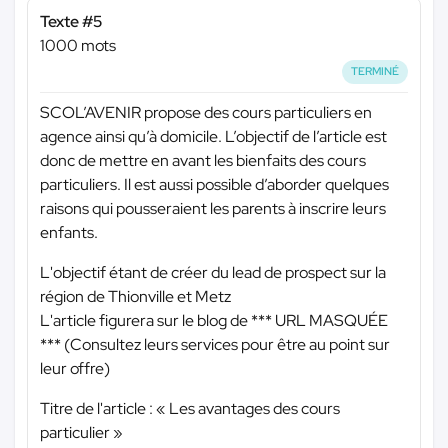
Texte #5
1000 mots
TERMINÉ
SCOL’AVENIR propose des cours particuliers en
agence ainsi qu’à domicile. L’objectif de l’article est
donc de mettre en avant les bienfaits des cours
particuliers. Il est aussi possible d’aborder quelques
raisons qui pousseraient les parents à inscrire leurs
enfants.
L'objectif étant de créer du lead de prospect sur la
région de Thionville et Metz
L'article figurera sur le blog de
*** URL MASQUÉE
***
(Consultez leurs services pour être au point sur
leur offre)
Titre de l'article : « Les avantages des cours
particulier »