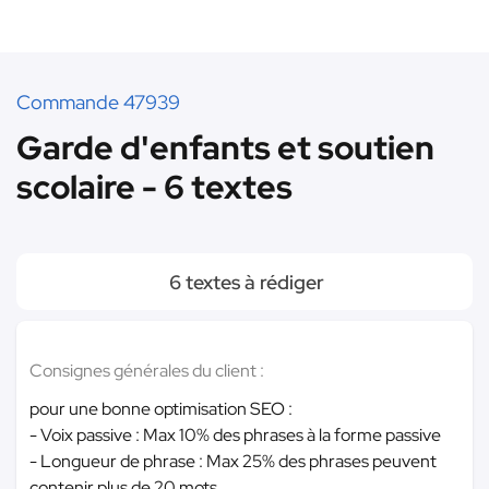
Commande 47939
Garde d'enfants et soutien
scolaire - 6 textes
6 textes à rédiger
Consignes générales du client :
pour une bonne optimisation SEO :
- Voix passive : Max 10% des phrases à la forme passive
- Longueur de phrase : Max 25% des phrases peuvent
contenir plus de 20 mots