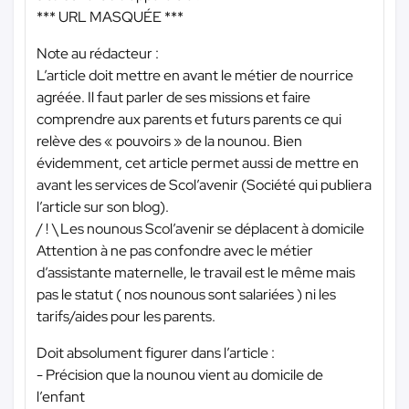
*** URL MASQUÉE ***
Note au rédacteur :
L’article doit mettre en avant le métier de nourrice
agréée. Il faut parler de ses missions et faire
comprendre aux parents et futurs parents ce qui
relève des « pouvoirs » de la nounou. Bien
évidemment, cet article permet aussi de mettre en
avant les services de Scol’avenir (Société qui publiera
l’article sur son blog).
/ ! \ Les nounous Scol’avenir se déplacent à domicile
Attention à ne pas confondre avec le métier
d’assistante maternelle, le travail est le même mais
pas le statut ( nos nounous sont salariées ) ni les
tarifs/aides pour les parents.
Doit absolument figurer dans l’article :
- Précision que la nounou vient au domicile de
l’enfant