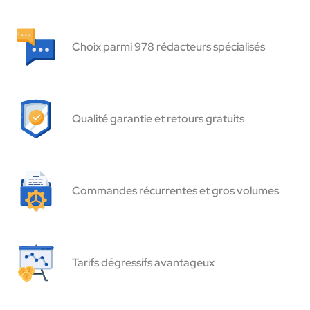
Choix parmi 978 rédacteurs spécialisés
Qualité garantie et retours gratuits
Commandes récurrentes et gros volumes
Tarifs dégressifs avantageux