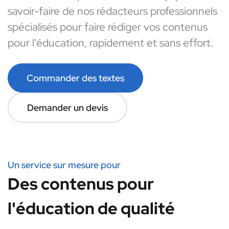
savoir-faire de nos rédacteurs professionnels
spécialisés pour faire rédiger vos contenus
pour l'éducation, rapidement et sans effort.
Commander des textes
Demander un devis
Un service sur mesure pour
Des contenus pour
l'éducation de qualité