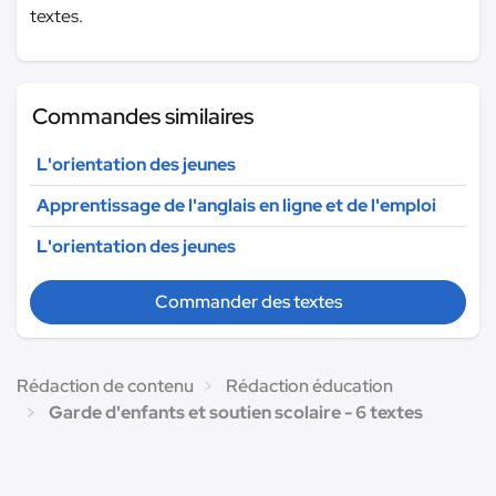
textes.
Commandes similaires
L'orientation des jeunes
Apprentissage de l'anglais en ligne et de l'emploi
L'orientation des jeunes
Commander des textes
Rédaction de contenu
Rédaction éducation
Garde d'enfants et soutien scolaire - 6 textes