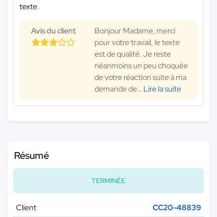
texte.
Avis du client
Bonjour Madame, merci
pour votre travail, le texte
est de qualité. Je reste
néanmoins un peu choquée
de votre réaction suite à ma
demande de
…
Lire la suite
Résumé
TERMINÉE
Client
CC20-48839