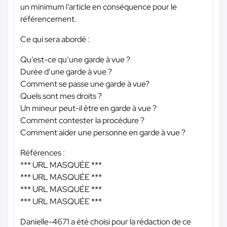
un minimum l’article en conséquence pour le
référencement.
Ce qui sera abordé :
Qu’est-ce qu’une garde à vue ?
Durée d’une garde à vue ?
Comment se passe une garde à vue?
Quels sont mes droits ?
Un mineur peut-il être en garde à vue ?
Comment contester la procédure ?
Comment aider une personne en garde à vue ?
Références :
*** URL MASQUÉE ***
*** URL MASQUÉE ***
*** URL MASQUÉE ***
*** URL MASQUÉE ***
Danielle-4671 a été choisi pour la rédaction de ce