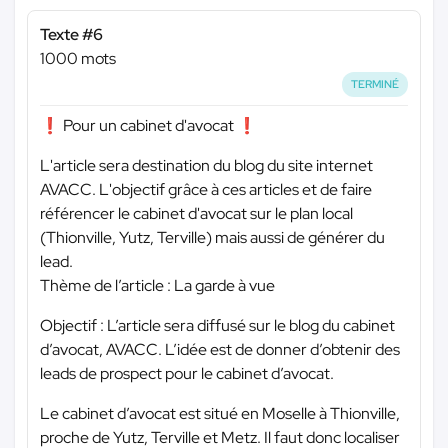
Texte #6
1000 mots
TERMINÉ
❗ Pour un cabinet d'avocat ❗
L'article sera destination du blog du site internet
AVACC. L'objectif grâce à ces articles et de faire
référencer le cabinet d'avocat sur le plan local
(Thionville, Yutz, Terville) mais aussi de générer du
lead.
Thème de l’article : La garde à vue
Objectif : L’article sera diffusé sur le blog du cabinet
d’avocat, AVACC. L’idée est de donner d’obtenir des
leads de prospect pour le cabinet d’avocat.
Le cabinet d’avocat est situé en Moselle à Thionville,
proche de Yutz, Terville et Metz. Il faut donc localiser