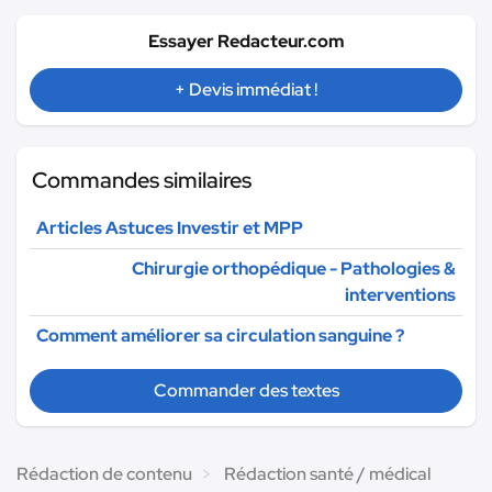
Essayer Redacteur.com
+ Devis immédiat !
Commandes similaires
Articles Astuces Investir et MPP
Chirurgie orthopédique - Pathologies &
interventions
Comment améliorer sa circulation sanguine ?
Commander des textes
Rédaction de contenu
Rédaction santé / médical