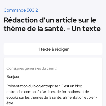
Commande 50312
Rédaction d'un article sur le
thème de la santé. - Un texte
1 texte à rédiger
Consignes générales du client :
Bonjour,
Présentation du blog entreprise : C'est un blog
entreprise composé d'articles, de formations et de
ebooks sur les thèmes de la santé, alimentation et bien-
être.