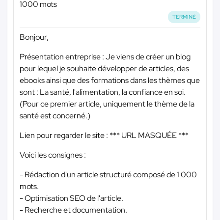
1000 mots
TERMINÉ
Bonjour,
Présentation entreprise : Je viens de créer un blog
pour lequel je souhaite développer de articles, des
ebooks ainsi que des formations dans les thèmes que
sont : La santé, l'alimentation, la confiance en soi.
(Pour ce premier article, uniquement le thème de la
santé est concerné.)
Lien pour regarder le site :
*** URL MASQUÉE ***
Voici les consignes :
- Rédaction d'un article structuré composé de 1 000
mots.
- Optimisation SEO de l'article.
- Recherche et documentation.