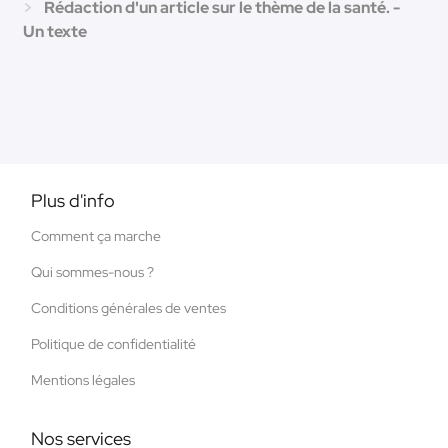
Rédaction d'un article sur le thème de la santé. -
Un texte
Plus d'info
Comment ça marche
Qui sommes-nous ?
Conditions générales de ventes
Politique de confidentialité
Mentions légales
Nos services