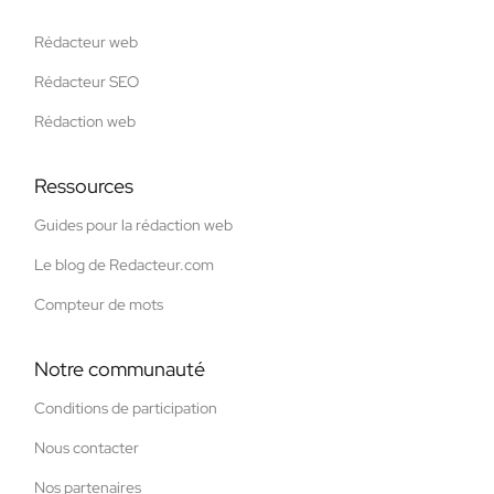
Rédacteur web
Rédacteur SEO
Rédaction web
Ressources
Guides pour la rédaction web
Le blog de Redacteur.com
Compteur de mots
Notre communauté
Conditions de participation
Nous contacter
Nos partenaires