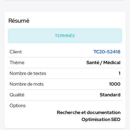
Résumé
TERMINÉE
Client
TC20-52418
Thème
Santé / Médical
Nombre de textes
1
Nombre de mots
1000
Qualité
Standard
Options
Recherche et documentation
Optimisation SEO