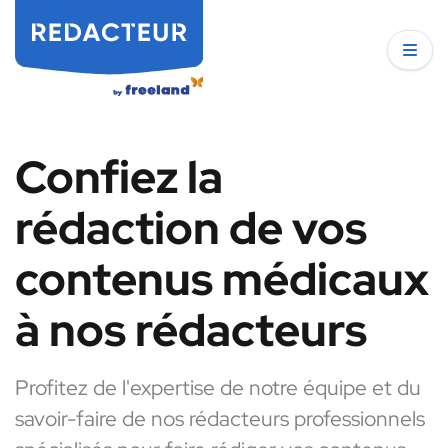
Confiez la
rédaction de vos
contenus médicaux
à nos rédacteurs
Profitez de l'expertise de notre équipe et du
savoir-faire de nos rédacteurs professionnels