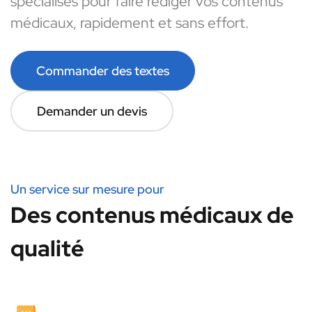
spécialisés pour faire rédiger vos contenus
médicaux, rapidement et sans effort.
Commander des textes
Demander un devis
Un service sur mesure pour
Des contenus médicaux de
qualité