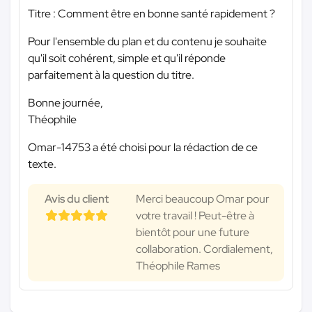
Titre : Comment être en bonne santé rapidement ?
Pour l'ensemble du plan et du contenu je souhaite
qu'il soit cohérent, simple et qu'il réponde
parfaitement à la question du titre.
Bonne journée,
Théophile
Omar-14753 a été choisi pour la rédaction de ce
texte.
Avis du client
Merci beaucoup Omar pour
votre travail ! Peut-être à
bientôt pour une future
collaboration. Cordialement,
Théophile Rames