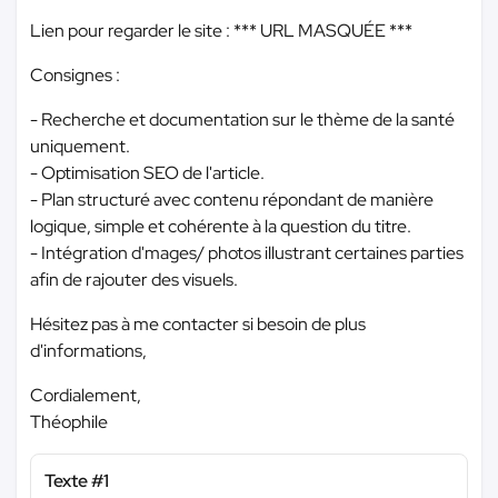
Lien pour regarder le site :
*** URL MASQUÉE ***
Consignes :
- Recherche et documentation sur le thème de la santé
uniquement.
- Optimisation SEO de l'article.
- Plan structuré avec contenu répondant de manière
logique, simple et cohérente à la question du titre.
- Intégration d'mages/ photos illustrant certaines parties
afin de rajouter des visuels.
Hésitez pas à me contacter si besoin de plus
d'informations,
Cordialement,
Théophile
Texte #1