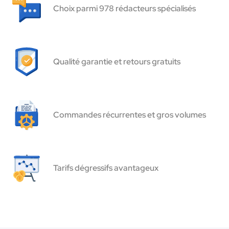
Choix parmi 978 rédacteurs spécialisés
Qualité garantie et retours gratuits
Commandes récurrentes et gros volumes
Tarifs dégressifs avantageux