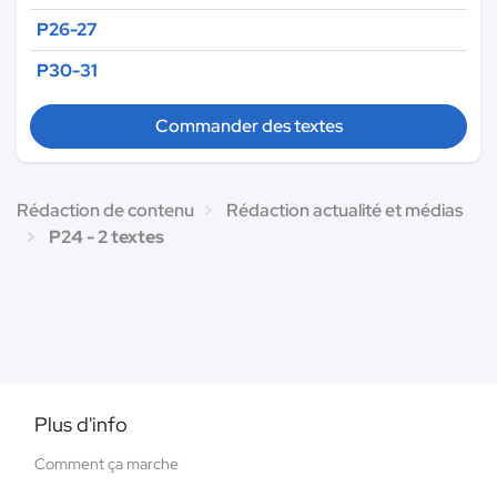
P26-27
P30-31
Commander des textes
Rédaction de contenu
Rédaction actualité et médias
P24 - 2 textes
Plus d'info
Comment ça marche