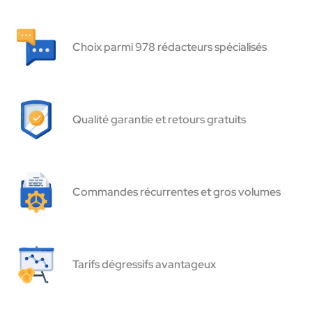
Choix parmi 978 rédacteurs spécialisés
Qualité garantie et retours gratuits
Commandes récurrentes et gros volumes
Tarifs dégressifs avantageux