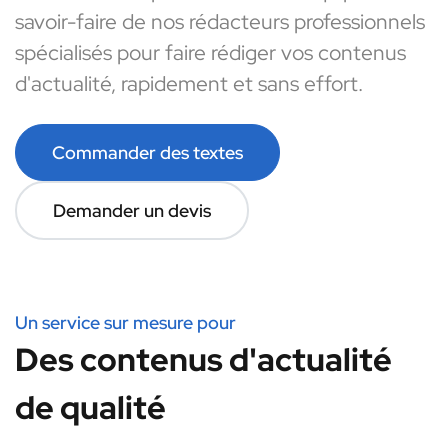
savoir-faire de nos rédacteurs professionnels
spécialisés pour faire rédiger vos contenus
d'actualité, rapidement et sans effort.
Commander des textes
Demander un devis
Un service sur mesure pour
Des contenus d'actualité
de qualité