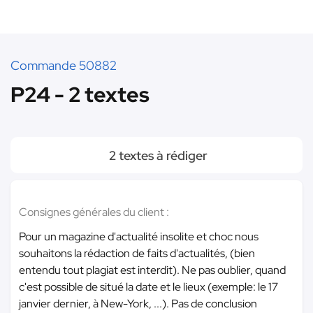
Commande 50882
P24 - 2 textes
2 textes à rédiger
Consignes générales du client :
Pour un magazine d'actualité insolite et choc nous
souhaitons la rédaction de faits d'actualités, (bien
entendu tout plagiat est interdit). Ne pas oublier, quand
c'est possible de situé la date et le lieux (exemple: le 17
janvier dernier, à New-York, ...). Pas de conclusion