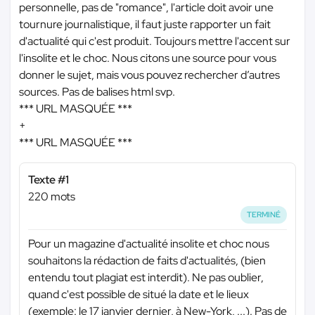
personnelle, pas de "romance", l'article doit avoir une
tournure journalistique, il faut juste rapporter un fait
d'actualité qui c'est produit. Toujours mettre l'accent sur
l'insolite et le choc. Nous citons une source pour vous
donner le sujet, mais vous pouvez rechercher d’autres
sources. Pas de balises html svp.
*** URL MASQUÉE ***
+
*** URL MASQUÉE ***
Texte #1
220 mots
TERMINÉ
Pour un magazine d'actualité insolite et choc nous
souhaitons la rédaction de faits d'actualités, (bien
entendu tout plagiat est interdit). Ne pas oublier,
quand c'est possible de situé la date et le lieux
(exemple: le 17 janvier dernier, à New-York, ...). Pas de