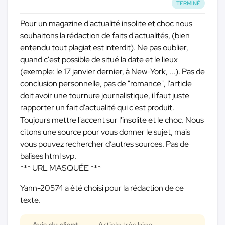
TERMINÉ
Pour un magazine d'actualité insolite et choc nous
souhaitons la rédaction de faits d'actualités, (bien
entendu tout plagiat est interdit). Ne pas oublier,
quand c'est possible de situé la date et le lieux
(exemple: le 17 janvier dernier, à New-York, ...). Pas de
conclusion personnelle, pas de "romance", l'article
doit avoir une tournure journalistique, il faut juste
rapporter un fait d'actualité qui c'est produit.
Toujours mettre l'accent sur l'insolite et le choc. Nous
citons une source pour vous donner le sujet, mais
vous pouvez rechercher d’autres sources. Pas de
balises html svp.
*** URL MASQUÉE ***
Yann-20574 a été choisi pour la rédaction de ce
texte.