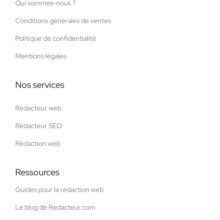
Qui sommes-nous ?
Conditions générales de ventes
Politique de confidentialité
Mentions légales
Nos services
Rédacteur web
Rédacteur SEO
Rédaction web
Ressources
Guides pour la rédaction web
Le blog de Redacteur.com