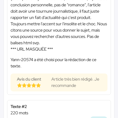
conclusion personnelle, pas de "romance", l'article
doit avoir une tournure journalistique, il faut juste
rapporter un fait d'actualité qui c'est produit.
Toujours mettre l'accent sur l'insolite et le choc. Nous
citons une source pour vous donner le sujet, mais
vous pouvez rechercher d’autres sources. Pas de
balises html svp.
*** URL MASQUÉE ***
Yann-20574 a été choisi pour la rédaction de ce
texte.
Avis du client
Article très bien rédigé. Je
recommande
Texte #2
220 mots