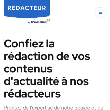
Confiez la
rédaction de vos
contenus
d'actualité à nos
rédacteurs
Profitez de l'expertise de notre équipe et du