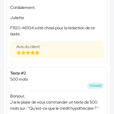
Cordialement.
Juliette
FR20-46104 a été choisi pour la rédaction de ce
texte.
Avis du client
Texte #2
500 mots
TERMINÉ
Bonjour,
J'ai le plaisir de vous commander un texte de 500
mots sur : "Qu'est-ce que le crédit hypothécaire ? "