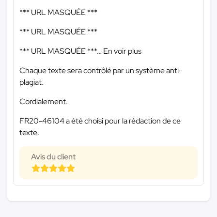
*** URL MASQUÉE ***
*** URL MASQUÉE ***
*** URL MASQUÉE ***
… En voir plus
Chaque texte sera contrôlé par un système anti-
plagiat.
Cordialement.
FR20-46104 a été choisi pour la rédaction de ce
texte.
Avis du client