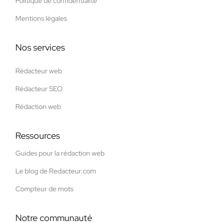
Politique de confidentialité
Mentions légales
Nos services
Rédacteur web
Rédacteur SEO
Rédaction web
Ressources
Guides pour la rédaction web
Le blog de Redacteur.com
Compteur de mots
Notre communauté