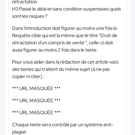
rétractation
H3 Passé le délai et sans condition suspensives quels
sont les risques ?
Dans l'introduction doit figurer au moins une fois la
Requête cible qui est la même que le titre "Droit de
rétractation d'un compris de vente ", celle-ci doit
aussi figurer au moins 2 fois dans le texte.
Pour vous aider dans la rédaction de cet article voici
des textes qui traitent du même sujet (à ne pas
copier ni citer) :
*** URL MASQUÉE ***
*** URL MASQUÉE ***
*** URL MASQUÉE ***
Chaque texte sera contrôlé par un système anti-
plagiat.