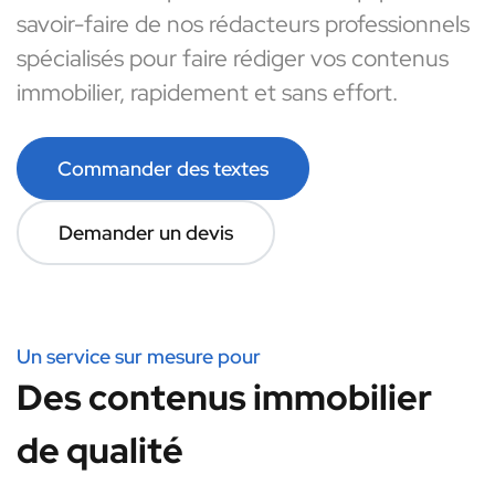
savoir-faire de nos rédacteurs professionnels
spécialisés pour faire rédiger vos contenus
immobilier, rapidement et sans effort.
Commander des textes
Demander un devis
Un service sur mesure pour
Des contenus immobilier
de qualité