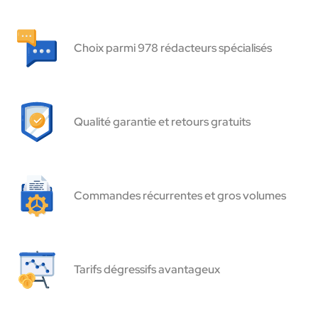
Choix parmi 978 rédacteurs spécialisés
Qualité garantie et retours gratuits
Commandes récurrentes et gros volumes
Tarifs dégressifs avantageux