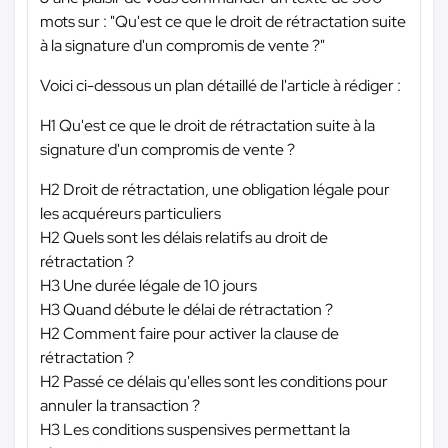
mots sur : "Qu'est ce que le droit de rétractation suite
à la signature d'un compromis de vente ?"
Voici ci-dessous un plan détaillé de l'article à rédiger :
H1 Qu'est ce que le droit de rétractation suite à la
signature d'un compromis de vente ?
H2 Droit de rétractation, une obligation légale pour
les acquéreurs particuliers
H2 Quels sont les délais relatifs au droit de
rétractation ?
H3 Une durée légale de 10 jours
H3 Quand débute le délai de rétractation ?
H2 Comment faire pour activer la clause de
rétractation ?
H2 Passé ce délais qu'elles sont les conditions pour
annuler la transaction ?
H3 Les conditions suspensives permettant la