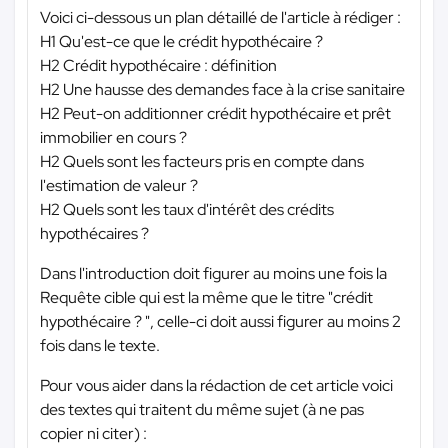
Voici ci-dessous un plan détaillé de l'article à rédiger :
H1 Qu'est-ce que le crédit hypothécaire ?
H2 Crédit hypothécaire : définition
H2 Une hausse des demandes face à la crise sanitaire
H2 Peut-on additionner crédit hypothécaire et prêt
immobilier en cours ?
H2 Quels sont les facteurs pris en compte dans
l'estimation de valeur ?
H2 Quels sont les taux d'intérêt des crédits
hypothécaires ?
Dans l'introduction doit figurer au moins une fois la
Requête cible qui est la même que le titre "crédit
hypothécaire ? ", celle-ci doit aussi figurer au moins 2
fois dans le texte.
Pour vous aider dans la rédaction de cet article voici
des textes qui traitent du même sujet (à ne pas
copier ni citer) :