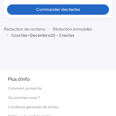
Commander des textes
Rédaction de contenu
Rédaction immobilier
Courtier-Decembre20 - 2 textes
Plus d'info
Comment ça marche
Qui sommes-nous ?
Conditions générales de ventes