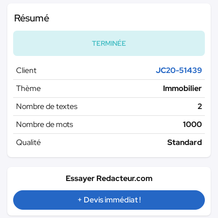
Résumé
TERMINÉE
Client
JC20-51439
Thème
Immobilier
Nombre de textes
2
Nombre de mots
1000
Qualité
Standard
Essayer Redacteur.com
+ Devis immédiat !