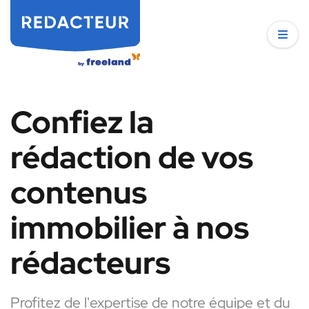
Confiez la
rédaction de vos
contenus
immobilier à nos
rédacteurs
Profitez de l'expertise de notre équipe et du