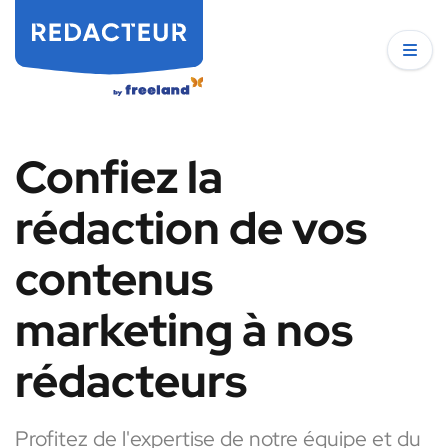
Confiez la
rédaction de vos
contenus
marketing à nos
rédacteurs
Profitez de l'expertise de notre équipe et du