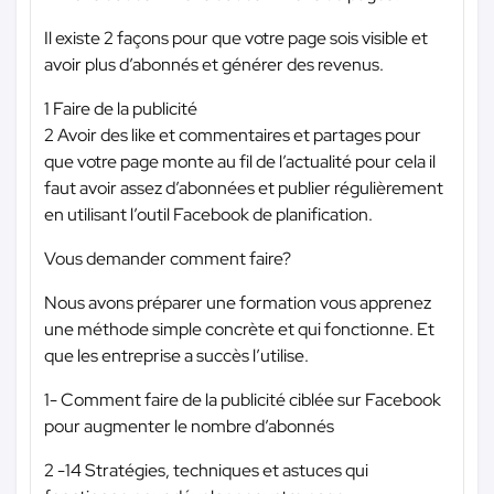
Il existe 2 façons pour que votre page sois visible et
avoir plus d’abonnés et générer des revenus.
1 Faire de la publicité
2 Avoir des like et commentaires et partages pour
que votre page monte au fil de l’actualité pour cela il
faut avoir assez d’abonnées et publier régulièrement
en utilisant l’outil Facebook de planification.
Vous demander comment faire?
Nous avons préparer une formation vous apprenez
une méthode simple concrète et qui fonctionne. Et
que les entreprise a succès l’utilise.
1- Comment faire de la publicité ciblée sur Facebook
pour augmenter le nombre d’abonnés
2 -14 Stratégies, techniques et astuces qui