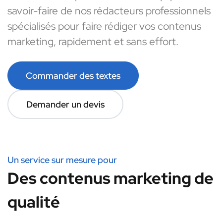
savoir-faire de nos rédacteurs professionnels
spécialisés pour faire rédiger vos contenus
marketing, rapidement et sans effort.
Commander des textes
Demander un devis
Un service sur mesure pour
Des contenus marketing de
qualité