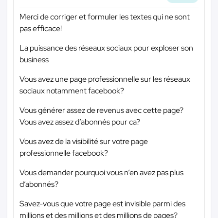
Merci de corriger et formuler les textes qui ne sont
pas efficace!
La puissance des réseaux sociaux pour exploser son
business
Vous avez une page professionnelle sur les réseaux
sociaux notamment facebook?
Vous générer assez de revenus avec cette page?
Vous avez assez d’abonnés pour ca?
Vous avez de la visibilité sur votre page
professionnelle facebook?
Vous demander pourquoi vous n’en avez pas plus
d’abonnés?
Savez-vous que votre page est invisible parmi des
millions et des millions et des millions de pages?