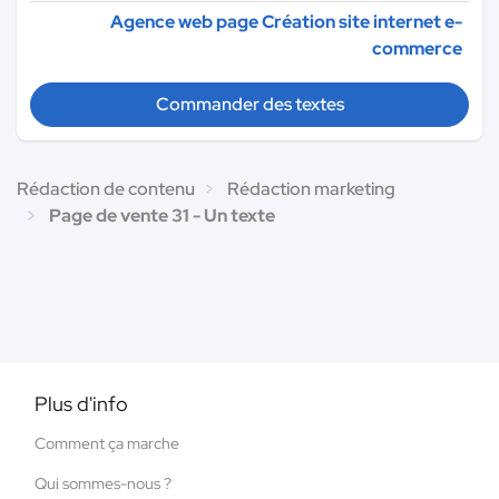
Agence web page Création site internet e-
commerce
Commander des textes
Rédaction de contenu
Rédaction marketing
Page de vente 31 - Un texte
Plus d'info
Comment ça marche
Qui sommes-nous ?