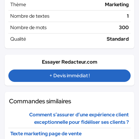
Thème
Marketing
Nombre de textes
1
Nombre de mots
300
Qualité
Standard
Essayer Redacteur.com
+ Devis immédiat !
Commandes similaires
Comment s’assurer d’une expérience client
exceptionnelle pour fidéliser ses clients ?
Texte marketing page de vente