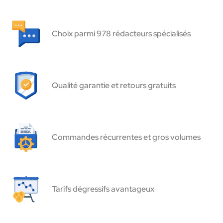
Choix parmi 978 rédacteurs spécialisés
Qualité garantie et retours gratuits
Commandes récurrentes et gros volumes
Tarifs dégressifs avantageux