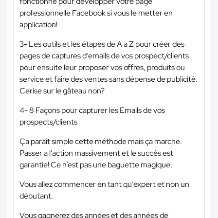
fonctionne pour développer votre page
professionnelle Facebook si vous le metter en
application!
3- Les outils et les étapes de A a Z pour créer des
pages de captures d’emails de vos prospect/clients
pour ensuite leur proposer vos offres, produits ou
service et faire des ventes sans dépense de publicité.
Cerise sur le gâteau non?
4- 8 Façons pour capturer les Emails de vos
prospects/clients
Ça paraît simple cette méthode mais ça marche.
Passer a l'action massivement et le succès est
garantie! Ce n’est pas une baguette magique.
Vous allez commencer en tant qu’expert et non un
débutant.
Vous gagnerez des années et des années de