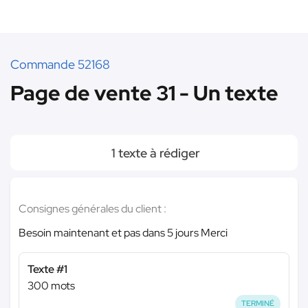
Commande 52168
Page de vente 31 - Un texte
1 texte à rédiger
Consignes générales du client :
Besoin maintenant et pas dans 5 jours Merci
Texte #1
300 mots
TERMINÉ