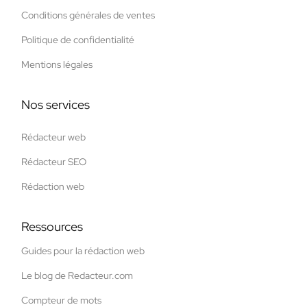
Conditions générales de ventes
Politique de confidentialité
Mentions légales
Nos services
Rédacteur web
Rédacteur SEO
Rédaction web
Ressources
Guides pour la rédaction web
Le blog de Redacteur.com
Compteur de mots