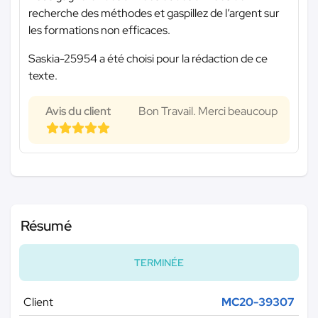
recherche des méthodes et gaspillez de l’argent sur
les formations non efficaces.
Saskia-25954 a été choisi pour la rédaction de ce
texte.
Avis du client
Bon Travail. Merci beaucoup
Résumé
TERMINÉE
Client
MC20-39307