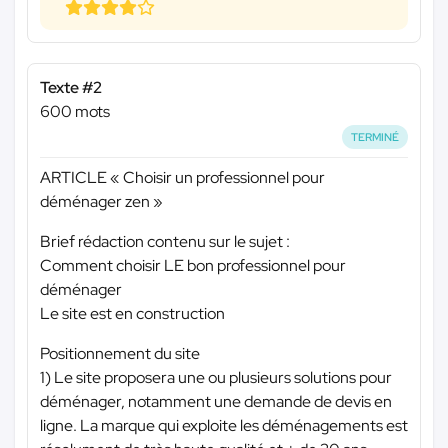
Texte #2
600 mots
TERMINÉ
ARTICLE « Choisir un professionnel pour
déménager zen »
Brief rédaction contenu sur le sujet :
Comment choisir LE bon professionnel pour
déménager
Le site est en construction
Positionnement du site
1) Le site proposera une ou plusieurs solutions pour
déménager, notamment une demande de devis en
ligne. La marque qui exploite les déménagements est