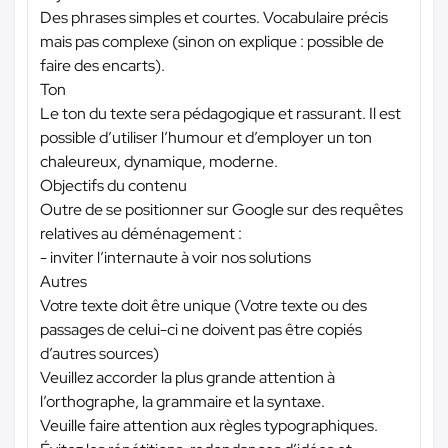
Des phrases simples et courtes. Vocabulaire précis
mais pas complexe (sinon on explique : possible de
faire des encarts).
Ton
Le ton du texte sera pédagogique et rassurant. Il est
possible d’utiliser l’humour et d’employer un ton
chaleureux, dynamique, moderne.
Objectifs du contenu
Outre de se positionner sur Google sur des requêtes
relatives au déménagement :
- inviter l’internaute à voir nos solutions
Autres
Votre texte doit être unique (Votre texte ou des
passages de celui-ci ne doivent pas être copiés
d’autres sources)
Veuillez accorder la plus grande attention à
l’orthographe, la grammaire et la syntaxe.
Veuille faire attention aux règles typographiques.