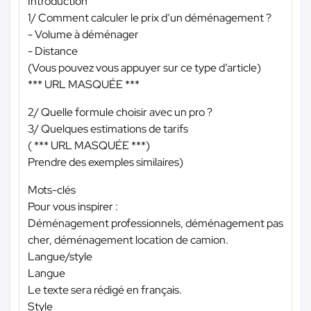
Introduction
1/ Comment calculer le prix d’un déménagement ?
- Volume à déménager
- Distance
(Vous pouvez vous appuyer sur ce type d’article)
*** URL MASQUÉE ***
2/ Quelle formule choisir avec un pro ?
3/ Quelques estimations de tarifs
(
*** URL MASQUÉE ***
)
Prendre des exemples similaires)
Mots-clés
Pour vous inspirer :
Déménagement professionnels, déménagement pas
cher, déménagement location de camion.
Langue/style
Langue
Le texte sera rédigé en français.
Style