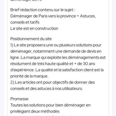
Brief rédaction contenu sur le sujet :
Déménager de Paris vers la province = Astuces,
conseils et tarifs
Le site est en construction
Positionnement du site
1) Le site proposera une ou plusieurs solutions pour
déménager, notamment une demande de devis en
ligne. La marque qui exploite les déménagements est
résolument de très haute qualité et + de 30 ans
d’expérience. La qualité et la satisfaction client est la
priorité de la marque.
2) Les articles ont pour objectifs de donner des
conseils et des astuces à nos utilisateurs.
Promesse
Toutes les solutions pour bien déménager en
privilégiant deux méthodes