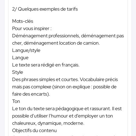
2/ Quelques exemples de tarifs
Mots-clés
Pour vous inspirer :
Déménagement professionnels, déménagement pas
cher, déménagement location de camion.
Langue/style
Langue
Le texte sera rédigé en français.
Style
Des phrases simples et courtes. Vocabulaire précis
mais pas complexe (sinon on explique : possible de
faire des encarts).
Ton
Le ton du texte sera pédagogique et rassurant. Il est
possible d’utiliser l’humour et d’employer un ton
chaleureux, dynamique, moderne.
Objectifs du contenu