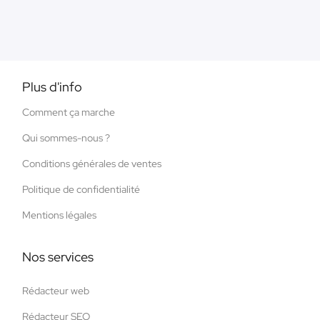
Plus d'info
Comment ça marche
Qui sommes-nous ?
Conditions générales de ventes
Politique de confidentialité
Mentions légales
Nos services
Rédacteur web
Rédacteur SEO