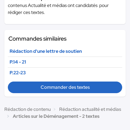
contenus Actualité et médias ont candidatés pour
rédiger ces textes.
Commandes similaires
Rédaction d'une lettre de soutien
P.14 - 21
P.22-23
Commander des textes
Rédaction de contenu
Rédaction actualité et médias
Articles sur le Déménagement - 2 textes