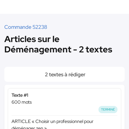
Commande 52238
Articles sur le
Déménagement - 2 textes
2 textes à rédiger
Texte #1
600 mots
TERMINÉ
ARTICLE « Choisir un professionnel pour
déménager zen »