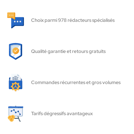
Choix parmi 978 rédacteurs spécialisés
Qualité garantie et retours gratuits
Commandes récurrentes et gros volumes
Tarifs dégressifs avantageux