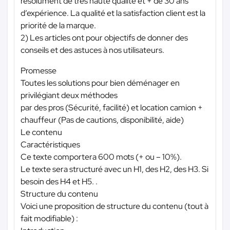
résolument de très haute qualité et + de 30 ans
d’expérience. La qualité et la satisfaction client est la
priorité de la marque.
2) Les articles ont pour objectifs de donner des
conseils et des astuces à nos utilisateurs.
Promesse
Toutes les solutions pour bien déménager en
privilégiant deux méthodes
par des pros (Sécurité, facilité) et location camion +
chauffeur (Pas de cautions, disponibilité, aide)
Le contenu
Caractéristiques
Ce texte comportera 600 mots (+ ou – 10%).
Le texte sera structuré avec un H1, des H2, des H3. Si
besoin des H4 et H5. .
Structure du contenu
Voici une proposition de structure du contenu (tout à
fait modifiable) :