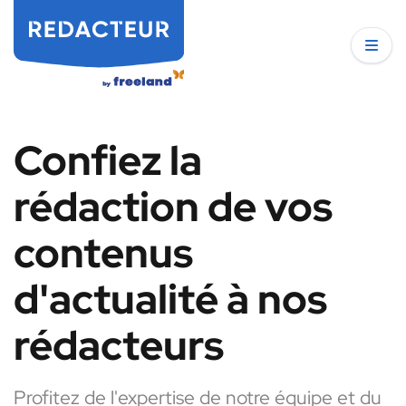
Confiez la
rédaction de vos
contenus
d'actualité à nos
rédacteurs
Profitez de l'expertise de notre équipe et du