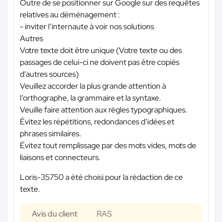
Outre de se positionner sur Google sur des requêtes
relatives au déménagement :
- inviter l’internaute à voir nos solutions
Autres
Votre texte doit être unique (Votre texte ou des
passages de celui-ci ne doivent pas être copiés
d’autres sources)
Veuillez accorder la plus grande attention à
l’orthographe, la grammaire et la syntaxe.
Veuille faire attention aux règles typographiques.
Évitez les répétitions, redondances d’idées et
phrases similaires.
Évitez tout remplissage par des mots vides, mots de
liaisons et connecteurs.
Loris-35750 a été choisi pour la rédaction de ce
texte.
Avis du client
RAS