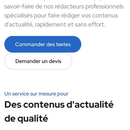
savoir-faire de nos rédacteurs professionnels
spécialisés pour faire rédiger vos contenus
d'actualité, rapidement et sans effort.
Commander des textes
Demander un devis
Un service sur mesure pour
Des contenus d'actualité
de qualité