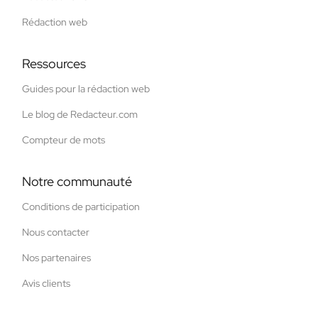
Rédaction web
Ressources
Guides pour la rédaction web
Le blog de Redacteur.com
Compteur de mots
Notre communauté
Conditions de participation
Nous contacter
Nos partenaires
Avis clients