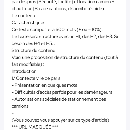
par des pros (Sécurité, facilité) et location camion +
chauffeur (Pas de cautions, disponibilité, aide)
Le contenu
Caractéristiques
Ce texte comportera 600 mots (+ ou – 10%).
Le texte sera structuré avec un H1, des H2, des H3. Si
besoin des H4 et H5. .
Structure du contenu
Voici une proposition de structure du contenu (tout à
fait modifiable) :
Introduction
1/ Contexte ville de paris
- Présentation en quelques mots
- Difficultés d’accès parfois pour les déménageurs
- Autorisations spéciales de stationnement des
camions
-
(Vous pouvez vous appuyer sur ce type d’article)
*** URL MASQUÉE ***