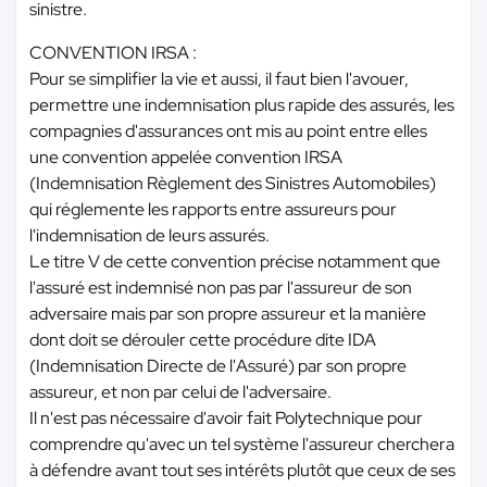
sinistre.
CONVENTION IRSA :
Pour se simplifier la vie et aussi, il faut bien l'avouer,
permettre une indemnisation plus rapide des assurés, les
compagnies d'assurances ont mis au point entre elles
une convention appelée convention IRSA
(Indemnisation Règlement des Sinistres Automobiles)
qui réglemente les rapports entre assureurs pour
l'indemnisation de leurs assurés.
Le titre V de cette convention précise notamment que
l'assuré est indemnisé non pas par l'assureur de son
adversaire mais par son propre assureur et la manière
dont doit se dérouler cette procédure dite IDA
(Indemnisation Directe de l'Assuré) par son propre
assureur, et non par celui de l'adversaire.
Il n'est pas nécessaire d'avoir fait Polytechnique pour
comprendre qu'avec un tel système l'assureur cherchera
à défendre avant tout ses intérêts plutôt que ceux de ses