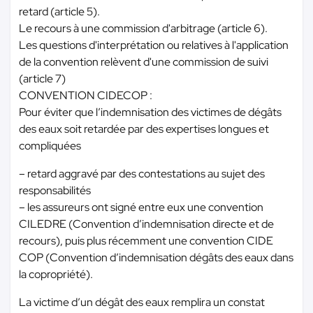
retard (article 5).
Le recours à une commission d'arbitrage (article 6).
Les questions d'interprétation ou relatives à l'application
de la convention relèvent d'une commission de suivi
(article 7)
CONVENTION CIDECOP :
Pour éviter que l’indemnisation des victimes de dégâts
des eaux soit retardée par des expertises longues et
compliquées
– retard aggravé par des contestations au sujet des
responsabilités
– les assureurs ont signé entre eux une convention
CILEDRE (Convention d’indemnisation directe et de
recours), puis plus récemment une convention CIDE
COP (Convention d’indemnisation dégâts des eaux dans
la copropriété).
La victime d’un dégât des eaux remplira un constat