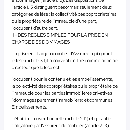
endommagés (article 1.15). Les dispositions de
l'article 1.15 distinguent désormais seulement deux
catégories de lésé : la collectivité des copropriétaires
ou le propriétaire de l'immeuble d'une part,
l'occupant d'autre part.
II - DES REGLES SIMPLES POUR LA PRISE EN
CHARGE DES DOMMAGES
La prise en charge incombe à l'Assureur qui garantit
le lésé (article 3.1)La convention fixe comme principe
directeur que le lésé est :
l'occupant pour le contenu et les embellissements,
la collectivité des copropriétaires ou le propriétaire de
l'immeuble pour les parties immobilières privatives
(dommages purement immobiliers) et communes.
Embellissements:
définition conventionnelle (article 2.11) et garantie
obligatoire par l'assureur du mobilier (article 2.13),