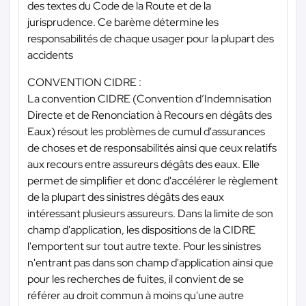
des textes du Code de la Route et de la
jurisprudence. Ce barème détermine les
responsabilités de chaque usager pour la plupart des
accidents
CONVENTION CIDRE :
La convention CIDRE (Convention d’Indemnisation
Directe et de Renonciation à Recours en dégâts des
Eaux) résout les problèmes de cumul d'assurances
de choses et de responsabilités ainsi que ceux relatifs
aux recours entre assureurs dégâts des eaux. Elle
permet de simplifier et donc d'accélérer le règlement
de la plupart des sinistres dégâts des eaux
intéressant plusieurs assureurs. Dans la limite de son
champ d'application, les dispositions de la CIDRE
l'emportent sur tout autre texte. Pour les sinistres
n'entrant pas dans son champ d'application ainsi que
pour les recherches de fuites, il convient de se
référer au droit commun à moins qu'une autre