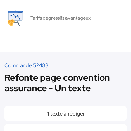
Tarifs dégressifs avantageux
Commande 52483
Refonte page convention
assurance - Un texte
1 texte à rédiger