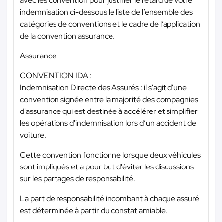
avec les convention pour justifier le retard de votre
indemnisation ci-dessous le liste de l’ensemble des
catégories de conventions et le cadre de l’application
de la convention assurance.
Assurance
CONVENTION IDA :
Indemnisation Directe des Assurés : il s'agit d'une
convention signée entre la majorité des compagnies
d'assurance qui est destinée à accélérer et simplifier
les opérations d'indemnisation lors d’un accident de
voiture.
Cette convention fonctionne lorsque deux véhicules
sont impliqués et a pour but d'éviter les discussions
sur les partages de responsabilité.
La part de responsabilité incombant à chaque assuré
est déterminée à partir du constat amiable.