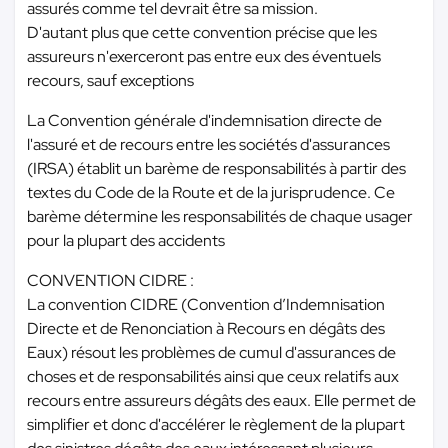
assurés comme tel devrait être sa mission.
D'autant plus que cette convention précise que les
assureurs n'exerceront pas entre eux des éventuels
recours, sauf exceptions
La Convention générale d'indemnisation directe de
l'assuré et de recours entre les sociétés d'assurances
(IRSA) établit un barème de responsabilités à partir des
textes du Code de la Route et de la jurisprudence. Ce
barème détermine les responsabilités de chaque usager
pour la plupart des accidents
CONVENTION CIDRE :
La convention CIDRE (Convention d’Indemnisation
Directe et de Renonciation à Recours en dégâts des
Eaux) résout les problèmes de cumul d'assurances de
choses et de responsabilités ainsi que ceux relatifs aux
recours entre assureurs dégâts des eaux. Elle permet de
simplifier et donc d'accélérer le règlement de la plupart