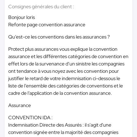
Consignes générales du client :
Bonjour loris
Refonte page convention assurance
Qu’est-ce les conventions dans les assurances ?
Protect plus assurances vous explique la convention
assurance et les différentes catégories de convention en
effet lors de la survenance d’un sinistre les compagnies
ont tendance à vous noyez avec les convention pour
justifier le retard de votre indemnisation ci-dessous le
liste de l’ensemble des catégories de conventions et le
cadre de l’application de la convention assurance.
Assurance
CONVENTION IDA :
Indemnisation Directe des Assurés : il s'agit d'une
convention signée entre la majorité des compagnies