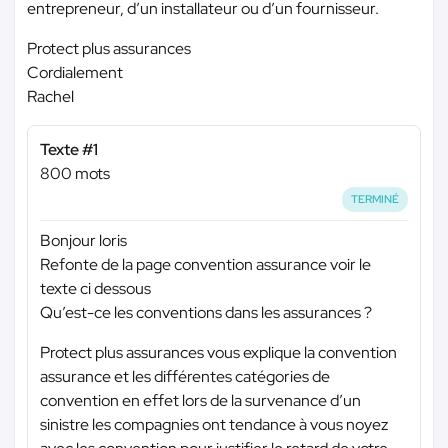
entrepreneur, d’un installateur ou d’un fournisseur.
Protect plus assurances
Cordialement
Rachel
Texte #1
800 mots
TERMINÉ
Bonjour loris
Refonte de la page convention assurance voir le
texte ci dessous
Qu’est-ce les conventions dans les assurances ?
Protect plus assurances vous explique la convention
assurance et les différentes catégories de
convention en effet lors de la survenance d’un
sinistre les compagnies ont tendance à vous noyez