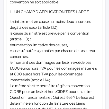
convention ne soit applicable.
I – UN CHAMP D'APPLICATION TRES LARGE
le sinistre met en cause au moins deux assureurs
dégâts des eaux (article 1.12),
la cause du sinistre est prévue par la convention
(article 1.13) :
énumération limitative des causes,
causes réputées garanties par chacun des assureurs
concernés.
le montant des dommages par lésé n'excède pas
1.600 euros hors TVA pour les dommages matériels
et 800 euros hors TVA pour les dommages
immatériels (article 1.14).
Le même sinistre peut être réglé en convention
CIDRE pour un lésé et hors CIDRE pour un autre.
Question fondamentale : Qui est lésé ? Le lésé est
déterminé en fonction de la nature des biens