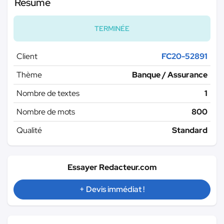
Résumé
TERMINÉE
Client
FC20-52891
Thème
Banque / Assurance
Nombre de textes
1
Nombre de mots
800
Qualité
Standard
Essayer Redacteur.com
+ Devis immédiat !