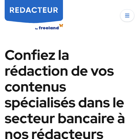
Confiez la
rédaction de vos
contenus
spécialisés dans le
secteur bancaire à
nos rédacteurs