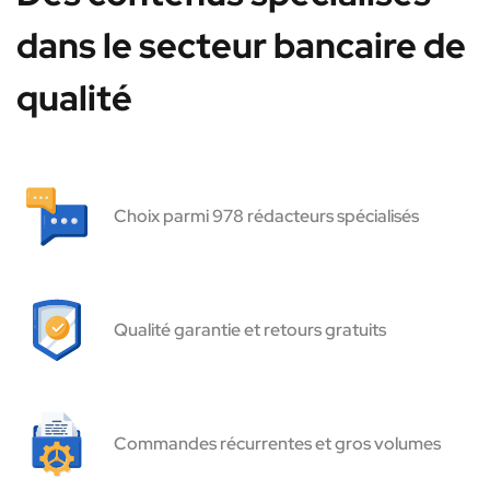
dans le secteur bancaire de
qualité
Choix parmi 978 rédacteurs spécialisés
Qualité garantie et retours gratuits
Commandes récurrentes et gros volumes