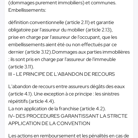
(dommages purement immobiliers) et communes.
Embellissements:
définition conventionnelle (article 2.11) et garantie
obligatoire par l'assureur du mobilier (article 2.13),
prise en charge par l'assureur de l'occupant, que les
embellissements aient été ou non effectués par ce
dernier (article 3.12).Dommages aux parties immobilières
: ils sont pris en charge par l'assureur de l'immeuble
(article 3.11).
III - LE PRINCIPE DE L'ABANDON DE RECOURS
L'abandon de recours entre assureurs dégâts des eaux
(article 4.1). Une exception à ce principe : les sinistres
répétitifs (article 4.4).
La non application de la franchise (article 4.2).
IV- DES PROCEDURES GARANTISSANT LA STRICTE
APPLICATION DE LA CONVENTION
Les actions en remboursement et les pénalités en cas de