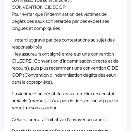
commission de suivi (article 7)
CONVENTION CIDECOP :
Pour éviter que l’indemnisation des victimes de
dégâts des eaux soit retardée par des expertises
longues et compliquées
– retard aggravé par des contestations au sujet des
responsabilités
– les assureurs ont signé entre eux une convention
CILEDRE (Convention d’indemnisation directe et de
recours), puis plus récemment une convention CIDE
COP (Convention d’indemnisation dégâts des eaux
dans la copropriété).
La victime d’un dégât des eaux remplira un constat
amiable (même s’il n’y a pas de tiers en cause) que lui
remettra son assureur.
Celui-ci prendra l’initiative d’envoyer un expert.