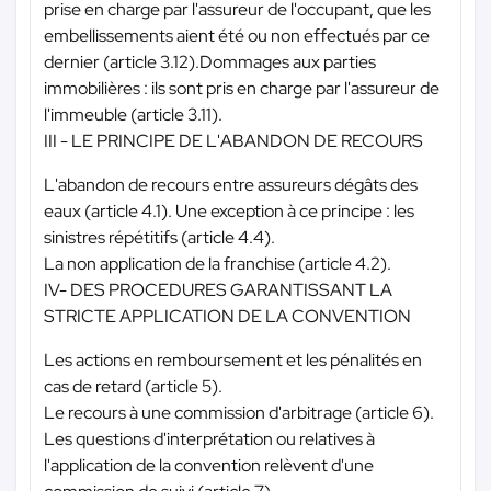
prise en charge par l'assureur de l'occupant, que les
embellissements aient été ou non effectués par ce
dernier (article 3.12).Dommages aux parties
immobilières : ils sont pris en charge par l'assureur de
l'immeuble (article 3.11).
III - LE PRINCIPE DE L'ABANDON DE RECOURS
L'abandon de recours entre assureurs dégâts des
eaux (article 4.1). Une exception à ce principe : les
sinistres répétitifs (article 4.4).
La non application de la franchise (article 4.2).
IV- DES PROCEDURES GARANTISSANT LA
STRICTE APPLICATION DE LA CONVENTION
Les actions en remboursement et les pénalités en
cas de retard (article 5).
Le recours à une commission d'arbitrage (article 6).
Les questions d'interprétation ou relatives à
l'application de la convention relèvent d'une