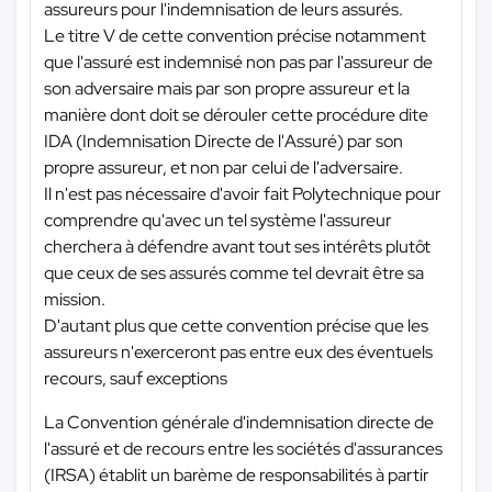
assureurs pour l'indemnisation de leurs assurés.
Le titre V de cette convention précise notamment
que l'assuré est indemnisé non pas par l'assureur de
son adversaire mais par son propre assureur et la
manière dont doit se dérouler cette procédure dite
IDA (Indemnisation Directe de l'Assuré) par son
propre assureur, et non par celui de l'adversaire.
Il n'est pas nécessaire d'avoir fait Polytechnique pour
comprendre qu'avec un tel système l'assureur
cherchera à défendre avant tout ses intérêts plutôt
que ceux de ses assurés comme tel devrait être sa
mission.
D'autant plus que cette convention précise que les
assureurs n'exerceront pas entre eux des éventuels
recours, sauf exceptions
La Convention générale d'indemnisation directe de
l'assuré et de recours entre les sociétés d'assurances
(IRSA) établit un barème de responsabilités à partir