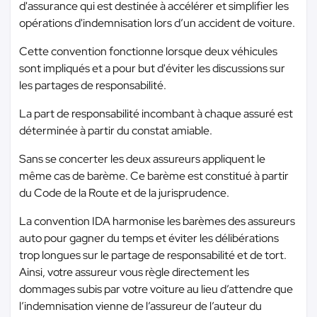
d'assurance qui est destinée à accélérer et simplifier les
opérations d'indemnisation lors d’un accident de voiture.
Cette convention fonctionne lorsque deux véhicules
sont impliqués et a pour but d'éviter les discussions sur
les partages de responsabilité.
La part de responsabilité incombant à chaque assuré est
déterminée à partir du constat amiable.
Sans se concerter les deux assureurs appliquent le
même cas de barème. Ce barème est constitué à partir
du Code de la Route et de la jurisprudence.
La convention IDA harmonise les barèmes des assureurs
auto pour gagner du temps et éviter les délibérations
trop longues sur le partage de responsabilité et de tort.
Ainsi, votre assureur vous règle directement les
dommages subis par votre voiture au lieu d’attendre que
l’indemnisation vienne de l’assureur de l’auteur du