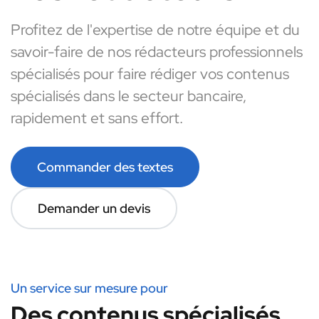
Profitez de l'expertise de notre équipe et du
savoir-faire de nos rédacteurs professionnels
spécialisés pour faire rédiger vos contenus
spécialisés dans le secteur bancaire,
rapidement et sans effort.
Commander des textes
Demander un devis
Un service sur mesure pour
Des contenus spécialisés