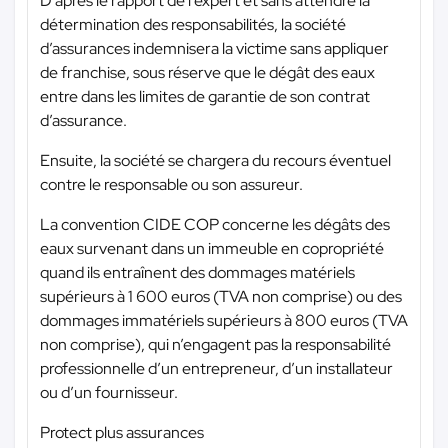
D’après le rapport de l’expert et sans attendre la
détermination des responsabilités, la société
d’assurances indemnisera la victime sans appliquer
de franchise, sous réserve que le dégât des eaux
entre dans les limites de garantie de son contrat
d’assurance.
Ensuite, la société se chargera du recours éventuel
contre le responsable ou son assureur.
La convention CIDE COP concerne les dégâts des
eaux survenant dans un immeuble en copropriété
quand ils entraînent des dommages matériels
supérieurs à 1 600 euros (TVA non comprise) ou des
dommages immatériels supérieurs à 800 euros (TVA
non comprise), qui n’engagent pas la responsabilité
professionnelle d’un entrepreneur, d’un installateur
ou d’un fournisseur.
Protect plus assurances