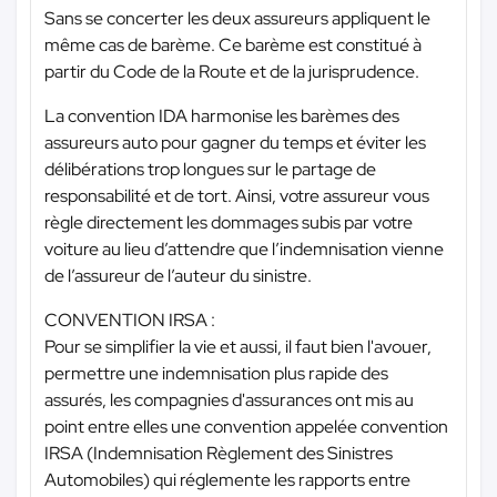
Sans se concerter les deux assureurs appliquent le
même cas de barème. Ce barème est constitué à
partir du Code de la Route et de la jurisprudence.
La convention IDA harmonise les barèmes des
assureurs auto pour gagner du temps et éviter les
délibérations trop longues sur le partage de
responsabilité et de tort. Ainsi, votre assureur vous
règle directement les dommages subis par votre
voiture au lieu d’attendre que l’indemnisation vienne
de l’assureur de l’auteur du sinistre.
CONVENTION IRSA :
Pour se simplifier la vie et aussi, il faut bien l'avouer,
permettre une indemnisation plus rapide des
assurés, les compagnies d'assurances ont mis au
point entre elles une convention appelée convention
IRSA (Indemnisation Règlement des Sinistres
Automobiles) qui réglemente les rapports entre