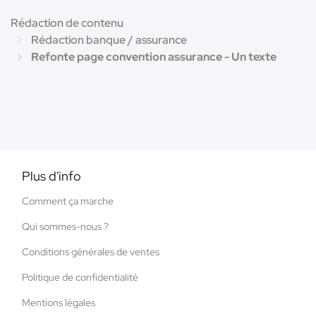
Rédaction de contenu
Rédaction banque / assurance
Refonte page convention assurance - Un texte
Plus d'info
Comment ça marche
Qui sommes-nous ?
Conditions générales de ventes
Politique de confidentialité
Mentions légales