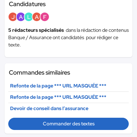
Candidatures
J
A
L
A
F
5 rédacteurs spécialisés
dans la rédaction de contenus
Banque / Assurance ont candidatés pour rédiger ce
texte.
Commandes similaires
Refonte de la page
*** URL MASQUÉE ***
Refonte de la page
*** URL MASQUÉE ***
Devoir de conseil dans l’assurance
Commander des textes