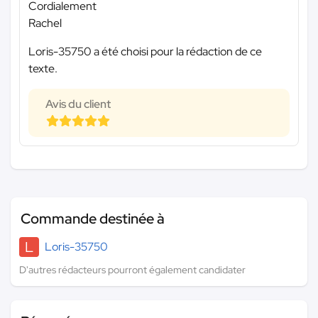
Cordialement
Rachel
Loris-35750 a été choisi pour la rédaction de ce
texte.
Avis du client
Commande destinée à
L
Loris-35750
D'autres rédacteurs pourront également candidater