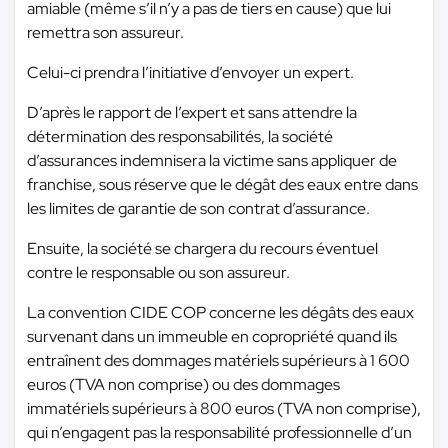
amiable (même s’il n’y a pas de tiers en cause) que lui
remettra son assureur.
Celui-ci prendra l’initiative d’envoyer un expert.
D’après le rapport de l’expert et sans attendre la
détermination des responsabilités, la société
d’assurances indemnisera la victime sans appliquer de
franchise, sous réserve que le dégât des eaux entre dans
les limites de garantie de son contrat d’assurance.
Ensuite, la société se chargera du recours éventuel
contre le responsable ou son assureur.
La convention CIDE COP concerne les dégâts des eaux
survenant dans un immeuble en copropriété quand ils
entraînent des dommages matériels supérieurs à 1 600
euros (TVA non comprise) ou des dommages
immatériels supérieurs à 800 euros (TVA non comprise),
qui n’engagent pas la responsabilité professionnelle d’un