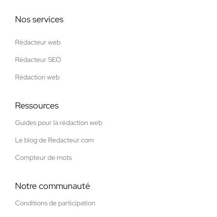
Nos services
Rédacteur web
Rédacteur SEO
Rédaction web
Ressources
Guides pour la rédaction web
Le blog de Redacteur.com
Compteur de mots
Notre communauté
Conditions de participation