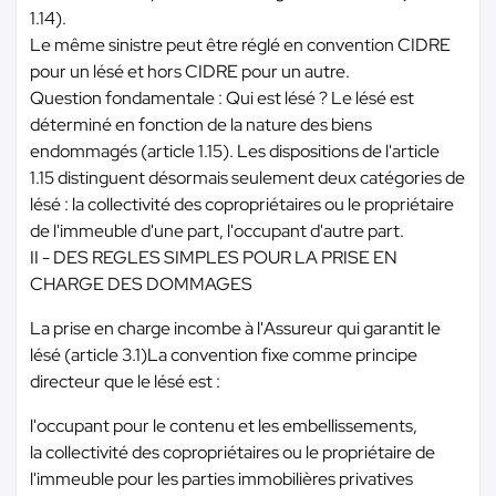
1.14).
Le même sinistre peut être réglé en convention CIDRE
pour un lésé et hors CIDRE pour un autre.
Question fondamentale : Qui est lésé ? Le lésé est
déterminé en fonction de la nature des biens
endommagés (article 1.15). Les dispositions de l'article
1.15 distinguent désormais seulement deux catégories de
lésé : la collectivité des copropriétaires ou le propriétaire
de l'immeuble d'une part, l'occupant d'autre part.
II - DES REGLES SIMPLES POUR LA PRISE EN
CHARGE DES DOMMAGES
La prise en charge incombe à l'Assureur qui garantit le
lésé (article 3.1)La convention fixe comme principe
directeur que le lésé est :
l'occupant pour le contenu et les embellissements,
la collectivité des copropriétaires ou le propriétaire de
l'immeuble pour les parties immobilières privatives