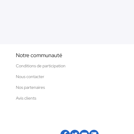
Notre communauté
Conditions de participation
Nous contacter
Nos partenaires
Avis clients