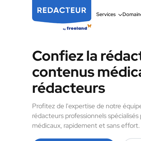
Services
Domaine
Confiez la rédac
contenus médic
rédacteurs
Profitez de l'expertise de notre équip
rédacteurs professionnels spécialisés
médicaux, rapidement et sans effort.