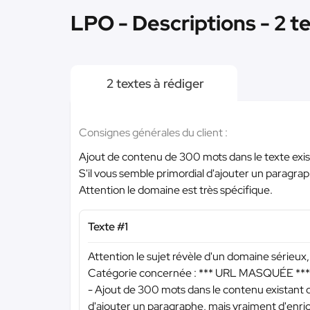
LPO - Descriptions - 2 t
2 textes à rédiger
Consignes générales du client :
Ajout de contenu de 300 mots dans le texte ex
S'il vous semble primordial d'ajouter un paragrap
Attention le domaine est très spécifique.
Texte #1
Attention le sujet révèle d'un domaine sérieux, 
Catégorie concernée :
*** URL MASQUÉE ***
- Ajout de 300 mots dans le contenu existant de 
d'ajouter un paragraphe, mais vraiment d'enric