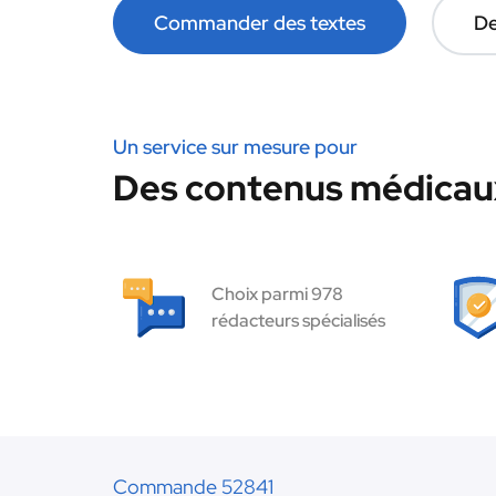
Commander des textes
De
Un service sur mesure pour
Des contenus médicaux
Choix parmi 978
rédacteurs spécialisés
Commande 52841