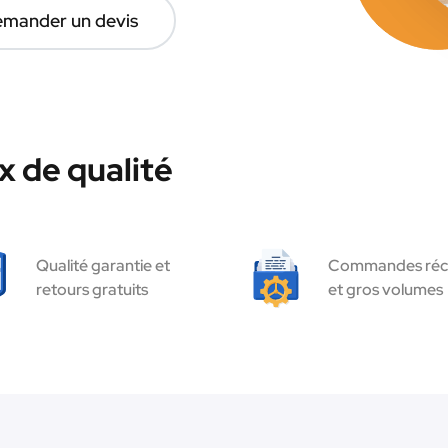
mander un devis
 de qualité
Qualité garantie et
Commandes réc
retours gratuits
et gros volumes