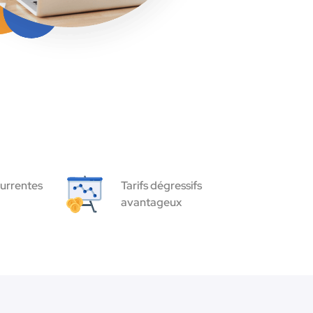
urrentes
Tarifs dégressifs
avantageux