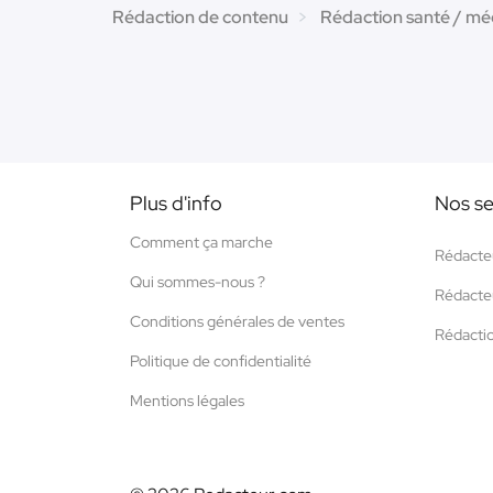
Rédaction de contenu
Rédaction santé / mé
Plus d'info
Nos se
Comment ça marche
Rédacte
Qui sommes-nous ?
Rédacte
Conditions générales de ventes
Rédacti
Politique de confidentialité
Mentions légales