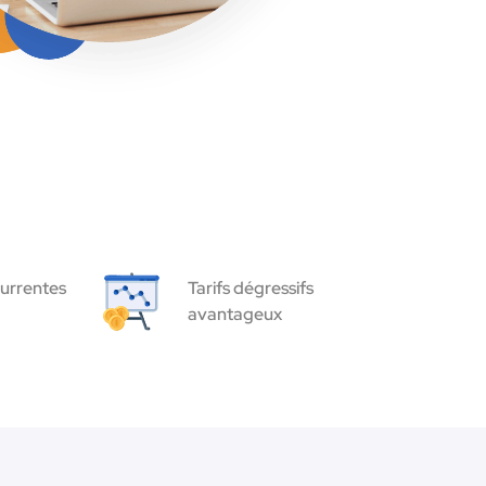
urrentes
Tarifs dégressifs
avantageux