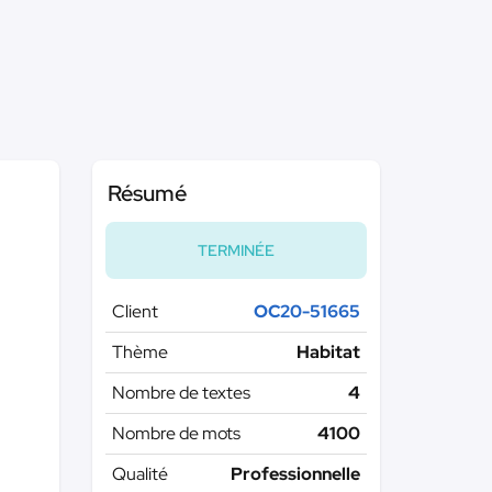
Résumé
TERMINÉE
Client
OC20-51665
Thème
Habitat
Nombre de textes
4
Nombre de mots
4100
Qualité
Professionnelle