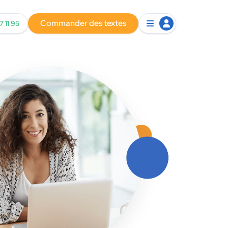
Commander des textes
7 11 95