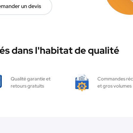
mander un devis
s dans l'habitat de qualité
Qualité garantie et
Commandes réc
retours gratuits
et gros volumes