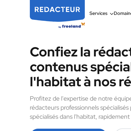
Services
Domaine
Confiez la rédac
contenus spécia
l'habitat à nos 
Profitez de l'expertise de notre équip
rédacteurs professionnels spécialisés
spécialisés dans l'habitat, rapidement 