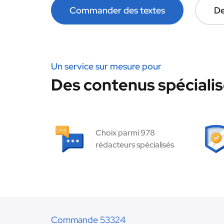
Commander des textes
De
Un service sur mesure pour
Des contenus spécialisé
Choix parmi 978
rédacteurs spécialisés
Commande 53324