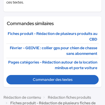
ces textes.
Commandes similaires
Fiches produit - Rédaction de plusieurs produits au
CBD
Février - GEOVIE : collier gps pour chien de chasse
sans abonnement
Pages catégories - Rédaction autour de la location
minibus et porte voiture
Commander des textes
Rédaction de contenu
Rédaction fiches produits
Fiches produit - Rédaction de plusieurs fiches de