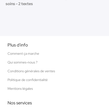
soins - 2 textes
Plus d'info
Comment ça marche
Qui sommes-nous ?
Conditions générales de ventes
Politique de confidentialité
Mentions légales
Nos services