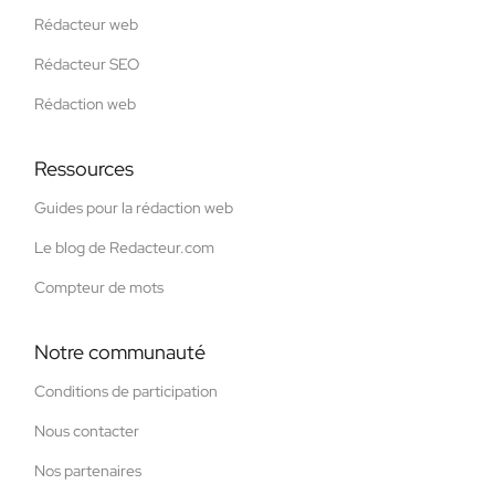
Rédacteur web
Rédacteur SEO
Rédaction web
Ressources
Guides pour la rédaction web
Le blog de Redacteur.com
Compteur de mots
Notre communauté
Conditions de participation
Nous contacter
Nos partenaires