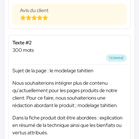
Avis du client
Texte #2
300 mots
TERMINÉ
Sujet de la page : le modelage tahitien
Nous souhaiterions intégrer plus de contenu
qu'actuellement pour les pages produits de notre
client. Pour ce faire, nous souhaiterions une
rédaction abordant le produit ; modelage tahitien.
Dans la fiche produit doit être abordées : explication
en résumé de la technique ainsi que les bienfaits ou
vertus attribués.