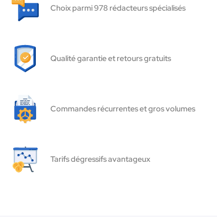
Choix parmi 978 rédacteurs spécialisés
Qualité garantie et retours gratuits
Commandes récurrentes et gros volumes
Tarifs dégressifs avantageux