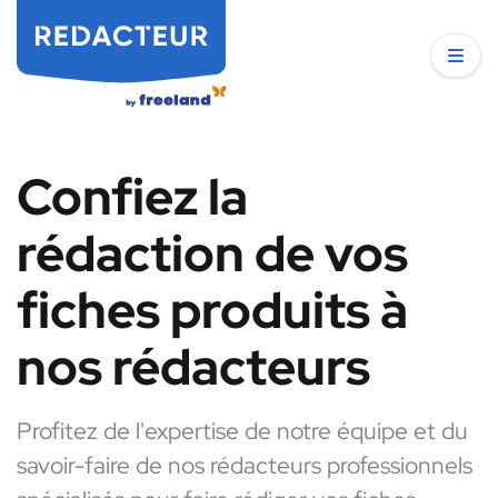
Confiez la
rédaction de vos
fiches produits à
nos rédacteurs
Profitez de l'expertise de notre équipe et du
savoir-faire de nos rédacteurs professionnels