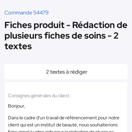
Commande 54479
Fiches produit - Rédaction de
plusieurs fiches de soins - 2
textes
2 textes à rédiger
Consignes générales du client :
Bonjour,
Dans le cadre d'un travail de référencement pour notre
client qui est un institut de beauté, nous souhaiterions
faire appel à votre aide pour la rédaction de plusieurs