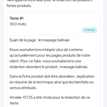
fiches produits.
Texte #1
300 mots
TERMINÉ
Sujet de la page : le massage balinais
Nous souhaiterions intégrer plus de contenu
qu'actuellement pour les pages produits de notre
client. Pour ce faire, nous souhaiterions une
rédaction abordant le produit ; massage balinais.
Dans la fiche produit doit être abordées : explication
en résumé de la technique ainsi que les bienfaits ou
vertus attribués.
Amelie-15735 a été choisi pour la rédaction de ce
texte.