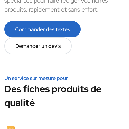
spécialisés pour faire rédiger vos fiches
produits, rapidement et sans effort.
Commander des textes
Demander un devis
Un service sur mesure pour
Des fiches produits de
qualité