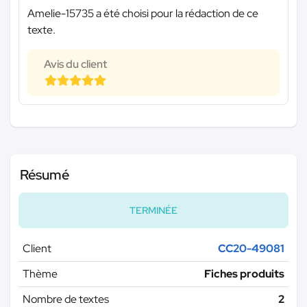
Amelie-15735 a été choisi pour la rédaction de ce
texte.
Avis du client
Résumé
TERMINÉE
Client
CC20-49081
Thème
Fiches produits
Nombre de textes
2