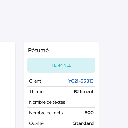
Résumé
TERMINÉE
Client
YC21-55313
Thème
Bâtiment
Nombre de textes
1
Nombre de mots
800
Qualité
Standard