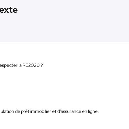
exte
respecter la RE2020 ?
mulation de prêt immobilier et d’assurance en ligne.