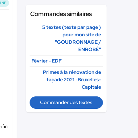
INÉ
Commandes similaires
5 textes (texte par page )
pour mon site de
"GOUDRONNAGE /
ENROBÉ"
Février - EDF
Primes à la rénovation de
façade 2021 : Bruxelles-
Capitale
Commander des textes
afin