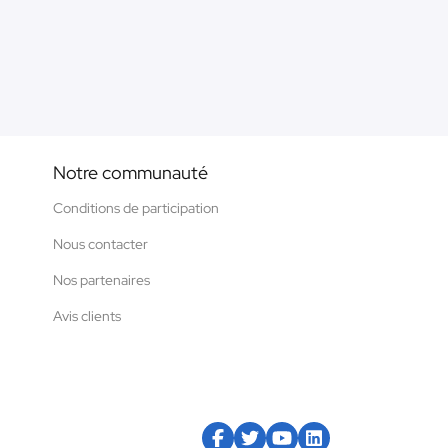
Notre communauté
Conditions de participation
Nous contacter
Nos partenaires
Avis clients