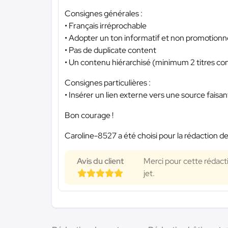
Consignes générales :
• Français irréprochable
• Adopter un ton informatif et non promotionn
• Pas de duplicate content
• Un contenu hiérarchisé (minimum 2 titres co
Consignes particulières :
• Insérer un lien externe vers une source faisan
Bon courage !
Caroline-8527 a été choisi pour la rédaction de
Avis du client
Merci pour cette rédacti
jet.