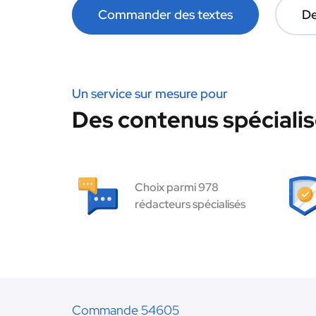
Commander des textes
De
Un service sur mesure pour
Des contenus spécialis
Choix parmi 978
rédacteurs spécialisés
Commande 54605