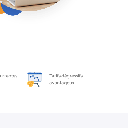
urrentes
Tarifs dégressifs
avantageux