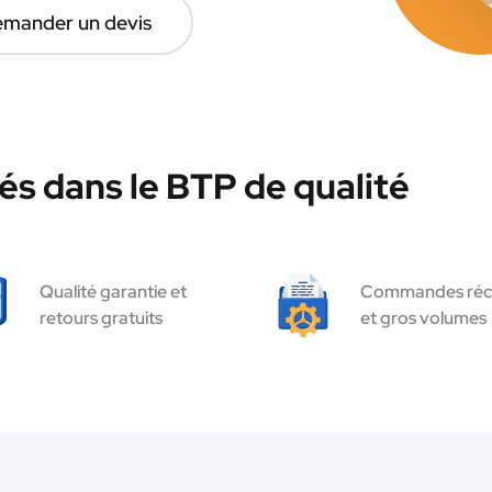
mander un devis
és dans le BTP de qualité
Qualité garantie et
Commandes réc
retours gratuits
et gros volumes