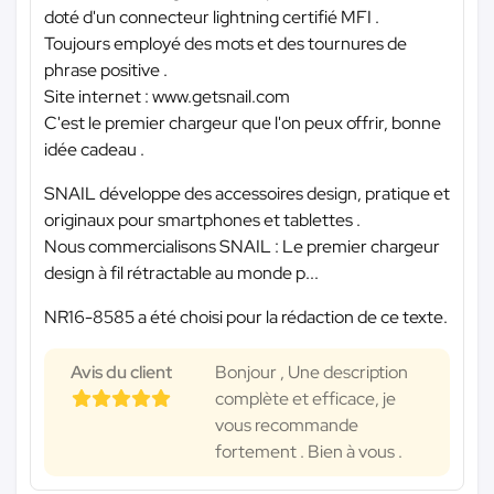
doté d'un connecteur lightning certifié MFI .
Toujours employé des mots et des tournures de
phrase positive .
Site internet : www.getsnail.com
C'est le premier chargeur que l'on peux offrir, bonne
idée cadeau .
SNAIL développe des accessoires design, pratique et
originaux pour smartphones et tablettes .
Nous commercialisons SNAIL : Le premier chargeur
design à fil rétractable au monde p...
NR16-8585 a été choisi pour la rédaction de ce texte.
Avis du client
Bonjour , Une description
complète et efficace, je
vous recommande
fortement . Bien à vous .