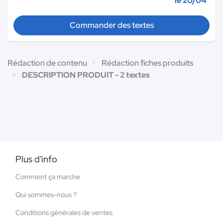
le 20/04
Commander des textes
Rédaction de contenu
Rédaction fiches produits
DESCRIPTION PRODUIT - 2 textes
Plus d'info
Comment ça marche
Qui sommes-nous ?
Conditions générales de ventes