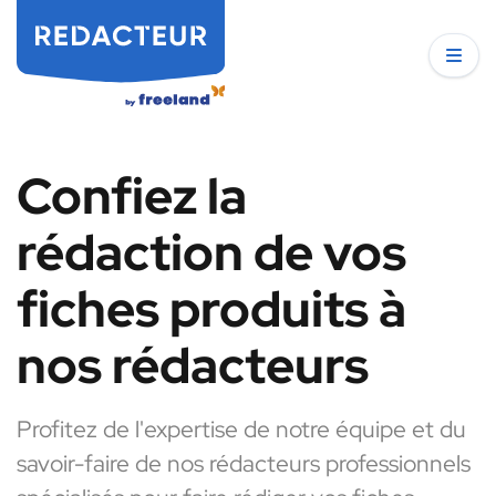
Confiez la
rédaction de vos
fiches produits à
nos rédacteurs
Profitez de l'expertise de notre équipe et du
savoir-faire de nos rédacteurs professionnels