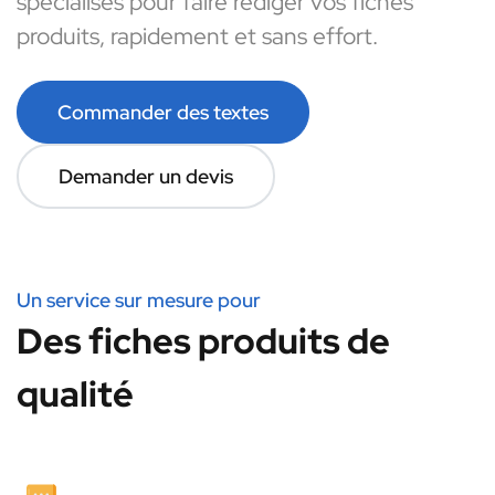
spécialisés pour faire rédiger vos fiches
produits, rapidement et sans effort.
Commander des textes
Demander un devis
Un service sur mesure pour
Des fiches produits de
qualité