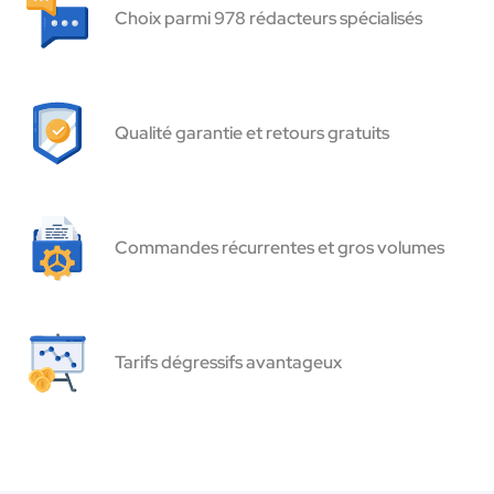
Choix parmi 978 rédacteurs spécialisés
Qualité garantie et retours gratuits
Commandes récurrentes et gros volumes
Tarifs dégressifs avantageux