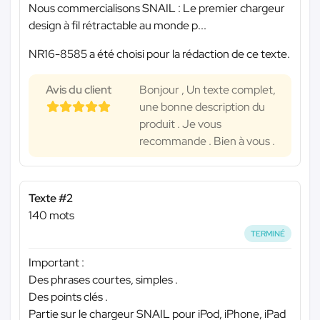
Nous commercialisons SNAIL : Le premier chargeur
design à fil rétractable au monde p...
NR16-8585 a été choisi pour la rédaction de ce texte.
Avis du client
Bonjour , Un texte complet,
une bonne description du
produit . Je vous
recommande . Bien à vous .
Texte #2
140 mots
TERMINÉ
Important :
Des phrases courtes, simples .
Des points clés .
Partie sur le chargeur SNAIL pour iPod, iPhone, iPad