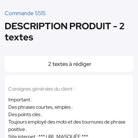
Commande 5515
DESCRIPTION PRODUIT - 2
textes
2 textes à rédiger
Consignes générales du client :
Important :
Des phrases courtes, simples .
Des points clés .
Toujours employé des mots et des tournures de phrase
positive .
Site internet :
*** URL MASQUÉE ***