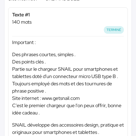
Texte #1
140 mots
TERMINÉ
Important :
Des phrases courtes, simples .
Des points clés .
Partie sur le chargeur SNAIL pour smartphones et
tablettes doté d'un connecteur micro USB type B .
Toujours employé des mots et des tournures de
phrase positive .
Site internet : www.getsnail.com
C'est le premier chargeur que l'on peux offrir, bonne
idée cadeau .
SNAIL développe des accessoires design, pratique et
originaux pour smartphones et tablettes .