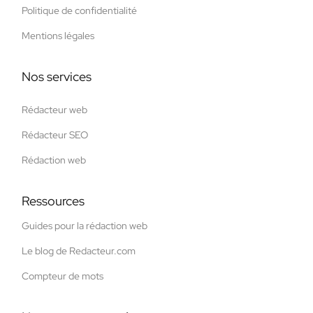
Politique de confidentialité
Mentions légales
Nos services
Rédacteur web
Rédacteur SEO
Rédaction web
Ressources
Guides pour la rédaction web
Le blog de Redacteur.com
Compteur de mots