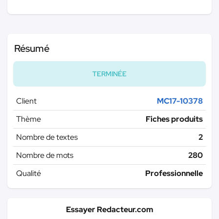
Résumé
TERMINÉE
Client
MC17-10378
Thème
Fiches produits
Nombre de textes
2
Nombre de mots
280
Qualité
Professionnelle
Essayer Redacteur.com