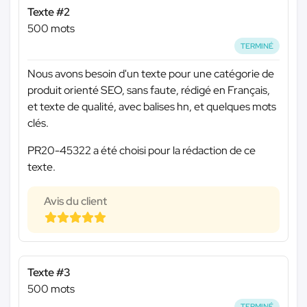
Texte #2
500 mots
TERMINÉ
Nous avons besoin d'un texte pour une catégorie de
produit orienté SEO, sans faute, rédigé en Français,
et texte de qualité, avec balises hn, et quelques mots
clés.
PR20-45322 a été choisi pour la rédaction de ce
texte.
Avis du client
Texte #3
500 mots
TERMINÉ