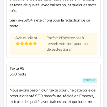
et texte de qualité, avec balises hn, et quelques mots
clés.
Saskia-25954 a été choisi pour la rédaction de ce
texte.
Avis du client
Parfait! N'hésitez pas à
revenir vers moi pour plus
de textes Sarah
Texte #5
500 mots
TERMINÉ
Nous avons besoin d'un texte pour une catégorie de
produit orienté SEO, sans faute, rédigé en Français,
et texte de qualité, avec balises hn, et quelques mots