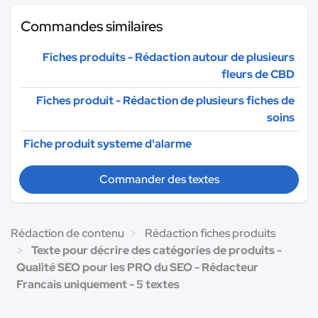
Commandes similaires
Fiches produits - Rédaction autour de plusieurs
fleurs de CBD
Fiches produit - Rédaction de plusieurs fiches de
soins
Fiche produit systeme d'alarme
Commander des textes
Rédaction de contenu
Rédaction fiches produits
Texte pour décrire des catégories de produits -
Qualité SEO pour les PRO du SEO - Rédacteur
Francais uniquement - 5 textes