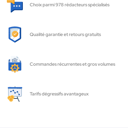
Choix parmi 978 rédacteurs spécialisés
Qualité garantie et retours gratuits
Commandes récurrentes et gros volumes
Tarifs dégressifs avantageux