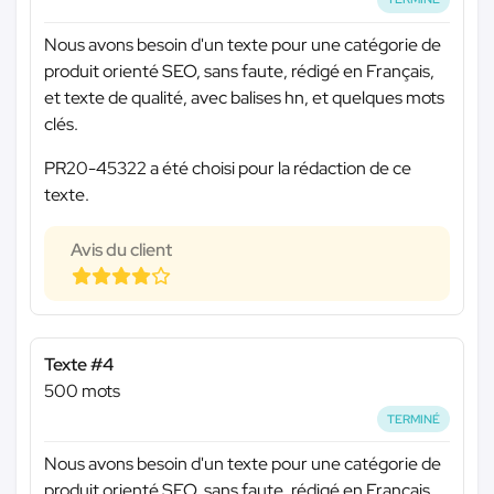
Nous avons besoin d'un texte pour une catégorie de
produit orienté SEO, sans faute, rédigé en Français,
et texte de qualité, avec balises hn, et quelques mots
clés.
PR20-45322 a été choisi pour la rédaction de ce
texte.
Avis du client
Texte #4
500 mots
TERMINÉ
Nous avons besoin d'un texte pour une catégorie de
produit orienté SEO, sans faute, rédigé en Français,