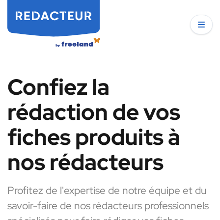
Confiez la
rédaction de vos
fiches produits à
nos rédacteurs
Profitez de l'expertise de notre équipe et du
savoir-faire de nos rédacteurs professionnels