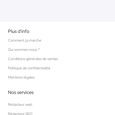
Plus d'info
Comment ça marche
Qui sommes-nous ?
Conditions générales de ventes
Politique de confidentialité
Mentions légales
Nos services
Rédacteur web
Rédacteur SEO