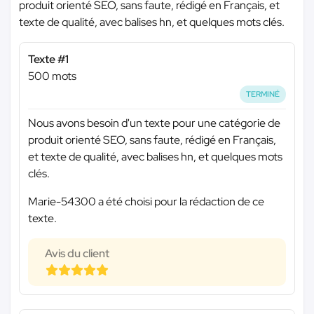
produit orienté SEO, sans faute, rédigé en Français, et
texte de qualité, avec balises hn, et quelques mots clés.
Texte #1
500 mots
TERMINÉ
Nous avons besoin d'un texte pour une catégorie de
produit orienté SEO, sans faute, rédigé en Français,
et texte de qualité, avec balises hn, et quelques mots
clés.
Marie-54300 a été choisi pour la rédaction de ce
texte.
Avis du client