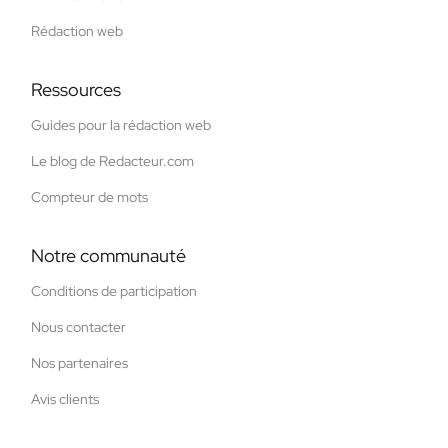
Rédaction web
Ressources
Guides pour la rédaction web
Le blog de Redacteur.com
Compteur de mots
Notre communauté
Conditions de participation
Nous contacter
Nos partenaires
Avis clients