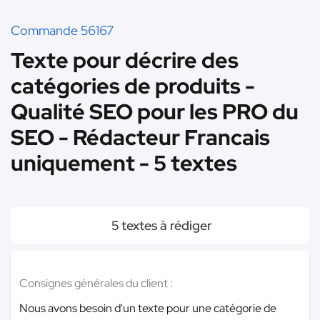
Commande 56167
Texte pour décrire des
catégories de produits -
Qualité SEO pour les PRO du
SEO - Rédacteur Francais
uniquement - 5 textes
5 textes à rédiger
Consignes générales du client :
Nous avons besoin d'un texte pour une catégorie de