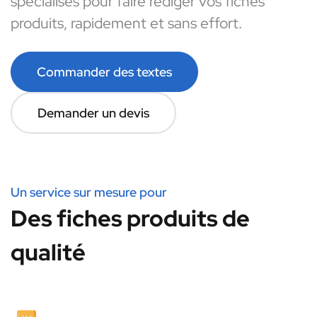
spécialisés pour faire rédiger vos fiches
produits, rapidement et sans effort.
Commander des textes
Demander un devis
Un service sur mesure pour
Des fiches produits de
qualité