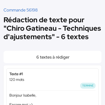
Commande 56198
Rédaction de texte pour
"Chiro Gatineau - Techniques
d'ajustements" - 6 textes
6 textes à rédiger
Texte #1
120 mots
TERMINÉ
Bonjour Isabelle,
Encore moi :-)