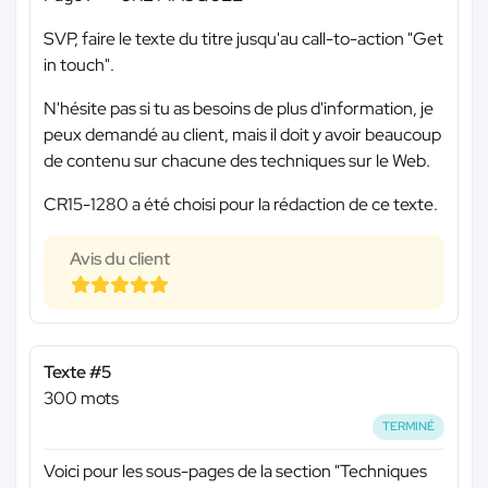
SVP, faire le texte du titre jusqu'au call-to-action "Get
in touch".
N'hésite pas si tu as besoins de plus d'information, je
peux demandé au client, mais il doit y avoir beaucoup
de contenu sur chacune des techniques sur le Web.
CR15-1280 a été choisi pour la rédaction de ce texte.
Avis du client
Texte #5
300 mots
TERMINÉ
Voici pour les sous-pages de la section "Techniques