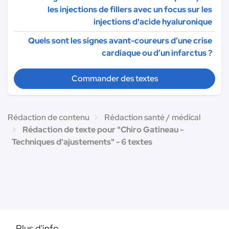
les injections de fillers avec un focus sur les
injections d'acide hyaluronique
Quels sont les signes avant-coureurs d’une crise
cardiaque ou d’un infarctus ?
Commander des textes
Rédaction de contenu
Rédaction santé / médical
Rédaction de texte pour "Chiro Gatineau -
Techniques d'ajustements" - 6 textes
Plus d'info