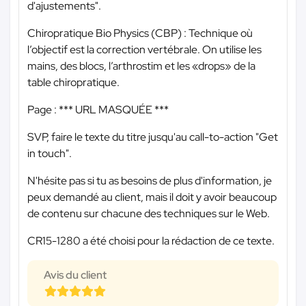
d'ajustements".
Chiropratique Bio Physics (CBP) : Technique où
l’objectif est la correction vertébrale. On utilise les
mains, des blocs, l’arthrostim et les «drops» de la
table chiropratique.
Page :
*** URL MASQUÉE ***
SVP, faire le texte du titre jusqu'au call-to-action "Get
in touch".
N'hésite pas si tu as besoins de plus d'information, je
peux demandé au client, mais il doit y avoir beaucoup
de contenu sur chacune des techniques sur le Web.
CR15-1280 a été choisi pour la rédaction de ce texte.
Avis du client