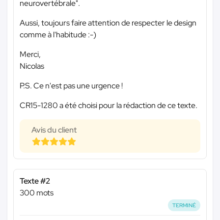
neurovertébrale".
Aussi, toujours faire attention de respecter le design
comme à l'habitude :-)
Merci,
Nicolas
P.S. Ce n'est pas une urgence !
CR15-1280 a été choisi pour la rédaction de ce texte.
Avis du client
Texte #2
300 mots
TERMINÉ