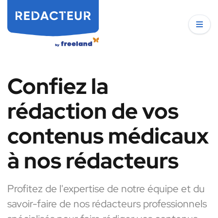
Confiez la
rédaction de vos
contenus médicaux
à nos rédacteurs
Profitez de l'expertise de notre équipe et du
savoir-faire de nos rédacteurs professionnels