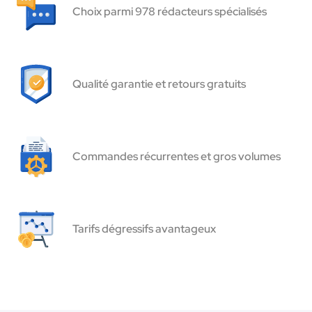
Choix parmi 978 rédacteurs spécialisés
Qualité garantie et retours gratuits
Commandes récurrentes et gros volumes
Tarifs dégressifs avantageux