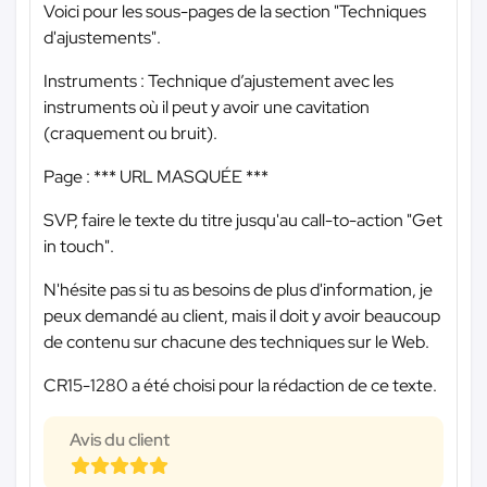
Voici pour les sous-pages de la section "Techniques
d'ajustements".
Instruments : Technique d’ajustement avec les
instruments où il peut y avoir une cavitation
(craquement ou bruit).
Page :
*** URL MASQUÉE ***
SVP, faire le texte du titre jusqu'au call-to-action "Get
in touch".
N'hésite pas si tu as besoins de plus d'information, je
peux demandé au client, mais il doit y avoir beaucoup
de contenu sur chacune des techniques sur le Web.
CR15-1280 a été choisi pour la rédaction de ce texte.
Avis du client