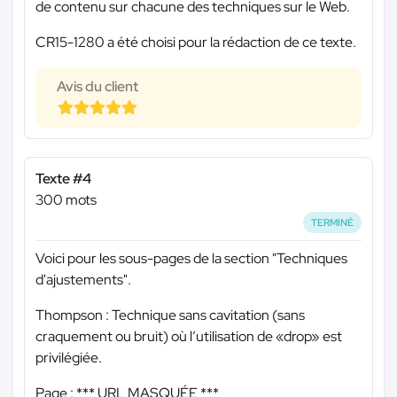
de contenu sur chacune des techniques sur le Web.
CR15-1280 a été choisi pour la rédaction de ce texte.
Avis du client
Texte #4
300 mots
TERMINÉ
Voici pour les sous-pages de la section "Techniques
d'ajustements".
Thompson : Technique sans cavitation (sans
craquement ou bruit) où l’utilisation de «drop» est
privilégiée.
Page :
*** URL MASQUÉE ***