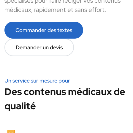
spécialisés pour faire rédiger vos contenus
médicaux, rapidement et sans effort.
Commander des textes
Demander un devis
Un service sur mesure pour
Des contenus médicaux de
qualité