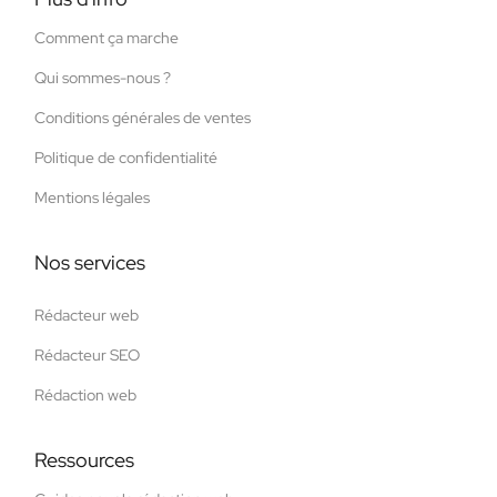
Comment ça marche
Qui sommes-nous ?
Conditions générales de ventes
Politique de confidentialité
Mentions légales
Nos services
Rédacteur web
Rédacteur SEO
Rédaction web
Ressources