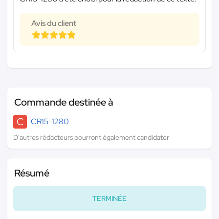
Avis du client
Commande destinée à
C
CR15-1280
D'autres rédacteurs pourront également candidater
Résumé
TERMINÉE