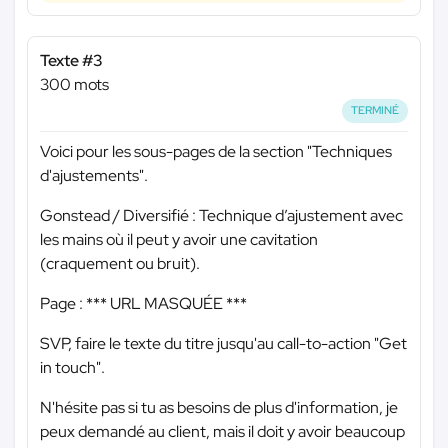
Texte #3
300 mots
TERMINÉ
Voici pour les sous-pages de la section "Techniques
d'ajustements".
Gonstead / Diversifié : Technique d’ajustement avec
les mains où il peut y avoir une cavitation
(craquement ou bruit).
Page :
*** URL MASQUÉE ***
SVP, faire le texte du titre jusqu'au call-to-action "Get
in touch".
N'hésite pas si tu as besoins de plus d'information, je
peux demandé au client, mais il doit y avoir beaucoup