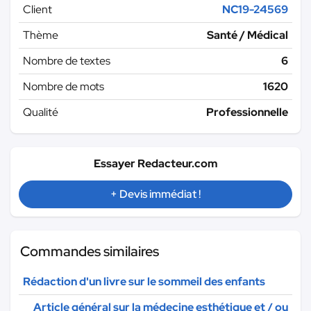
Client
NC19-24569
Thème
Santé / Médical
Nombre de textes
6
Nombre de mots
1620
Qualité
Professionnelle
Essayer Redacteur.com
+ Devis immédiat !
Commandes similaires
Rédaction d'un livre sur le sommeil des enfants
Article général sur la médecine esthétique et / ou