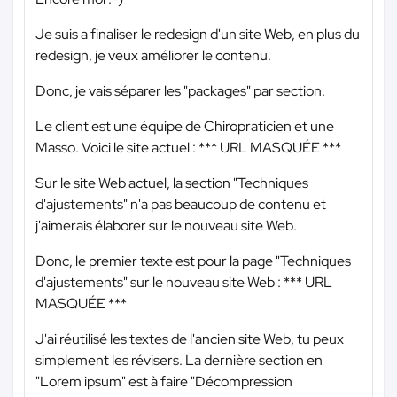
Je suis a finaliser le redesign d'un site Web, en plus du
redesign, je veux améliorer le contenu.
Donc, je vais séparer les "packages" par section.
Le client est une équipe de Chiropraticien et une
Masso. Voici le site actuel :
*** URL MASQUÉE ***
Sur le site Web actuel, la section "Techniques
d'ajustements" n'a pas beaucoup de contenu et
j'aimerais élaborer sur le nouveau site Web.
Donc, le premier texte est pour la page "Techniques
d'ajustements" sur le nouveau site Web :
*** URL
MASQUÉE ***
J'ai réutilisé les textes de l'ancien site Web, tu peux
simplement les révisers. La dernière section en
"Lorem ipsum" est à faire "Décompression