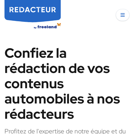
Confiez la
rédaction de vos
contenus
automobiles à nos
rédacteurs
Profitez de l'expertise de notre équipe et du