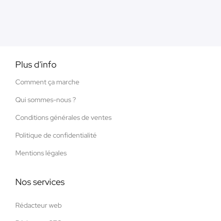
Plus d'info
Comment ça marche
Qui sommes-nous ?
Conditions générales de ventes
Politique de confidentialité
Mentions légales
Nos services
Rédacteur web