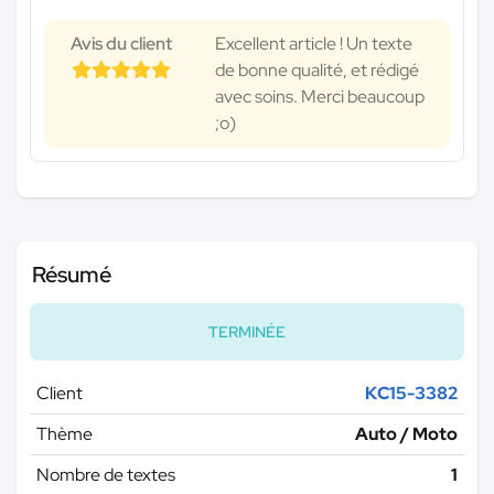
Avis du client
Excellent article ! Un texte
de bonne qualité, et rédigé
avec soins. Merci beaucoup
;o)
Résumé
TERMINÉE
Client
KC15-3382
Thème
Auto / Moto
Nombre de textes
1