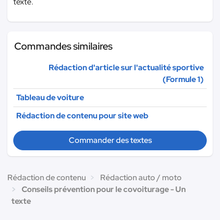
texte.
Commandes similaires
Rédaction d'article sur l'actualité sportive
(Formule 1)
Tableau de voiture
Rédaction de contenu pour site web
Commander des textes
Rédaction de contenu
Rédaction auto / moto
Conseils prévention pour le covoiturage - Un
texte