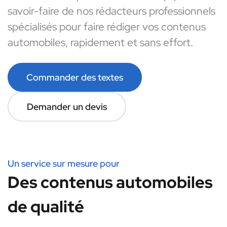
savoir-faire de nos rédacteurs professionnels
spécialisés pour faire rédiger vos contenus
automobiles, rapidement et sans effort.
Commander des textes
Demander un devis
Un service sur mesure pour
Des contenus automobiles
de qualité