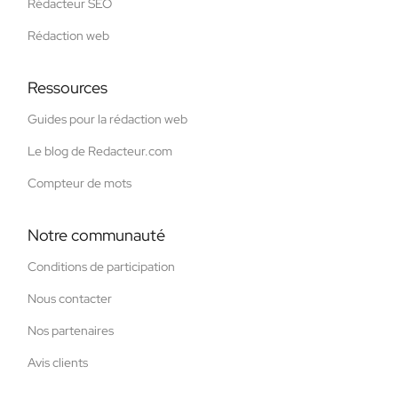
Rédacteur SEO
Rédaction web
Ressources
Guides pour la rédaction web
Le blog de Redacteur.com
Compteur de mots
Notre communauté
Conditions de participation
Nous contacter
Nos partenaires
Avis clients