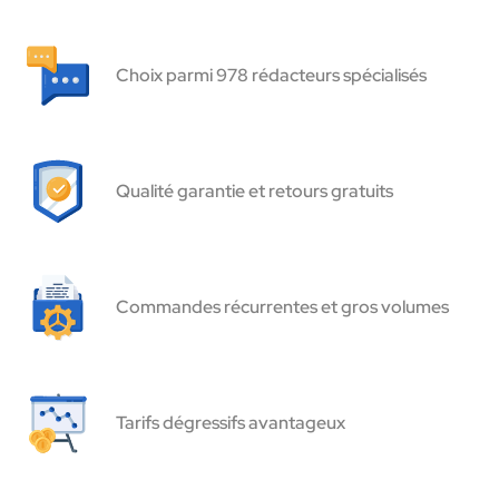
Choix parmi 978 rédacteurs spécialisés
Qualité garantie et retours gratuits
Commandes récurrentes et gros volumes
Tarifs dégressifs avantageux