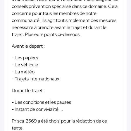
conseils prévention spécialisé dans ce domaine. Cela
concerne pour tous les membres de notre
communauté. Il s'agit tout simplement des mesures
nécessaire à prendre avant le trajet et durant le
trajet. Plusieurs points ci-dessous :
Avant le départ :
- Les papiers
- Le véhicule
- La météo
- Trajets internationaux
Durant le trajet :
- Les conditions et les pauses
- Instant de convivialité ...
Prisca-2569 a été choisi pour la rédaction de ce
texte.