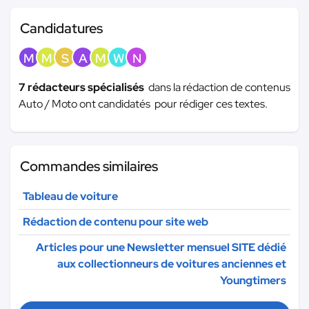
Candidatures
M
M
S
A
M
W
N
7 rédacteurs spécialisés
dans la rédaction de contenus
Auto / Moto ont candidatés pour rédiger ces textes.
Commandes similaires
Tableau de voiture
Rédaction de contenu pour site web
Articles pour une Newsletter mensuel SITE dédié
aux collectionneurs de voitures anciennes et
Youngtimers