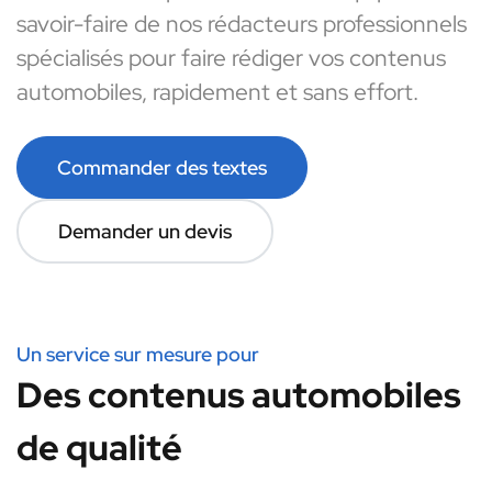
savoir-faire de nos rédacteurs professionnels
spécialisés pour faire rédiger vos contenus
automobiles, rapidement et sans effort.
Commander des textes
Demander un devis
Un service sur mesure pour
Des contenus automobiles
de qualité