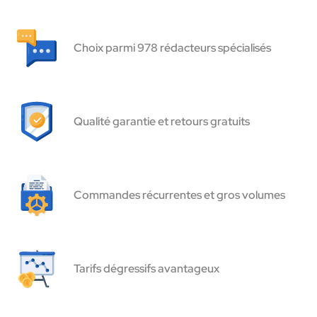
Choix parmi 978 rédacteurs spécialisés
Qualité garantie et retours gratuits
Commandes récurrentes et gros volumes
Tarifs dégressifs avantageux