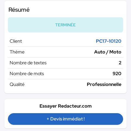
Résumé
TERMINÉE
Client
PC17-10120
Thème
Auto / Moto
Nombre de textes
2
Nombre de mots
920
Qualité
Professionnelle
Essayer Redacteur.com
+ Devis immédiat !