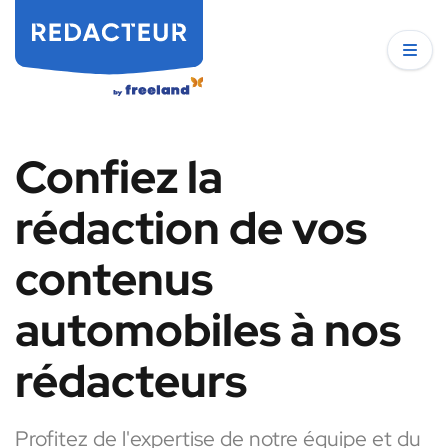
Confiez la
rédaction de vos
contenus
automobiles à nos
rédacteurs
Profitez de l'expertise de notre équipe et du