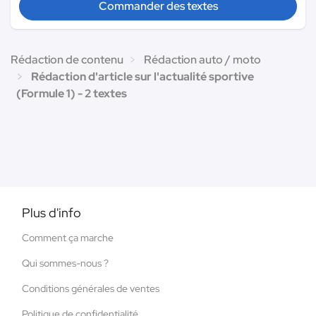
Commander des textes
Rédaction de contenu
Rédaction auto / moto
Rédaction d'article sur l'actualité sportive
(Formule 1) - 2 textes
Plus d'info
Comment ça marche
Qui sommes-nous ?
Conditions générales de ventes
Politique de confidentialité