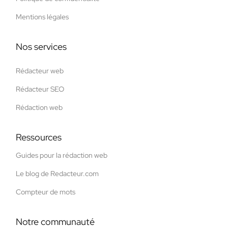
Mentions légales
Nos services
Rédacteur web
Rédacteur SEO
Rédaction web
Ressources
Guides pour la rédaction web
Le blog de Redacteur.com
Compteur de mots
Notre communauté