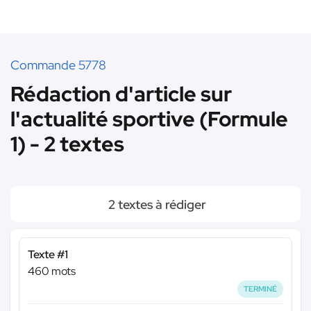
Commande 5778
Rédaction d'article sur
l'actualité sportive (Formule
1) - 2 textes
2 textes à rédiger
Texte #1
460 mots
TERMINÉ