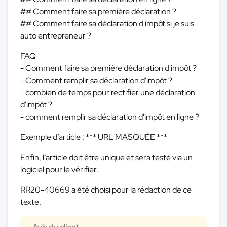
## Comment faire sa première déclaration ?
## Comment faire sa déclaration d'impôt si je suis
auto entrepreneur ?
FAQ
- Comment faire sa première déclaration d'impôt ?
- Comment remplir sa déclaration d'impôt ?
- combien de temps pour rectifier une déclaration
d'impôt ?
- comment remplir sa déclaration d'impôt en ligne ?
Exemple d’article :
*** URL MASQUÉE ***
Enfin, l’article doit être unique et sera testé via un
logiciel pour le vérifier.
RR20-40669 a été choisi pour la rédaction de ce
texte.