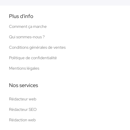
Plus d'info
Comment ça marche
Qui sommes-nous ?
Conditions générales de ventes
Politique de confidentialité
Mentions légales
Nos services
Rédacteur web
Rédacteur SEO
Rédaction web