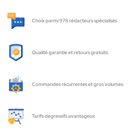
Choix parmi 978 rédacteurs spécialisés
Qualité garantie et retours gratuits
Commandes récurrentes et gros volumes
Tarifs dégressifs avantageux