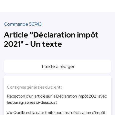
Commande 56743
Article "Déclaration impôt
2021" - Un texte
1 texte à rédiger
Consignes générales du client :
Rédaction d'un article sur la Déclaration impôt 2021 avec
les paragraphes ci-dessous :
## Quelle est la date limite pour ma déclaration d'impôt