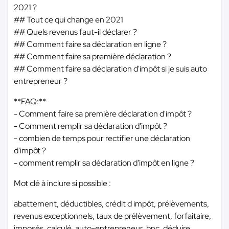
2021 ?
## Tout ce qui change en 2021
## Quels revenus faut-il déclarer ?
## Comment faire sa déclaration en ligne ?
## Comment faire sa première déclaration ?
## Comment faire sa déclaration d'impôt si je suis auto
entrepreneur ?
**FAQ:**
- Comment faire sa première déclaration d'impôt ?
- Comment remplir sa déclaration d'impôt ?
- combien de temps pour rectifier une déclaration
d'impôt ?
- comment remplir sa déclaration d'impôt en ligne ?
Mot clé à inclure si possible :
abattement, déductibles, crédit d impôt, prélèvements,
revenus exceptionnels, taux de prélèvement, forfaitaire,
imposés, calculé, auto-entrepreneur, bnc, déduire,