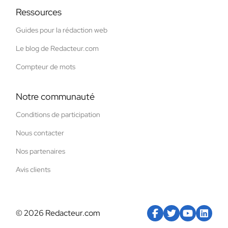
Ressources
Guides pour la rédaction web
Le blog de Redacteur.com
Compteur de mots
Notre communauté
Conditions de participation
Nous contacter
Nos partenaires
Avis clients
© 2026 Redacteur.com