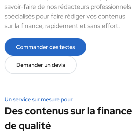
savoir-faire de nos rédacteurs professionnels
spécialisés pour faire rédiger vos contenus
sur la finance, rapidement et sans effort.
Commander des textes
Demander un devis
Un service sur mesure pour
Des contenus sur la finance
de qualité