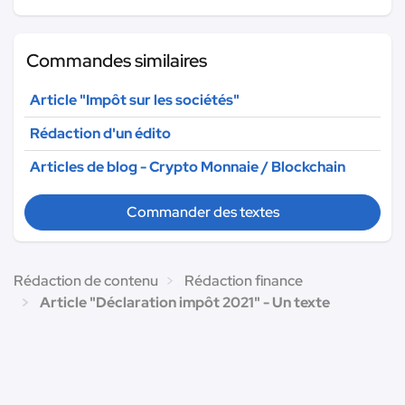
Commandes similaires
Article "Impôt sur les sociétés"
Rédaction d'un édito
Articles de blog - Crypto Monnaie / Blockchain
Commander des textes
Rédaction de contenu
Rédaction finance
Article "Déclaration impôt 2021" - Un texte