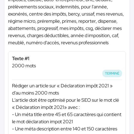
prélèvements sociaux, indemnités, pour l'année,
exonérés, centre des impôts, bercy, urssaf, mes revenus,
régime micro, préremplie, primes, reporter, dispense,
abattements, progressif, mes impôts, csg, déclarer mes
revenus, charges déductibles, année d imposition, caf,
meublé, numéro d'accès, revenus professionnels
Texte #1
2000 mots
TERMINÉ
Rédiger un article sur « Déclaration impôt 2021 »
d’au moins 2000 mots
L’article doit être optimisé pour le SEO sur le mot clé
« Déclaration impôt 2021» avec :
- Un méta title entre 45 et 65 caractères qui contient
le mot déclaration impot 2021
- Une méta description entre 140 et 150 caractères