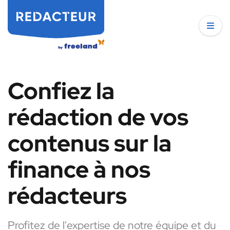
Confiez la
rédaction de vos
contenus sur la
finance à nos
rédacteurs
Profitez de l'expertise de notre équipe et du