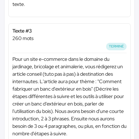
texte.
Texte #3
260 mots
TERMINÉ
Pour un site e-commerce dans le domaine du
jardinage, bricolage et animalerie, vous rédigerez un
article conseil (tuto pas à pas) à destination des
internautes. L'article aura pour thème : "Comment
fabriquer un banc d'extérieur en bois" (Décrire les
étapes différentes à suivre et les outils à utiliser pour
créer un banc d’extérieur en bois, parler de
l'utilisation du bois). Nous avons besoin d'une courte
introduction, 2 à 3 phrases. Ensuite nous aurons
besoin de 3 ou 4 paragraphes, ou plus, en fonction du
nombre d'étapes à suivre.