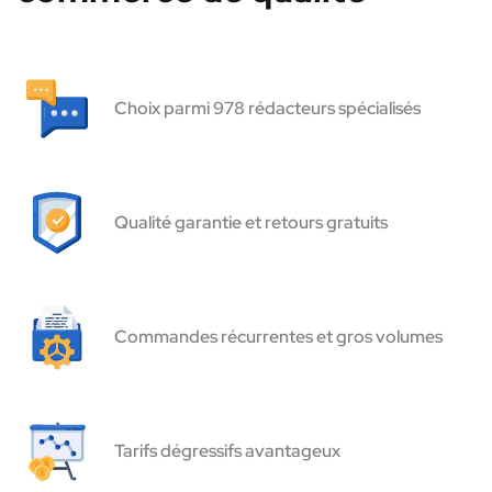
Choix parmi 978 rédacteurs spécialisés
Qualité garantie et retours gratuits
Commandes récurrentes et gros volumes
Tarifs dégressifs avantageux