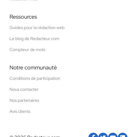
Ressources
Guides pour la rédaction web
Le blog de Redacteur.com
Compteur de mots
Notre communauté
Conditions de participation
Nous contacter
Nos partenaires
Avis clients