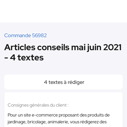
Commande 56982
Articles conseils mai juin 2021
- 4 textes
4 textes à rédiger
Consignes générales du client :
Pour un site e-commerce proposant des produits de
jardinage, bricolage, animalerie, vous rédigerez des