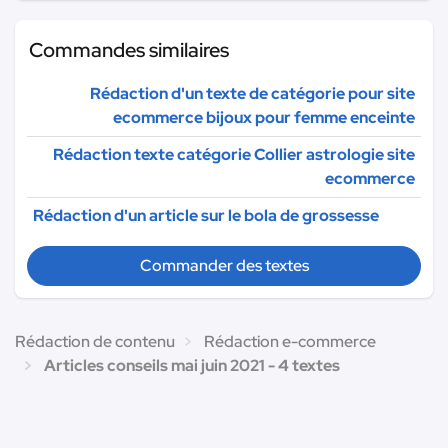
Commandes similaires
Rédaction d'un texte de catégorie pour site
ecommerce bijoux pour femme enceinte
Rédaction texte catégorie Collier astrologie site
ecommerce
Rédaction d'un article sur le bola de grossesse
Commander des textes
Rédaction de contenu
Rédaction e-commerce
Articles conseils mai juin 2021 - 4 textes