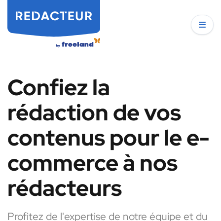
Confiez la
rédaction de vos
contenus pour le e-
commerce à nos
rédacteurs
Profitez de l'expertise de notre équipe et du