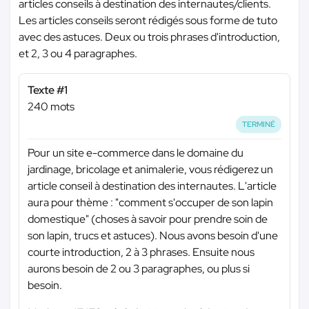
articles conseils à destination des internautes/clients.
Les articles conseils seront rédigés sous forme de tuto
avec des astuces. Deux ou trois phrases d'introduction,
et 2, 3 ou 4 paragraphes.
Texte #1
240 mots
TERMINÉ
Pour un site e-commerce dans le domaine du
jardinage, bricolage et animalerie, vous rédigerez un
article conseil à destination des internautes. L'article
aura pour thème : "comment s'occuper de son lapin
domestique" (choses à savoir pour prendre soin de
son lapin, trucs et astuces). Nous avons besoin d'une
courte introduction, 2 à 3 phrases. Ensuite nous
aurons besoin de 2 ou 3 paragraphes, ou plus si
besoin.