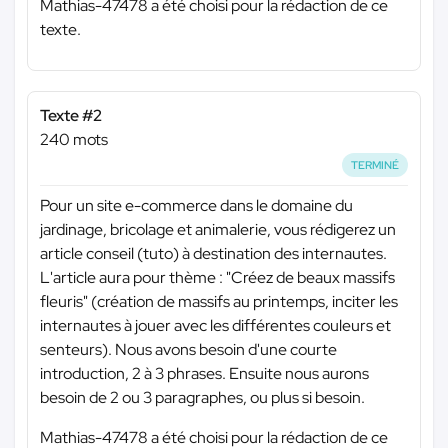
Mathias-47478 a été choisi pour la rédaction de ce
texte.
Texte #2
240 mots
TERMINÉ
Pour un site e-commerce dans le domaine du
jardinage, bricolage et animalerie, vous rédigerez un
article conseil (tuto) à destination des internautes.
L'article aura pour thème : "Créez de beaux massifs
fleuris" (création de massifs au printemps, inciter les
internautes à jouer avec les différentes couleurs et
senteurs). Nous avons besoin d'une courte
introduction, 2 à 3 phrases. Ensuite nous aurons
besoin de 2 ou 3 paragraphes, ou plus si besoin.
Mathias-47478 a été choisi pour la rédaction de ce