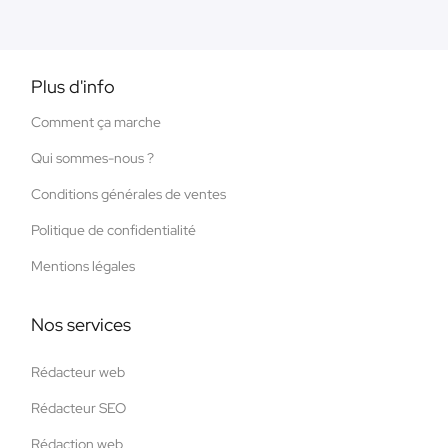
Plus d'info
Comment ça marche
Qui sommes-nous ?
Conditions générales de ventes
Politique de confidentialité
Mentions légales
Nos services
Rédacteur web
Rédacteur SEO
Rédaction web