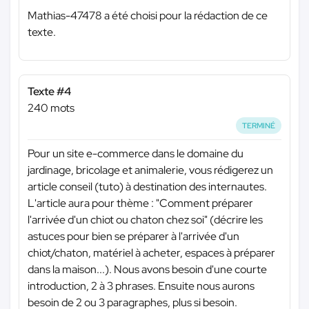
Mathias-47478 a été choisi pour la rédaction de ce
texte.
Texte #4
240 mots
TERMINÉ
Pour un site e-commerce dans le domaine du
jardinage, bricolage et animalerie, vous rédigerez un
article conseil (tuto) à destination des internautes.
L'article aura pour thème : "Comment préparer
l'arrivée d'un chiot ou chaton chez soi" (décrire les
astuces pour bien se préparer à l'arrivée d'un
chiot/chaton, matériel à acheter, espaces à préparer
dans la maison...). Nous avons besoin d'une courte
introduction, 2 à 3 phrases. Ensuite nous aurons
besoin de 2 ou 3 paragraphes, plus si besoin.