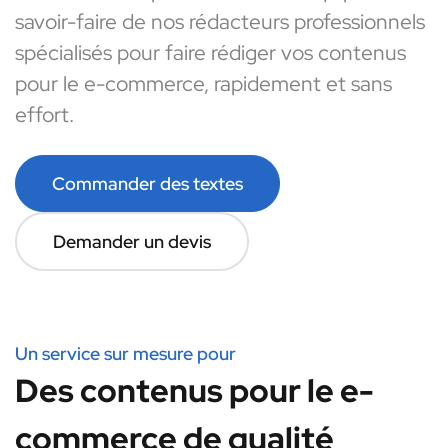
savoir-faire de nos rédacteurs professionnels
spécialisés pour faire rédiger vos contenus
pour le e-commerce, rapidement et sans
effort.
Commander des textes
Demander un devis
Un service sur mesure pour
Des contenus pour le e-
commerce de qualité