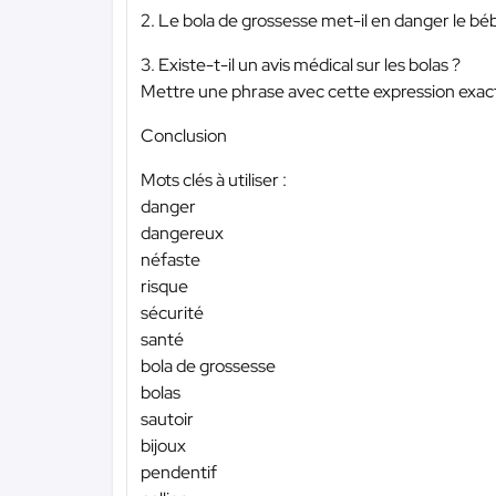
2. Le bola de grossesse met-il en danger le bé
3. Existe-t-il un avis médical sur les bolas ?
Mettre une phrase avec cette expression exact
Conclusion
Mots clés à utiliser :
danger
dangereux
néfaste
risque
sécurité
santé
bola de grossesse
bolas
sautoir
bijoux
pendentif