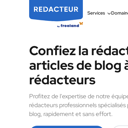
Services
Domaine
Confiez la rédac
articles de blog 
rédacteurs
Profitez de l'expertise de notre équip
rédacteurs professionnels spécialisés 
blog, rapidement et sans effort.