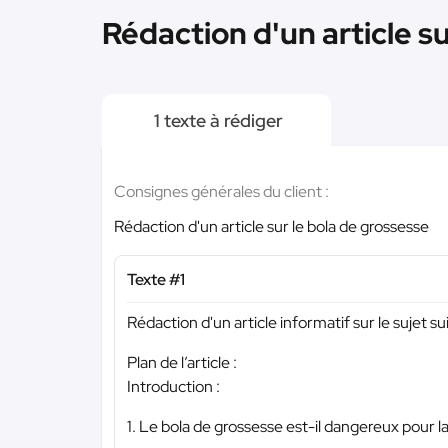
Rédaction d'un article su
1 texte à rédiger
Consignes générales du client :
Rédaction d'un article sur le bola de grossesse
Texte #1
Rédaction d'un article informatif sur le sujet s
Plan de l’article :
Introduction :
1. Le bola de grossesse est-il dangereux pour 