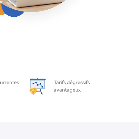
urrentes
Tarifs dégressifs
avantageux