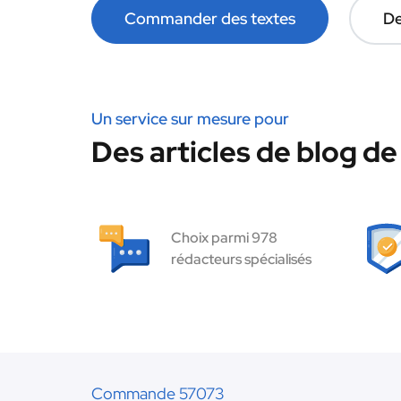
Commander des textes
De
Un service sur mesure pour
Des articles de blog de
Choix parmi 978
rédacteurs spécialisés
Commande 57073