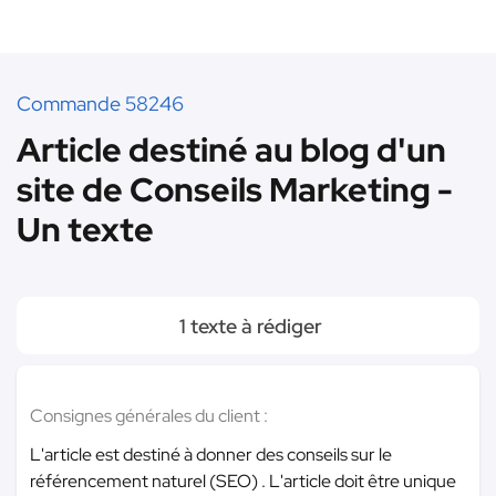
Commande 58246
Article destiné au blog d'un
site de Conseils Marketing -
Un texte
1 texte à rédiger
Consignes générales du client :
L'article est destiné à donner des conseils sur le
référencement naturel (SEO) . L'article doit être unique