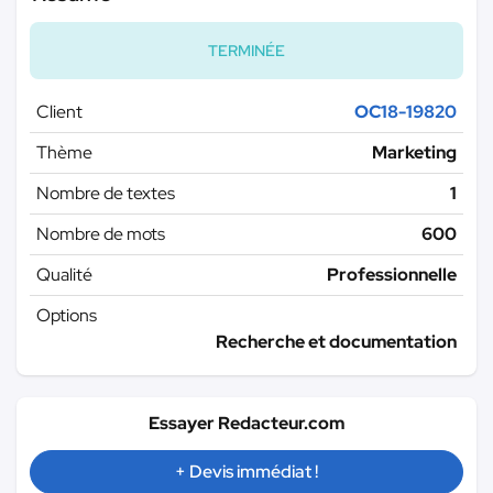
TERMINÉE
Client
OC18-19820
Thème
Marketing
Nombre de textes
1
Nombre de mots
600
Qualité
Professionnelle
Options
Recherche et documentation
Essayer Redacteur.com
+ Devis immédiat !