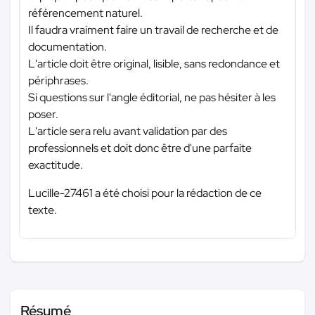
référencement naturel.
Il faudra vraiment faire un travail de recherche et de
documentation.
L'article doit être original, lisible, sans redondance et
périphrases.
Si questions sur l'angle éditorial, ne pas hésiter à les
poser.
L'article sera relu avant validation par des
professionnels et doit donc être d'une parfaite
exactitude.
Lucille-27461 a été choisi pour la rédaction de ce
texte.
Résumé