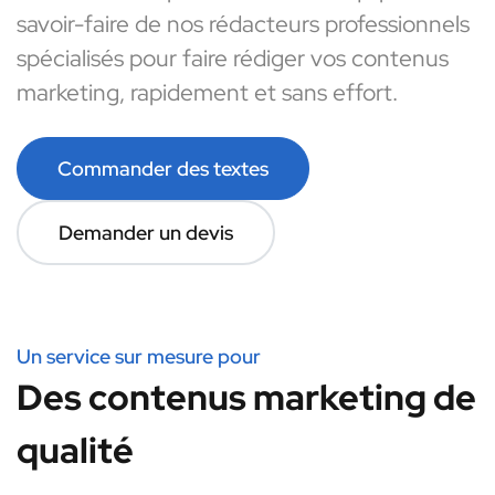
savoir-faire de nos rédacteurs professionnels
spécialisés pour faire rédiger vos contenus
marketing, rapidement et sans effort.
Commander des textes
Demander un devis
Un service sur mesure pour
Des contenus marketing de
qualité