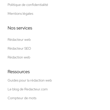
Politique de confidentialité
Mentions légales
Nos services
Rédacteur web
Rédacteur SEO
Rédaction web
Ressources
Guides pour la rédaction web
Le blog de Redacteur.com
Compteur de mots