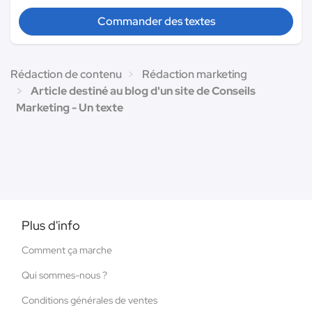
Commander des textes
Rédaction de contenu
Rédaction marketing
Article destiné au blog d'un site de Conseils
Marketing - Un texte
Plus d'info
Comment ça marche
Qui sommes-nous ?
Conditions générales de ventes