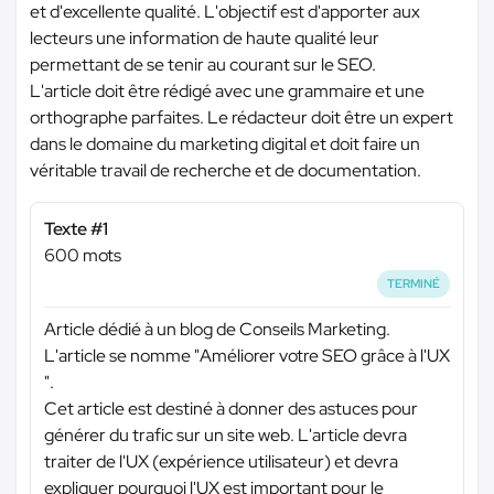
et d'excellente qualité. L'objectif est d'apporter aux
lecteurs une information de haute qualité leur
permettant de se tenir au courant sur le SEO.
L'article doit être rédigé avec une grammaire et une
orthographe parfaites. Le rédacteur doit être un expert
dans le domaine du marketing digital et doit faire un
véritable travail de recherche et de documentation.
Texte #1
600 mots
TERMINÉ
Article dédié à un blog de Conseils Marketing.
L'article se nomme "Améliorer votre SEO grâce à l'UX
".
Cet article est destiné à donner des astuces pour
générer du trafic sur un site web. L'article devra
traiter de l'UX (expérience utilisateur) et devra
expliquer pourquoi l'UX est important pour le