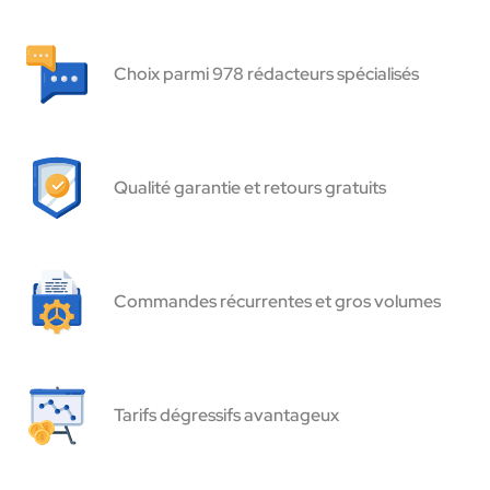
Choix parmi 978 rédacteurs spécialisés
Qualité garantie et retours gratuits
Commandes récurrentes et gros volumes
Tarifs dégressifs avantageux