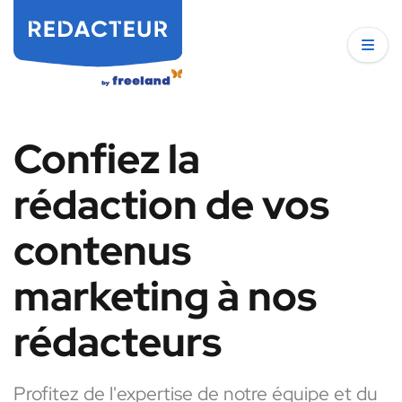
Confiez la
rédaction de vos
contenus
marketing à nos
rédacteurs
Profitez de l'expertise de notre équipe et du