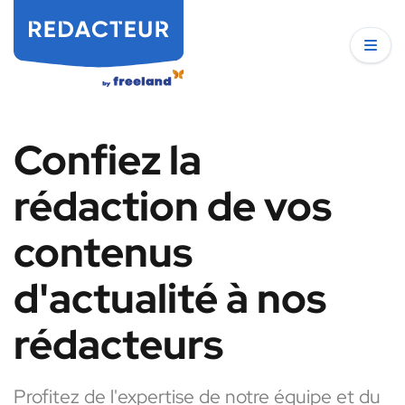
Confiez la
rédaction de vos
contenus
d'actualité à nos
rédacteurs
Profitez de l'expertise de notre équipe et du