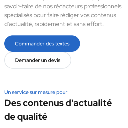
savoir-faire de nos rédacteurs professionnels
spécialisés pour faire rédiger vos contenus
d'actualité, rapidement et sans effort.
Commander des textes
Demander un devis
Un service sur mesure pour
Des contenus d'actualité
de qualité