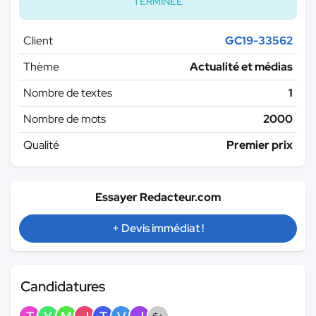
TERMINÉE
Client
GC19-33562
Thème
Actualité et médias
Nombre de textes
1
Nombre de mots
2000
Qualité
Premier prix
Essayer Redacteur.com
+ Devis immédiat !
Candidatures