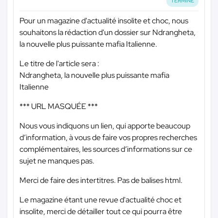
TERMINÉ
Pour un magazine d'actualité insolite et choc, nous
souhaitons la rédaction d'un dossier sur Ndrangheta,
la nouvelle plus puissante mafia Italienne.
Le titre de l'article sera :
Ndrangheta, la nouvelle plus puissante mafia
Italienne
*** URL MASQUÉE ***
Nous vous indiquons un lien, qui apporte beaucoup
d’information, à vous de faire vos propres recherches
complémentaires, les sources d’informations sur ce
sujet ne manques pas.
Merci de faire des intertitres. Pas de balises html.
Le magazine étant une revue d'actualité choc et
insolite, merci de détailler tout ce qui pourra être