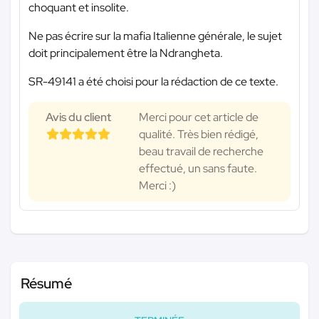
choquant et insolite.
Ne pas écrire sur la mafia Italienne générale, le sujet
doit principalement être la Ndrangheta.
SR-49141 a été choisi pour la rédaction de ce texte.
Avis du client
Merci pour cet article de
qualité. Très bien rédigé,
beau travail de recherche
effectué, un sans faute.
Merci :)
Résumé