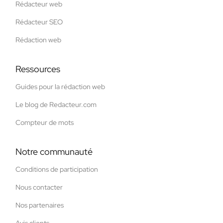
Rédacteur web
Rédacteur SEO
Rédaction web
Ressources
Guides pour la rédaction web
Le blog de Redacteur.com
Compteur de mots
Notre communauté
Conditions de participation
Nous contacter
Nos partenaires
Avis clients