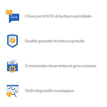
Choix parmi 978 rédacteurs spécialisés
Qualité garantie et retours gratuits
Commandes récurrentes et gros volumes
Tarifs dégressifs avantageux