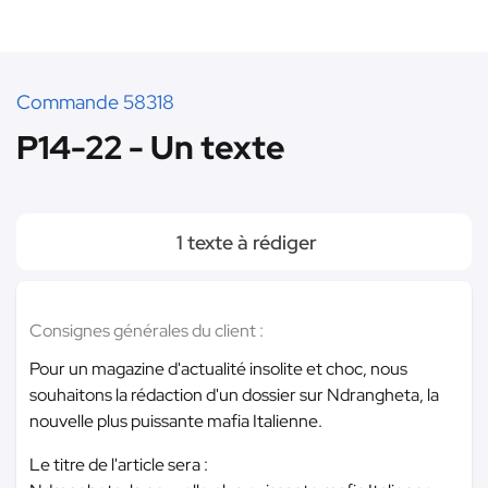
Commande 58318
P14-22 - Un texte
1 texte à rédiger
Consignes générales du client :
Pour un magazine d'actualité insolite et choc, nous
souhaitons la rédaction d'un dossier sur Ndrangheta, la
nouvelle plus puissante mafia Italienne.
Le titre de l'article sera :