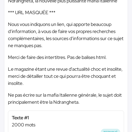
Ndrangheta, la nouvelle plus puissante mafia Italienne
*** URL MASQUÉE ***
Nous vous indiquons un lien, qui apporte beaucoup
d’information, à vous de faire vos propres recherches
complémentaires, les sources d’informations sur ce sujet
ne manques pas.
Merci de faire des intertitres. Pas de balises html.
Le magazine étant une revue d'actualité choc et insolite,
merci de détailler tout ce qui pourra être choquant et
insolite.
Ne pas écrire sur la mafia Italienne générale, le sujet doit
principalement être la Ndrangheta.
Texte #1
2000 mots