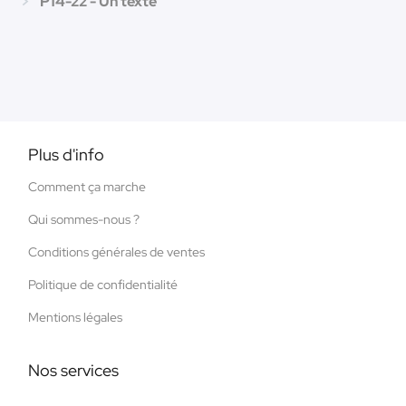
P14-22 - Un texte
Plus d'info
Comment ça marche
Qui sommes-nous ?
Conditions générales de ventes
Politique de confidentialité
Mentions légales
Nos services