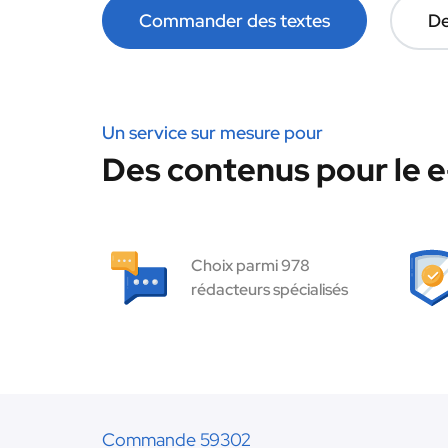
Commander des textes
De
Un service sur mesure pour
Des contenus pour le 
Choix parmi 978
rédacteurs spécialisés
Commande 59302