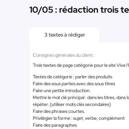
10/05 : rédaction trois t
3 textes à rédiger
Consignes générales du client :
Trois textes de page catégorie pour le site Vive l
Textes de catégorie : parler des produits
Faire des sous parties avec des sous titres
Faire une petite introduction.
Mettre le mot clé principal : dans les titres, dan
répéter. (utiliser mots clés secondaires)
Faire des phrases courtes.
Privilégier la forme : sujet, verbe, complément
Faire des paragraphes