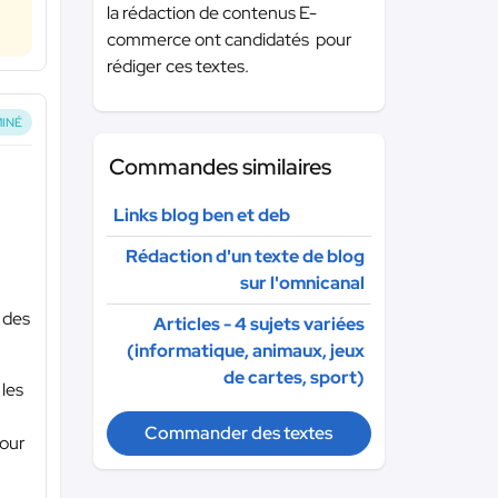
la rédaction de contenus E-
commerce ont candidatés pour
rédiger ces textes.
INÉ
Commandes similaires
Links blog ben et deb
Rédaction d'un texte de blog
sur l'omnicanal
 des
Articles - 4 sujets variées
(informatique, animaux, jeux
de cartes, sport)
 les
Commander des textes
pour