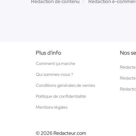
Rédaction de contenu
Rédaction e-commer
Plus d'info
Nos se
Comment ça marche
Rédacte
Qui sommes-nous ?
Rédacte
Conditions générales de ventes
Rédacti
Politique de confidentialité
Mentions légales
© 2026 Redacteur.com