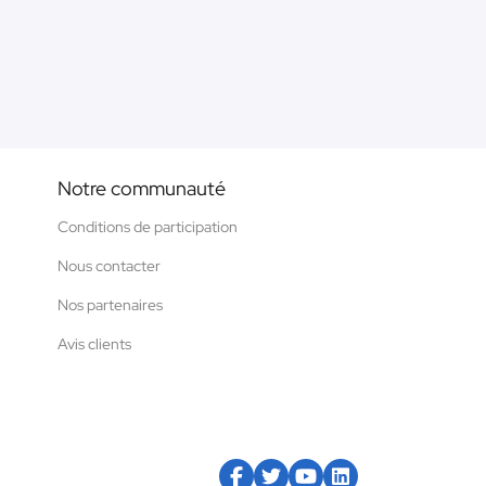
Notre communauté
Conditions de participation
Nous contacter
Nos partenaires
Avis clients