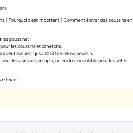
sins
ins ? Pourquoi c'est important ? Comment élever des poussins en
 les poussins :
pour les poussins et canetons.
 peut accueillir jusqu’à 50 cailles ou poussin.
 pour les poussins ou lapin, un enclos modulable pour les petits
ce texte.