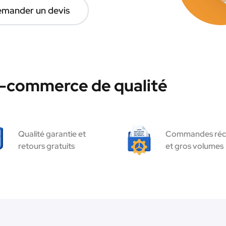
mander un devis
e-commerce de qualité
Qualité garantie et
Commandes réc
retours gratuits
et gros volumes