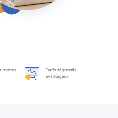
urrentes
Tarifs dégressifs
avantageux