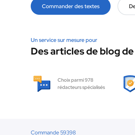
Commander des textes
De
Un service sur mesure pour
Des articles de blog de
Choix parmi 978
rédacteurs spécialisés
Commande 59398