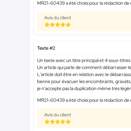
MR21-60439 a été choisi pour la rédaction de 
Avis du client
Texte #2
Un texte avec un titre principal et 4 sous-titres
Un article qui parle de comment débarrasser
L'article doit être en relation avec le débarras
benne pour évacuer les encombrants, gravats,
je n'accepte pas la duplication même très légèr
MR21-60439 a été choisi pour la rédaction de 
Avis du client