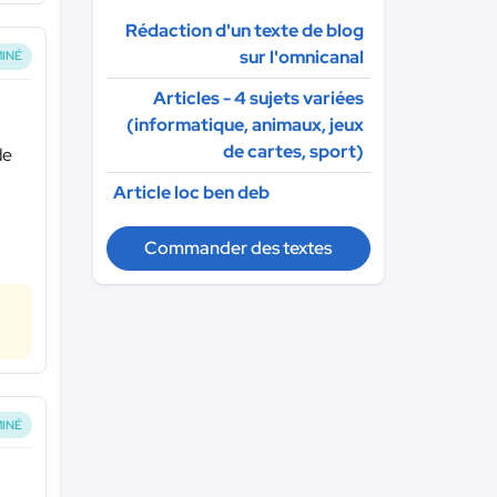
Rédaction d'un texte de blog
sur l'omnicanal
INÉ
Articles - 4 sujets variées
(informatique, animaux, jeux
de cartes, sport)
de
Article loc ben deb
Commander des textes
INÉ