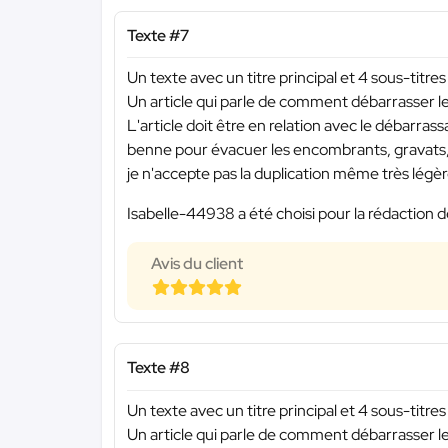
Texte #7
Un texte avec un titre principal et 4 sous-titres
Un article qui parle de comment débarrasser
L'article doit être en relation avec le débarras
benne pour évacuer les encombrants, gravats,
je n'accepte pas la duplication même très légèr
Isabelle-44938 a été choisi pour la rédaction d
Avis du client
Texte #8
Un texte avec un titre principal et 4 sous-titres
Un article qui parle de comment débarrasser