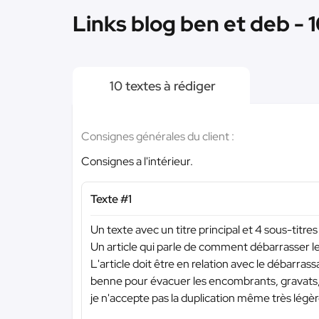
Links blog ben et deb - 
10 textes à rédiger
Consignes générales du client :
Consignes a l'intérieur.
Texte #1
Un texte avec un titre principal et 4 sous-titres
Un article qui parle de comment débarrasser
L'article doit être en relation avec le débarras
benne pour évacuer les encombrants, gravats,
je n'accepte pas la duplication même très légèr