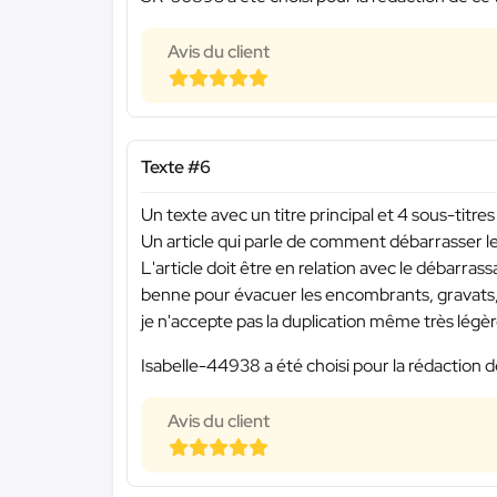
Avis du client
Texte #6
Un texte avec un titre principal et 4 sous-titres
Un article qui parle de comment débarrasser
L'article doit être en relation avec le débarras
benne pour évacuer les encombrants, gravats,
je n'accepte pas la duplication même très légèr
Isabelle-44938 a été choisi pour la rédaction d
Avis du client