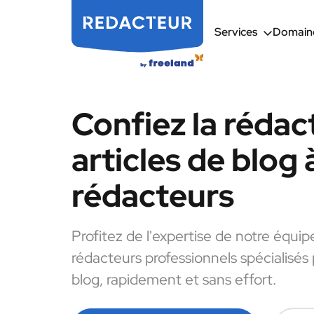
Services
Domaine
Confiez la rédac
articles de blog 
rédacteurs
Profitez de l'expertise de notre équip
rédacteurs professionnels spécialisés 
blog, rapidement et sans effort.