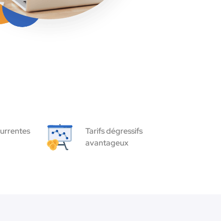
urrentes
Tarifs dégressifs
avantageux