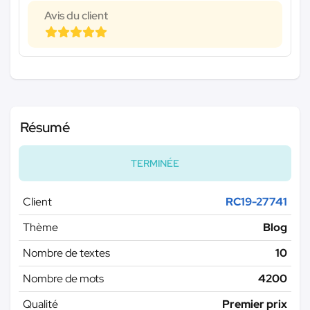
Avis du client
Résumé
TERMINÉE
Client
RC19-27741
Thème
Blog
Nombre de textes
10
Nombre de mots
4200
Qualité
Premier prix