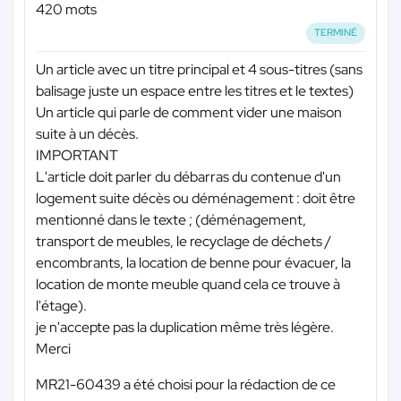
420 mots
TERMINÉ
Un article avec un titre principal et 4 sous-titres (sans
balisage juste un espace entre les titres et le textes)
Un article qui parle de comment vider une maison
suite à un décès.
IMPORTANT
L'article doit parler du débarras du contenue d'un
logement suite décès ou déménagement : doit être
mentionné dans le texte ; (déménagement,
transport de meubles, le recyclage de déchets /
encombrants, la location de benne pour évacuer, la
location de monte meuble quand cela ce trouve à
l'étage).
je n'accepte pas la duplication même très légère.
Merci
MR21-60439 a été choisi pour la rédaction de ce