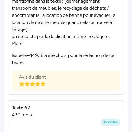
mentionné dans le texte ; (déménagement,
transport de meubles, le recyclage de déchets /
encombrants, la location de benne pour évacuer, la
location de monte meuble quand cela ce trouve à
l'étage).
je n'accepte pas la duplication même très légère.
Merci
Isabelle-44938 a été choisi pour la rédaction de ce
texte.
Avis du client
Texte #2
420 mots
TERMINÉ