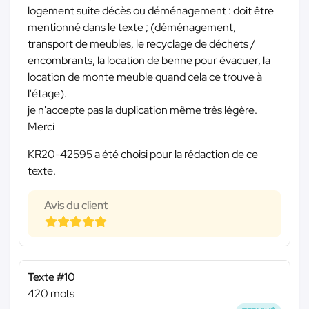
logement suite décès ou déménagement : doit être
mentionné dans le texte ; (déménagement,
transport de meubles, le recyclage de déchets /
encombrants, la location de benne pour évacuer, la
location de monte meuble quand cela ce trouve à
l'étage).
je n'accepte pas la duplication même très légère.
Merci
KR20-42595 a été choisi pour la rédaction de ce
texte.
Avis du client
Texte #10
420 mots