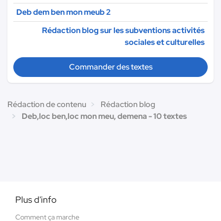
Deb dem ben mon meub 2
Rédaction blog sur les subventions activités
sociales et culturelles
Commander des textes
Rédaction de contenu
Rédaction blog
Deb,loc ben,loc mon meu, demena - 10 textes
Plus d'info
Comment ça marche