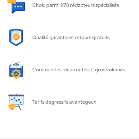
Choix parmi 978 rédacteurs spécialisés
Qualité garantie et retours gratuits
Commandes récurrentes et gros volumes
Tarifs dégressifs avantageux