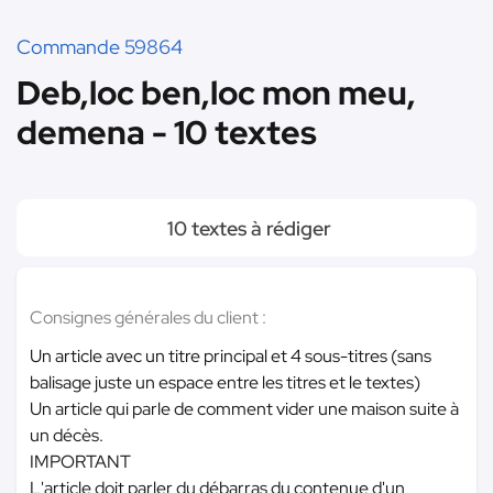
Commande 59864
Deb,loc ben,loc mon meu,
demena - 10 textes
10 textes à rédiger
Consignes générales du client :
Un article avec un titre principal et 4 sous-titres (sans
balisage juste un espace entre les titres et le textes)
Un article qui parle de comment vider une maison suite à
un décès.
IMPORTANT
L'article doit parler du débarras du contenue d'un