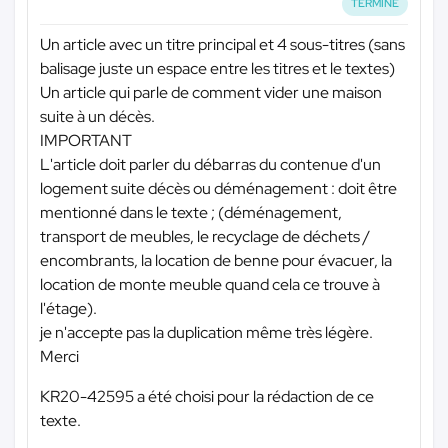
TERMINÉ
Un article avec un titre principal et 4 sous-titres (sans
balisage juste un espace entre les titres et le textes)
Un article qui parle de comment vider une maison
suite à un décès.
IMPORTANT
L'article doit parler du débarras du contenue d'un
logement suite décès ou déménagement : doit être
mentionné dans le texte ; (déménagement,
transport de meubles, le recyclage de déchets /
encombrants, la location de benne pour évacuer, la
location de monte meuble quand cela ce trouve à
l'étage).
je n'accepte pas la duplication même très légère.
Merci
KR20-42595 a été choisi pour la rédaction de ce
texte.