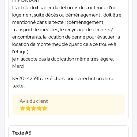
IMPORTANT
L'article doit parler du débarras du contenue d'un
logement suite décès ou déménagement : doit être
mentionné dans le texte ; (déménagement,
transport de meubles, le recyclage de déchets /
encombrants, la location de benne pour évacuer, la
location de monte meuble quand cela ce trouve à
l'étage).
je n'accepte pas la duplication même très légère.
Merci
KR20-42595 a été choisi pour la rédaction de ce
texte.
Avis du client
Texte #5