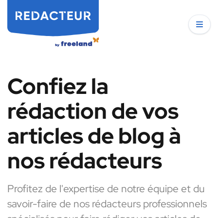
Confiez la
rédaction de vos
articles de blog à
nos rédacteurs
Profitez de l'expertise de notre équipe et du
savoir-faire de nos rédacteurs professionnels