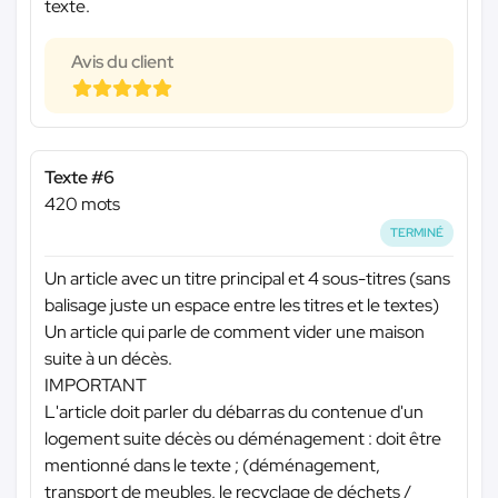
texte.
Avis du client
Texte #6
420 mots
TERMINÉ
Un article avec un titre principal et 4 sous-titres (sans
balisage juste un espace entre les titres et le textes)
Un article qui parle de comment vider une maison
suite à un décès.
IMPORTANT
L'article doit parler du débarras du contenue d'un
logement suite décès ou déménagement : doit être
mentionné dans le texte ; (déménagement,
transport de meubles, le recyclage de déchets /