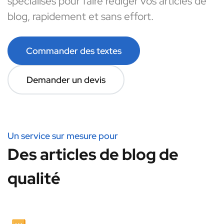
spécialisés pour faire rédiger vos articles de
blog, rapidement et sans effort.
Commander des textes
Demander un devis
Un service sur mesure pour
Des articles de blog de
qualité