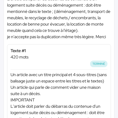
logement suite décès ou déménagement : doit être
mentionné dans le texte ; (déménagement, transport de
meubles, le recyclage de déchets / encombrants, la
location de benne pour évacuer, la location de monte
meuble quand cela ce trouve à l'étage).
je n'accepte pas la duplication même très légère. Merci
Texte #1
420 mots
TERMINÉ
Un article avec un titre principal et 4 sous-titres (sans
balisage juste un espace entre les titres et le textes)
Un article qui parle de comment vider une maison
suite à un décès.
IMPORTANT
L'article doit parler du débarras du contenue d'un
logement suite décès ou déménagement : doit être