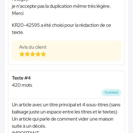
je n'accepte pas la duplication même très légère.
Merci
KR20-42595 a été choisi pour la rédaction de ce
texte.
Avis du client
Texte #4
420 mots
TERMINÉ
Un article avec un titre principal et 4 sous-titres (sans
balisage juste un espace entre les titres et le textes)
Un article qui parle de comment vider une maison
suite à un décès.