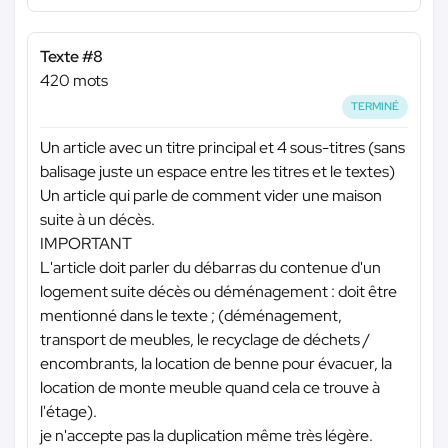
Texte #8
420 mots
TERMINÉ
Un article avec un titre principal et 4 sous-titres (sans
balisage juste un espace entre les titres et le textes)
Un article qui parle de comment vider une maison
suite à un décès.
IMPORTANT
L'article doit parler du débarras du contenue d'un
logement suite décès ou déménagement : doit être
mentionné dans le texte ; (déménagement,
transport de meubles, le recyclage de déchets /
encombrants, la location de benne pour évacuer, la
location de monte meuble quand cela ce trouve à
l'étage).
je n'accepte pas la duplication même très légère.