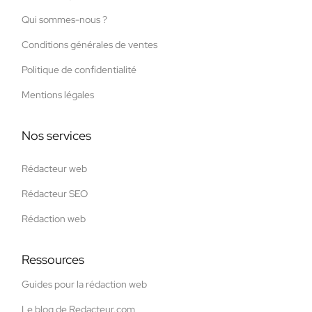
Qui sommes-nous ?
Conditions générales de ventes
Politique de confidentialité
Mentions légales
Nos services
Rédacteur web
Rédacteur SEO
Rédaction web
Ressources
Guides pour la rédaction web
Le blog de Redacteur.com