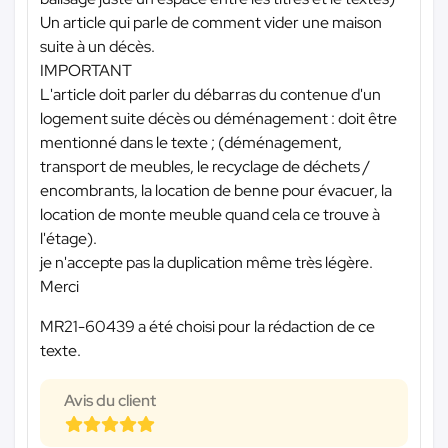
Un article qui parle de comment vider une maison
suite à un décès.
IMPORTANT
L'article doit parler du débarras du contenue d'un
logement suite décès ou déménagement : doit être
mentionné dans le texte ; (déménagement,
transport de meubles, le recyclage de déchets /
encombrants, la location de benne pour évacuer, la
location de monte meuble quand cela ce trouve à
l'étage).
je n'accepte pas la duplication même très légère.
Merci
MR21-60439 a été choisi pour la rédaction de ce
texte.
Avis du client