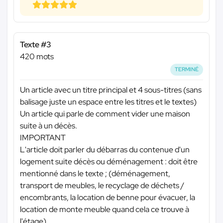
Texte #3
420 mots
TERMINÉ
Un article avec un titre principal et 4 sous-titres (sans
balisage juste un espace entre les titres et le textes)
Un article qui parle de comment vider une maison
suite à un décès.
IMPORTANT
L'article doit parler du débarras du contenue d'un
logement suite décès ou déménagement : doit être
mentionné dans le texte ; (déménagement,
transport de meubles, le recyclage de déchets /
encombrants, la location de benne pour évacuer, la
location de monte meuble quand cela ce trouve à
l'étage).