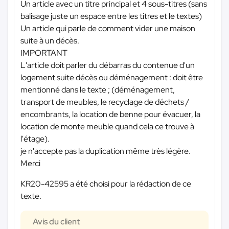
Un article avec un titre principal et 4 sous-titres (sans
balisage juste un espace entre les titres et le textes)
Un article qui parle de comment vider une maison
suite à un décès.
IMPORTANT
L'article doit parler du débarras du contenue d'un
logement suite décès ou déménagement : doit être
mentionné dans le texte ; (déménagement,
transport de meubles, le recyclage de déchets /
encombrants, la location de benne pour évacuer, la
location de monte meuble quand cela ce trouve à
l'étage).
je n'accepte pas la duplication même très légère.
Merci
KR20-42595 a été choisi pour la rédaction de ce
texte.
Avis du client