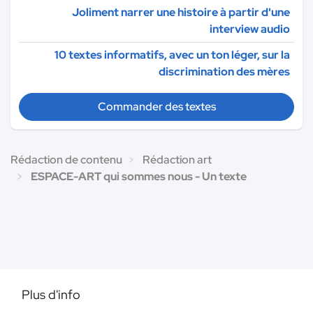
Joliment narrer une histoire à partir d'une
interview audio
10 textes informatifs, avec un ton léger, sur la
discrimination des mères
Commander des textes
Rédaction de contenu
Rédaction art
ESPACE-ART qui sommes nous - Un texte
Plus d'info