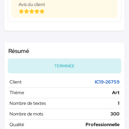
Avis du client
Résumé
TERMINÉE
Client
IC19-26759
Thème
Art
Nombre de textes
1
Nombre de mots
300
Qualité
Professionnelle