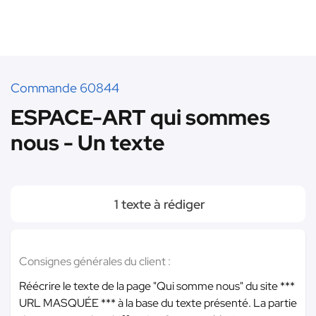
Commande 60844
ESPACE-ART qui sommes
nous - Un texte
1 texte à rédiger
Consignes générales du client :
Réécrire le texte de la page "Qui somme nous" du site
***
URL MASQUÉE ***
à la base du texte présenté. La partie