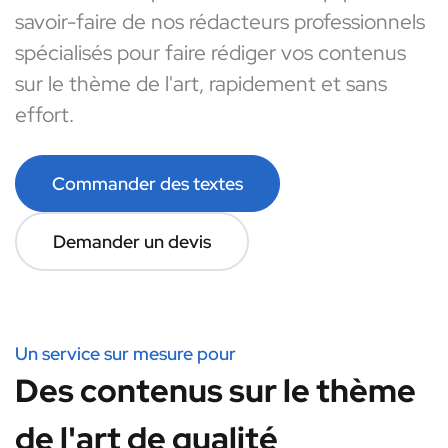
savoir-faire de nos rédacteurs professionnels
spécialisés pour faire rédiger vos contenus
sur le thème de l'art, rapidement et sans
effort.
Commander des textes
Demander un devis
Un service sur mesure pour
Des contenus sur le thème
de l'art de qualité