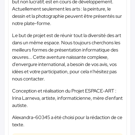
but non lucratif, est en cours de développement.
Actuellement seulement les arts : la peinture, le
dessin et la photographie peuvent être présentés sur
notre plate-forme.
Le but de projet est de réunir tout la diversité des art
dans un même espace. Nous toujours cherchons les
meilleurs formes de présentation informatique des
œuvres... Cette aventure naissante complexe,
d'envergure international, a besoin de vos avis, vos
idées et votre participation, pour cela n’hésitez pas
nous contacter.
Conception et réalisation du Projet ESPACE-ART :
Irina Larneva, artiste, informaticienne, mère d'enfant
autiste.
Alexandra-60345 a été choisi pour la rédaction de ce
texte.