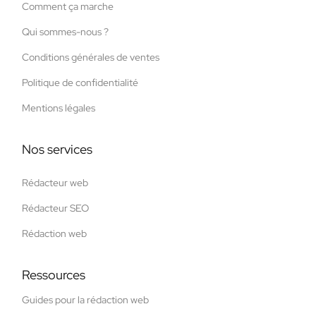
Comment ça marche
Qui sommes-nous ?
Conditions générales de ventes
Politique de confidentialité
Mentions légales
Nos services
Rédacteur web
Rédacteur SEO
Rédaction web
Ressources
Guides pour la rédaction web