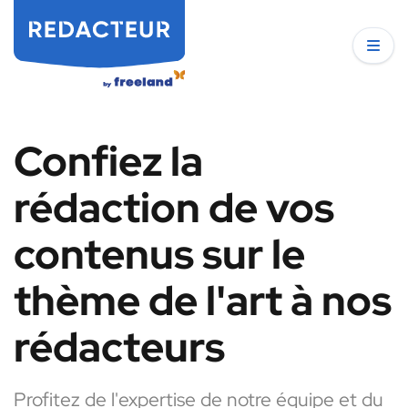
Confiez la
rédaction de vos
contenus sur le
thème de l'art à nos
rédacteurs
Profitez de l'expertise de notre équipe et du