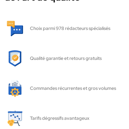
Choix parmi 978 rédacteurs spécialisés
Qualité garantie et retours gratuits
Commandes récurrentes et gros volumes
Tarifs dégressifs avantageux