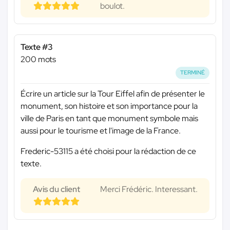
boulot.
Texte #3
200 mots
TERMINÉ
Écrire un article sur la Tour Eiffel afin de présenter le
monument, son histoire et son importance pour la
ville de Paris en tant que monument symbole mais
aussi pour le tourisme et l'image de la France.
Frederic-53115 a été choisi pour la rédaction de ce
texte.
Avis du client
Merci Frédéric. Interessant.