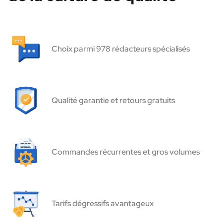
Choix parmi 978 rédacteurs spécialisés
Qualité garantie et retours gratuits
Commandes récurrentes et gros volumes
Tarifs dégressifs avantageux