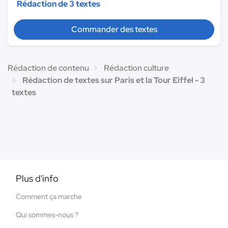
Rédaction de 3 textes
Commander des textes
Rédaction de contenu
Rédaction culture
Rédaction de textes sur Paris et la Tour Eiffel - 3
textes
Plus d'info
Comment ça marche
Qui sommes-nous ?