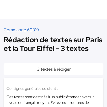
Commande 60919
Rédaction de textes sur Paris
et la Tour Eiffel - 3 textes
3 textes à rédiger
Consignes générales du client :
Ces textes sont destinés à un public étranger avec un
niveau de français moyen. Évitez les structures de