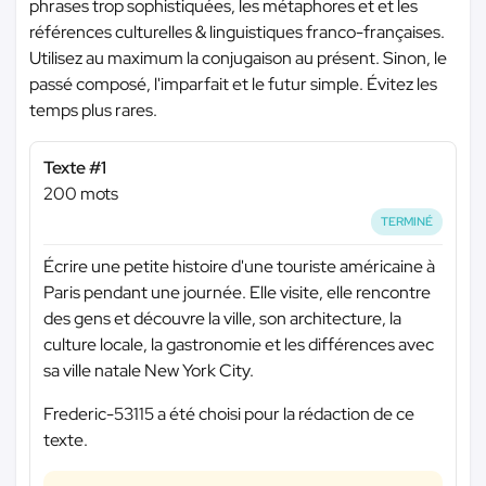
phrases trop sophistiquées, les métaphores et et les
références culturelles & linguistiques franco-françaises.
Utilisez au maximum la conjugaison au présent. Sinon, le
passé composé, l'imparfait et le futur simple. Évitez les
temps plus rares.
Texte #1
200 mots
TERMINÉ
Écrire une petite histoire d'une touriste américaine à
Paris pendant une journée. Elle visite, elle rencontre
des gens et découvre la ville, son architecture, la
culture locale, la gastronomie et les différences avec
sa ville natale New York City.
Frederic-53115 a été choisi pour la rédaction de ce
texte.