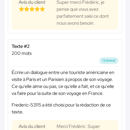
Avis du client
Super merci Frédéric, je
pense que vous avez
parfaitement saisi ce dont
nous avons besoin.
Texte #2
200 mots
TERMINÉ
Écrire un dialogue entre une touriste américaine en
visite à Paris et un Parisien à propos de son voyage.
Ce qu'elle aime ou pas, ce qu'elle a fait, et ce qu'elle
va faire pour la suite de son voyage en France.
Frederic-53115 a été choisi pour la rédaction de ce
texte.
Avis du client
Merci Frédéric. Super