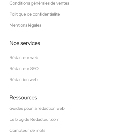
Conditions générales de ventes
Politique de confidentialité
Mentions légales
Nos services
Rédacteur web
Rédacteur SEO
Rédaction web
Ressources
Guides pour la rédaction web
Le blog de Redacteur.com
Compteur de mots