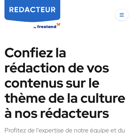
Confiez la
rédaction de vos
contenus sur le
thème de la culture
à nos rédacteurs
Profitez de l'expertise de notre équipe et du