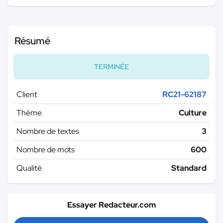
Résumé
TERMINÉE
Client
RC21-62187
Thème
Culture
Nombre de textes
3
Nombre de mots
600
Qualité
Standard
Essayer Redacteur.com