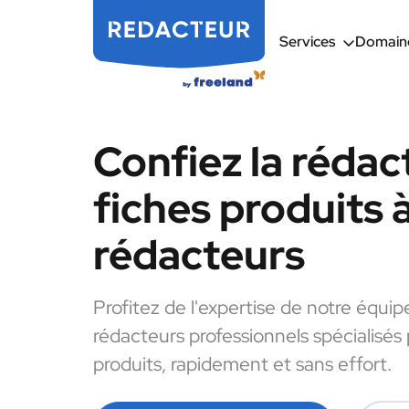
Services
Domaine
Confiez la rédac
fiches produits 
rédacteurs
Profitez de l'expertise de notre équip
rédacteurs professionnels spécialisés 
produits, rapidement et sans effort.