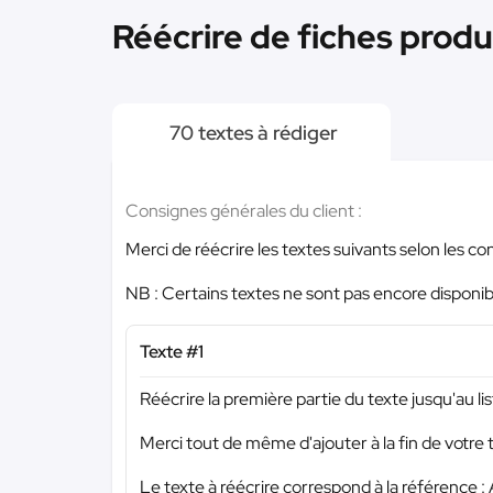
Réécrire de fiches produ
70 textes à rédiger
Consignes générales du client :
Merci de réécrire les textes suivants selon les co
NB : Certains textes ne sont pas encore disponi
Texte #1
Réécrire la première partie du texte jusqu'au li
Merci tout de même d'ajouter à la fin de votre 
Le texte à réécrire correspond à la référence