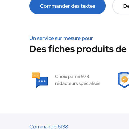
Commander des textes
De
Un service sur mesure pour
Des fiches produits de 
Choix parmi 978
rédacteurs spécialisés
Commande 6138