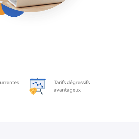
urrentes
Tarifs dégressifs
avantageux