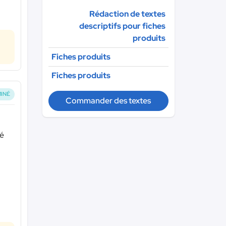
Rédaction de textes
descriptifs pour fiches
produits
Fiches produits
Fiches produits
INÉ
Commander des textes
gé