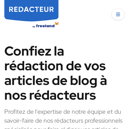
Confiez la
rédaction de vos
articles de blog à
nos rédacteurs
Profitez de l'expertise de notre équipe et du
savoir-faire de nos rédacteurs professionnels