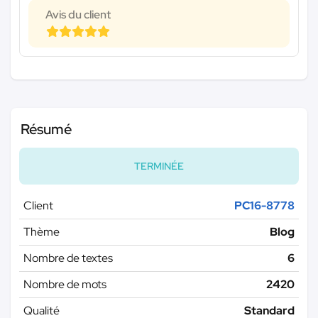
Avis du client
Résumé
TERMINÉE
Client
PC16-8778
Thème
Blog
Nombre de textes
6
Nombre de mots
2420
Qualité
Standard