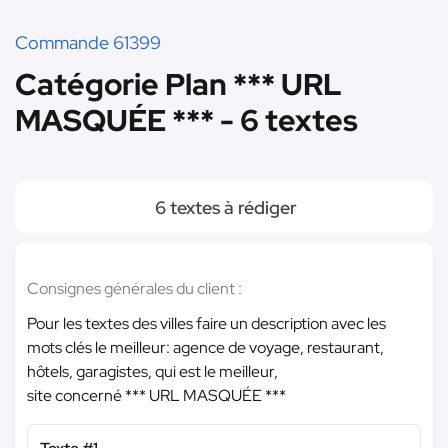
Commande 61399
Catégorie Plan *** URL
MASQUÉE *** - 6 textes
6 textes à rédiger
Consignes générales du client :
Pour les textes des villes faire un description avec les
mots clés le meilleur: agence de voyage, restaurant,
hôtels, garagistes, qui est le meilleur,
site concerné
*** URL MASQUÉE ***