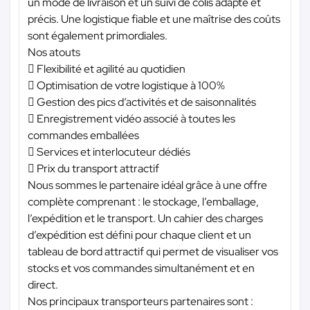
un mode de livraison et un suivi de colis adapté et
précis. Une logistique fiable et une maîtrise des coûts
sont également primordiales.
Nos atouts
 Flexibilité et agilité au quotidien
 Optimisation de votre logistique à 100%
 Gestion des pics d’activités et de saisonnalités
 Enregistrement vidéo associé à toutes les
commandes emballées
 Services et interlocuteur dédiés
 Prix du transport attractif
Nous sommes le partenaire idéal grâce à une offre
complète comprenant : le stockage, l’emballage,
l’expédition et le transport. Un cahier des charges
d’expédition est défini pour chaque client et un
tableau de bord attractif qui permet de visualiser vos
stocks et vos commandes simultanément et en
direct.
Nos principaux transporteurs partenaires sont :