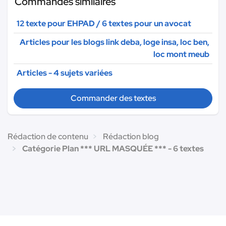
Commandes similaires
12 texte pour EHPAD / 6 textes pour un avocat
Articles pour les blogs link deba, loge insa, loc ben,
loc mont meub
Articles - 4 sujets variées
Commander des textes
Rédaction de contenu
Rédaction blog
Catégorie Plan *** URL MASQUÉE *** - 6 textes