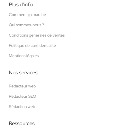
Plus d'info
Comment ça marche
Qui sommes-nous ?
Conditions générales de ventes
Politique de confidentialité
Mentions légales
Nos services
Rédacteur web
Rédacteur SEO
Rédaction web
Ressources