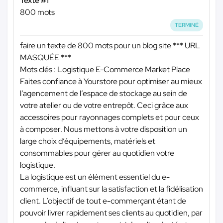
Texte #1
800 mots
TERMINÉ
faire un texte de 800 mots pour un blog site
*** URL
MASQUÉE ***
Mots clés : Logistique E-Commerce Market Place
Faites confiance à Yourstore pour optimiser au mieux
l’agencement de l’espace de stockage au sein de
votre atelier ou de votre entrepôt. Ceci grâce aux
accessoires pour rayonnages complets et pour ceux
à composer. Nous mettons à votre disposition un
large choix d’équipements, matériels et
consommables pour gérer au quotidien votre
logistique.
La logistique est un élément essentiel du e-
commerce, influant sur la satisfaction et la fidélisation
client. L’objectif de tout e-commerçant étant de
pouvoir livrer rapidement ses clients au quotidien, par