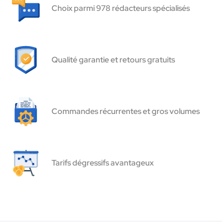
Choix parmi 978 rédacteurs spécialisés
Qualité garantie et retours gratuits
Commandes récurrentes et gros volumes
Tarifs dégressifs avantageux