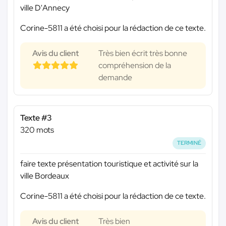
ville D'Annecy
Corine-5811 a été choisi pour la rédaction de ce texte.
Avis du client
Très bien écrit très bonne
compréhension de la
demande
Texte #3
320 mots
TERMINÉ
faire texte présentation touristique et activité sur la
ville Bordeaux
Corine-5811 a été choisi pour la rédaction de ce texte.
Avis du client
Très bien