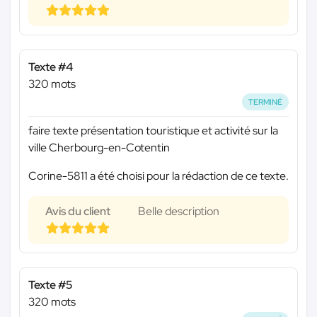
Texte #4
320 mots
TERMINÉ
faire texte présentation touristique et activité sur la
ville Cherbourg-en-Cotentin
Corine-5811 a été choisi pour la rédaction de ce texte.
Avis du client
Belle description
Texte #5
320 mots