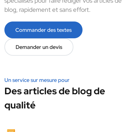
spécialisés pour faire rédiger vos articles de
blog, rapidement et sans effort.
Commander des textes
Demander un devis
Un service sur mesure pour
Des articles de blog de
qualité