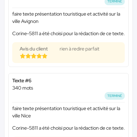
TERMINÉ
faire texte présentation touristique et activité sur la
ville Avignon
Corine-5811 a été choisi pour la rédaction de ce texte.
Avis du client
rien à redire parfait
Texte #6
340 mots
TERMINÉ
faire texte présentation touristique et activité sur la
ville Nice
Corine-5811 a été choisi pour la rédaction de ce texte.