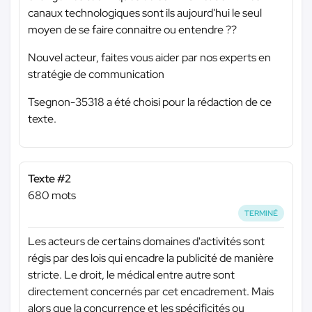
canaux technologiques sont ils aujourd'hui le seul
moyen de se faire connaitre ou entendre ??
Nouvel acteur, faites vous aider par nos experts en
stratégie de communication
Tsegnon-35318 a été choisi pour la rédaction de ce
texte.
Texte #2
680 mots
TERMINÉ
Les acteurs de certains domaines d'activités sont
régis par des lois qui encadre la publicité de manière
stricte. Le droit, le médical entre autre sont
directement concernés par cet encadrement. Mais
alors que la concurrence et les spécificités ou