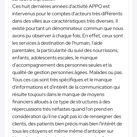
Ces huit dernières années d'activité APPO est
intervenus pour le comptes d'acteurs très différents
dans des villes aux caractéristiques très diverses. Il
existe pourtant un dénominateur commun que nous
avons pu observer à chaque fois; En effet, ceux sont
les services à destination de l'humain, l'aide
parentales, la particularité du suivi des nourrissons,
enfants, adolescents escales, le manque
d'accompagnement des personnes seules et la
qualité de gestion personnes âgées. Malades ou pas.
Tous ces cas sont très spécifiques et le manque
d'informations et d'intérêt de la communication qui
résulte toujours dans le manque de moyens
financiers alloués à ce type de structures à des
répercussions très néfastes quand l'on prend en
considération qu'il ne s'agit pas ici de renseigner des
clients, des patients bien précis mais bien l'intérêt de
tous les citoyens et même même d'anticiper sur