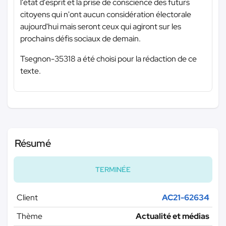
l'état d'esprit et la prise de conscience des futurs
citoyens qui n'ont aucun considération électorale
aujourd'hui mais seront ceux qui agiront sur les
prochains défis sociaux de demain.
Tsegnon-35318 a été choisi pour la rédaction de ce
texte.
Résumé
TERMINÉE
Client
AC21-62634
Thème
Actualité et médias