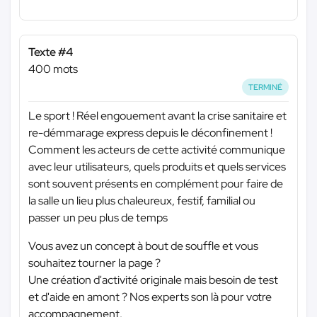
Texte #4
400 mots
TERMINÉ
Le sport ! Réel engouement avant la crise sanitaire et
re-démmarage express depuis le déconfinement !
Comment les acteurs de cette activité communique
avec leur utilisateurs, quels produits et quels services
sont souvent présents en complément pour faire de
la salle un lieu plus chaleureux, festif, familial ou
passer un peu plus de temps
Vous avez un concept à bout de souffle et vous
souhaitez tourner la page ?
Une création d'activité originale mais besoin de test
et d'aide en amont ? Nos experts son là pour votre
accompagnement.