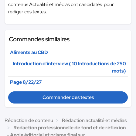
contenus Actualité et médias ont candidatés pour
rédiger ces textes.
Commandes similaires
Aliments au CBD
Introduction d'interview ( 10 Introductions de 250
mots)
Page 8/22/27
Commander des textes
Rédaction de contenu
Rédaction actualité et médias
Rédaction professionnelle de fond et de réflexion
- Angle éditorial et prisme final sur