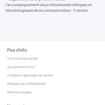
l'accompagnement de professionnels éthiques et
déontologiques de la communication - 5 textes
Plus d'info
Comment ça marche
Qui sommes-nous ?
Conditions générales de ventes
Politique de confidentialité
Mentions légales