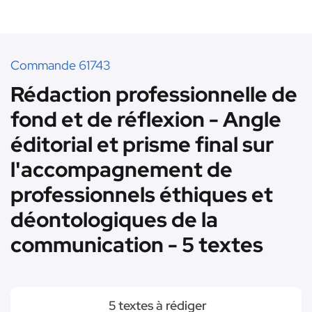
Commande 61743
Rédaction professionnelle de
fond et de réflexion - Angle
éditorial et prisme final sur
l'accompagnement de
professionnels éthiques et
déontologiques de la
communication - 5 textes
5 textes à rédiger