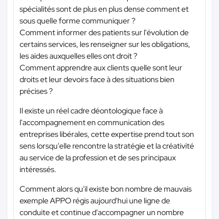
spécialités sont de plus en plus dense comment et
sous quelle forme communiquer ?
Comment informer des patients sur l'évolution de
certains services, les renseigner sur les obligations,
les aides auxquelles elles ont droit ?
Comment apprendre aux clients quelle sont leur
droits et leur devoirs face à des situations bien
précises ?
Il existe un réel cadre déontologique face à
l'accompagnement en communication des
entreprises libérales, cette expertise prend tout son
sens lorsqu'elle rencontre la stratégie et la créativité
au service de la profession et de ses principaux
intéressés.
Comment alors qu'il existe bon nombre de mauvais
exemple APPO régis aujourd'hui une ligne de
conduite et continue d'accompagner un nombre