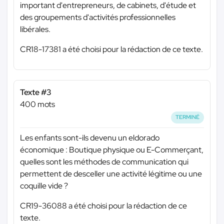
important d'entrepreneurs, de cabinets, d'étude et
des groupements d'activités professionnelles
libérales.
CR18-17381 a été choisi pour la rédaction de ce texte.
Texte #3
400 mots
TERMINÉ
Les enfants sont-ils devenu un eldorado
économique : Boutique physique ou E-Commerçant,
quelles sont les méthodes de communication qui
permettent de desceller une activité légitime ou une
coquille vide ?
CR19-36088 a été choisi pour la rédaction de ce
texte.