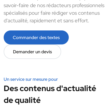
savoir-faire de nos rédacteurs professionnels
spécialisés pour faire rédiger vos contenus
d'actualité, rapidement et sans effort.
Commander des textes
Demander un devis
Un service sur mesure pour
Des contenus d'actualité
de qualité