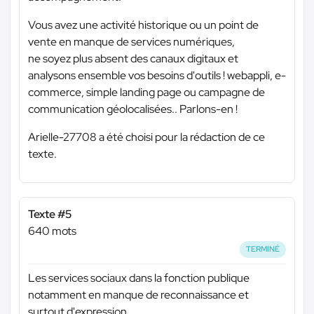
Vous avez une activité historique ou un point de
vente en manque de services numériques,
ne soyez plus absent des canaux digitaux et
analysons ensemble vos besoins d'outils ! webappli, e-
commerce, simple landing page ou campagne de
communication géolocalisées.. Parlons-en !
Arielle-27708 a été choisi pour la rédaction de ce
texte.
Texte #5
640 mots
TERMINÉ
Les services sociaux dans la fonction publique
notamment en manque de reconnaissance et
surtout d'expression