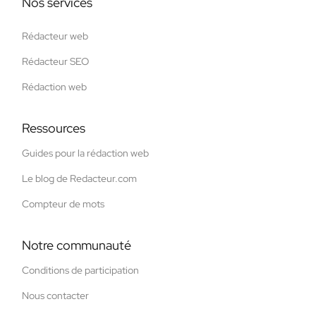
Nos services
Rédacteur web
Rédacteur SEO
Rédaction web
Ressources
Guides pour la rédaction web
Le blog de Redacteur.com
Compteur de mots
Notre communauté
Conditions de participation
Nous contacter