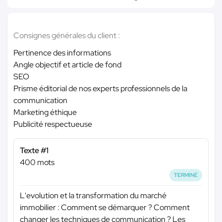
Consignes générales du client :
Pertinence des informations
Angle objectif et article de fond
SEO
Prisme éditorial de nos experts professionnels de la
communication
Marketing éthique
Publicité respectueuse
Texte #1
400 mots
TERMINÉ
L'evolution et la transformation du marché
immobilier : Comment se démarquer ? Comment
changer les techniques de communication ? Les