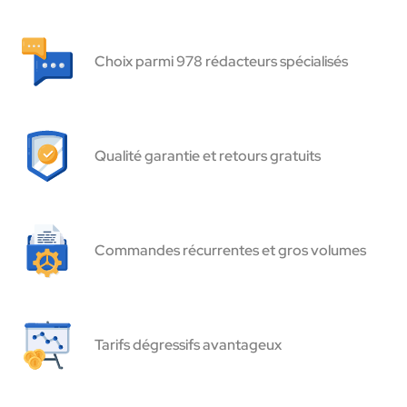
Choix parmi 978 rédacteurs spécialisés
Qualité garantie et retours gratuits
Commandes récurrentes et gros volumes
Tarifs dégressifs avantageux