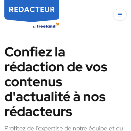
Confiez la
rédaction de vos
contenus
d'actualité à nos
rédacteurs
Profitez de l'expertise de notre équipe et du