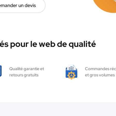
mander un devis
és pour le web de qualité
Qualité garantie et
Commandes réc
retours gratuits
et gros volumes