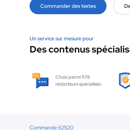
Commander des textes
De
Un service sur mesure pour
Des contenus spécialis
Choix parmi 978
rédacteurs spécialisés
Commande 62520