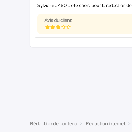
Sylvie-60480 a été choisi pour la rédaction de
Avis du client
Rédaction de contenu
Rédaction internet