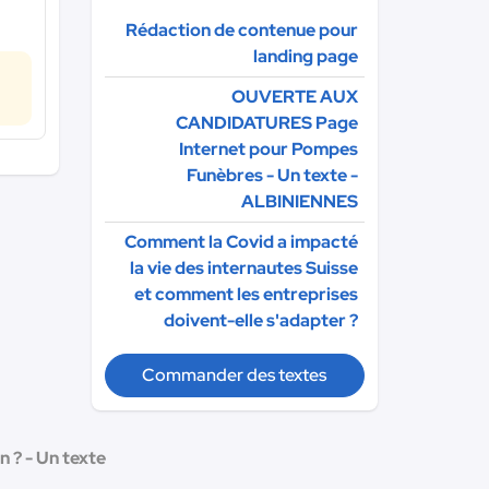
Rédaction de contenue pour
landing page
OUVERTE AUX
CANDIDATURES Page
Internet pour Pompes
Funèbres - Un texte -
ALBINIENNES
Comment la Covid a impacté
la vie des internautes Suisse
et comment les entreprises
doivent-elle s'adapter ?
Commander des textes
on ? - Un texte