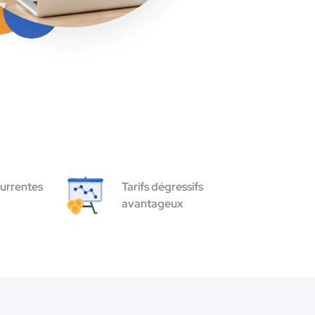
urrentes
Tarifs dégressifs
avantageux