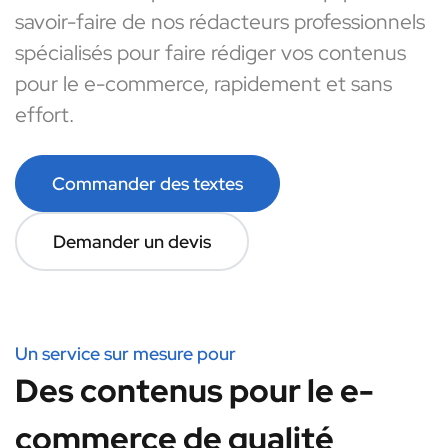
savoir-faire de nos rédacteurs professionnels
spécialisés pour faire rédiger vos contenus
pour le e-commerce, rapidement et sans
effort.
Commander des textes
Demander un devis
Un service sur mesure pour
Des contenus pour le e-
commerce de qualité