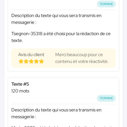
TERMINÉ
Description du texte qui vous sera transmis en
messagerie :
Tsegnon-35318 a été choisi pour la rédaction de ce
texte.
Avis du client
Merci beaucoup pour ce
contenu et votre réactivité.
Texte #5
120 mots
TERMINÉ
Description du texte qui vous sera transmis en
messagerie :