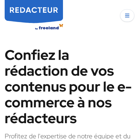
Confiez la
rédaction de vos
contenus pour le e-
commerce à nos
rédacteurs
Profitez de l'expertise de notre équipe et du