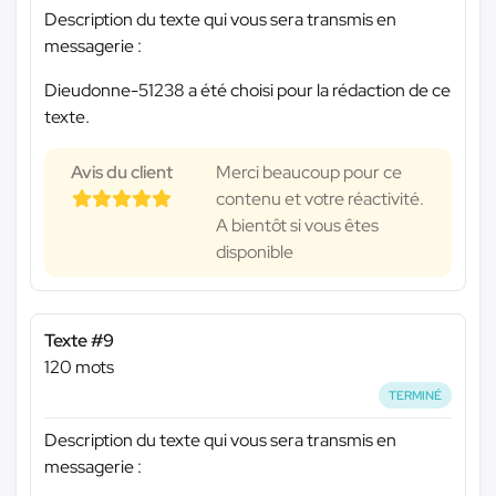
Description du texte qui vous sera transmis en
messagerie :
Dieudonne-51238 a été choisi pour la rédaction de ce
texte.
Avis du client
Merci beaucoup pour ce
contenu et votre réactivité.
A bientôt si vous êtes
disponible
Texte #9
120 mots
TERMINÉ
Description du texte qui vous sera transmis en
messagerie :