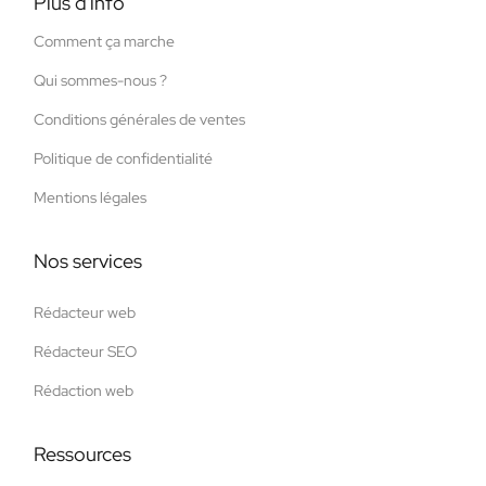
Plus d'info
Comment ça marche
Qui sommes-nous ?
Conditions générales de ventes
Politique de confidentialité
Mentions légales
Nos services
Rédacteur web
Rédacteur SEO
Rédaction web
Ressources