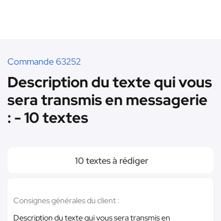
Commande 63252
Description du texte qui vous
sera transmis en messagerie
: - 10 textes
10 textes à rédiger
Consignes générales du client :
Description du texte qui vous sera transmis en