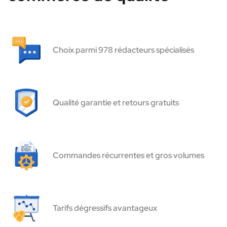
Choix parmi 978 rédacteurs spécialisés
Qualité garantie et retours gratuits
Commandes récurrentes et gros volumes
Tarifs dégressifs avantageux