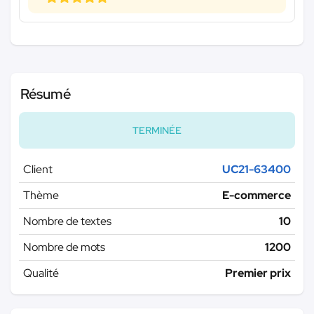
Résumé
TERMINÉE
Client
UC21-63400
Thème
E-commerce
Nombre de textes
10
Nombre de mots
1200
Qualité
Premier prix