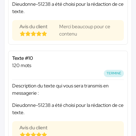
Dieudonne-51238 a été choisi pour la rédaction de ce
texte.
Avis du client
Merci beaucoup pour ce
contenu
Texte #10
120 mots
TERMINÉ
Description du texte qui vous sera transmis en
messagerie :
Dieudonne-51238 a été choisi pour la rédaction de ce
texte.
Avis du client