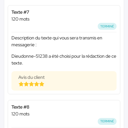
Texte #7
120 mots
TERMINÉ
Description du texte qui vous sera transmis en
messagerie :
Dieudonne-51238 a été choisi pour la rédaction de ce
texte.
Avis du client
Texte #8
120 mots
TERMINÉ