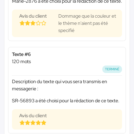
Marie-2876 a été choisi pour la rédaction de ce texte.
Avis du client
Dommage que la couleur et
le thème n'aient pas été
specifié
Texte #6
120 mots
TERMINÉ
Description du texte qui vous sera transmis en
messagerie :
SR-56893 a été choisi pour la rédaction de ce texte.
Avis du client