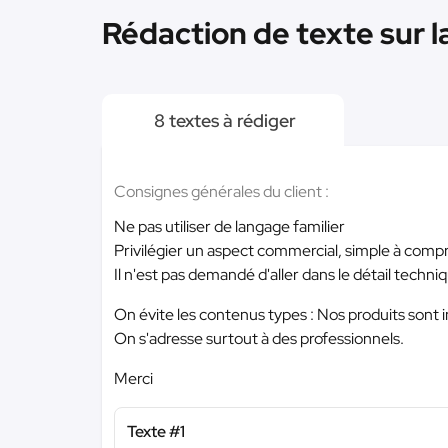
Rédaction de texte sur l
8 textes à rédiger
Consignes générales du client :
Ne pas utiliser de langage familier
Privilégier un aspect commercial, simple à comp
Il n'est pas demandé d'aller dans le détail techni
On évite les contenus types : Nos produits sont i
On s'adresse surtout à des professionnels.
Merci
Texte #1