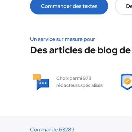
Commander des textes
De
Un service sur mesure pour
Des articles de blog de
Choix parmi 978
rédacteurs spécialisés
Commande 63289