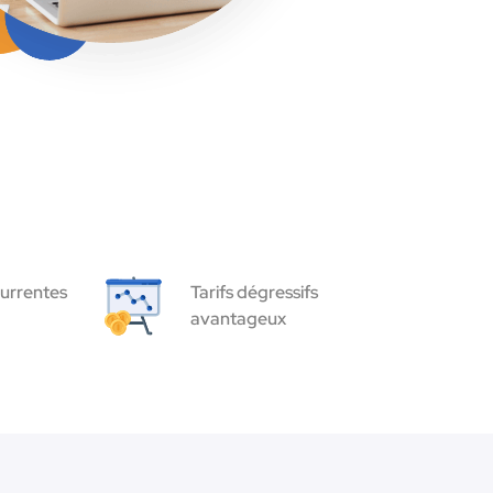
urrentes
Tarifs dégressifs
avantageux