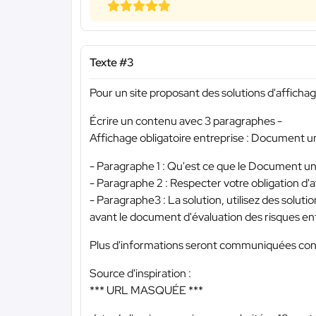
Texte #3
Pour un site proposant des solutions d'afficha
Écrire un contenu avec 3 paragraphes -
Affichage obligatoire entreprise : Document un
- Paragraphe 1 : Qu'est ce que le Document uni
- Paragraphe 2 : Respecter votre obligation d'af
- Paragraphe3 : La solution, utilisez des solut
avant le document d'évaluation des risques en
Plus d'informations seront communiquées conc
Source d'inspiration :
*** URL MASQUÉE ***