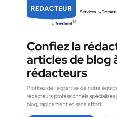
Services
Domaine
Confiez la rédac
articles de blog 
rédacteurs
Profitez de l'expertise de notre équip
rédacteurs professionnels spécialisés 
blog, rapidement et sans effort.