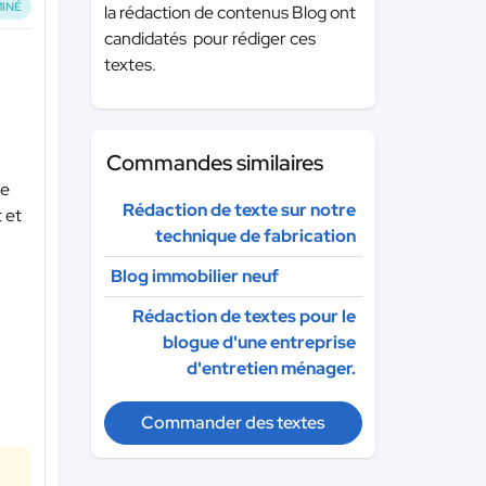
INÉ
la rédaction de contenus Blog ont
candidatés pour rédiger ces
textes.
Commandes similaires
se
Rédaction de texte sur notre
 et
technique de fabrication
Blog immobilier neuf
Rédaction de textes pour le
blogue d'une entreprise
d'entretien ménager.
Commander des textes