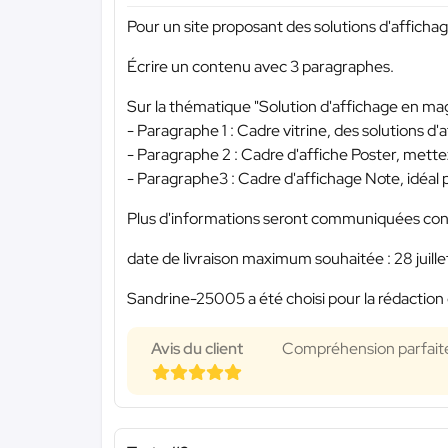
Pour un site proposant des solutions d'afficha
Écrire un contenu avec 3 paragraphes.
Sur la thématique "Solution d'affichage en ma
- Paragraphe 1 : Cadre vitrine, des solutions 
- Paragraphe 2 : Cadre d'affiche Poster, mettez
- Paragraphe3 : Cadre d'affichage Note, idéal 
Plus d'informations seront communiquées conc
date de livraison maximum souhaitée : 28 juill
Sandrine-25005 a été choisi pour la rédaction 
Avis du client
Compréhension parfaite 