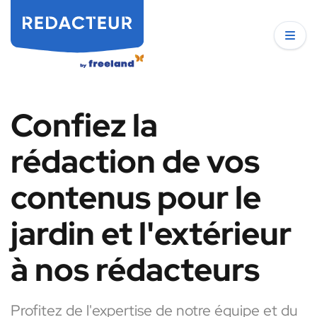
Confiez la
rédaction de vos
contenus pour le
jardin et l'extérieur
à nos rédacteurs
Profitez de l'expertise de notre équipe et du