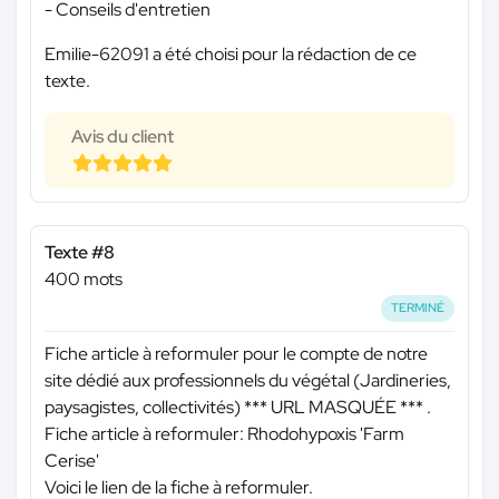
- Conseils d'entretien
Emilie-62091 a été choisi pour la rédaction de ce
texte.
Avis du client
Texte #8
400 mots
TERMINÉ
Fiche article à reformuler pour le compte de notre
site dédié aux professionnels du végétal (Jardineries,
paysagistes, collectivités)
*** URL MASQUÉE ***
.
Fiche article à reformuler: Rhodohypoxis 'Farm
Cerise'
Voici le lien de la fiche à reformuler.