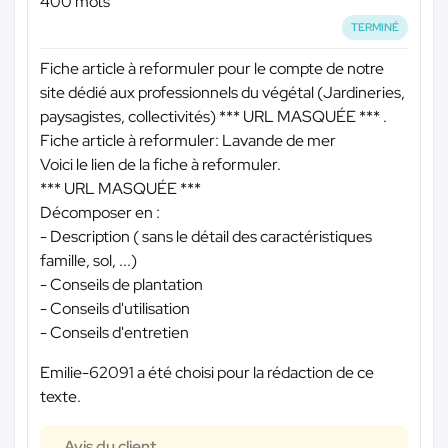
400 mots
TERMINÉ
Fiche article à reformuler pour le compte de notre
site dédié aux professionnels du végétal (Jardineries,
paysagistes, collectivités)
*** URL MASQUÉE ***
.
Fiche article à reformuler: Lavande de mer
Voici le lien de la fiche à reformuler.
*** URL MASQUÉE ***
Décomposer en :
- Description ( sans le détail des caractéristiques
famille, sol, ...)
- Conseils de plantation
- Conseils d'utilisation
- Conseils d'entretien
Emilie-62091 a été choisi pour la rédaction de ce
texte.
Avis du client