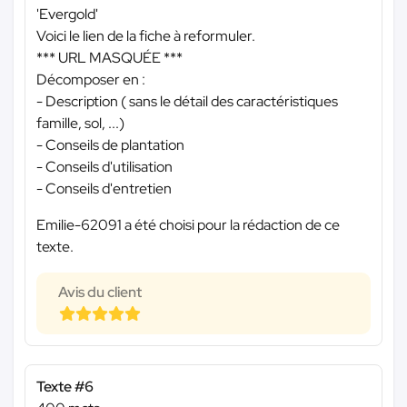
'Evergold'
Voici le lien de la fiche à reformuler.
*** URL MASQUÉE ***
Décomposer en :
- Description ( sans le détail des caractéristiques
famille, sol, ...)
- Conseils de plantation
- Conseils d'utilisation
- Conseils d'entretien
Emilie-62091 a été choisi pour la rédaction de ce
texte.
Avis du client
Texte #6