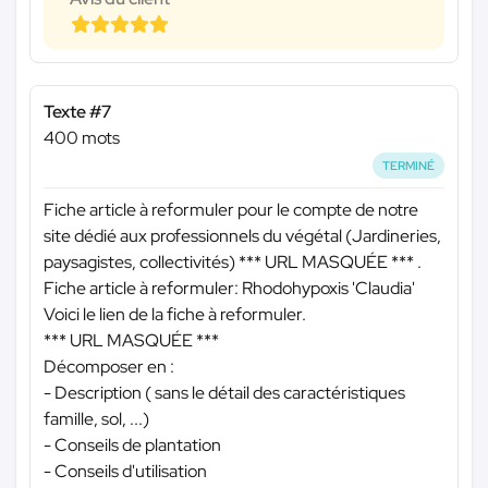
Texte #7
400 mots
TERMINÉ
Fiche article à reformuler pour le compte de notre
site dédié aux professionnels du végétal (Jardineries,
paysagistes, collectivités)
*** URL MASQUÉE ***
.
Fiche article à reformuler: Rhodohypoxis 'Claudia'
Voici le lien de la fiche à reformuler.
*** URL MASQUÉE ***
Décomposer en :
- Description ( sans le détail des caractéristiques
famille, sol, ...)
- Conseils de plantation
- Conseils d'utilisation