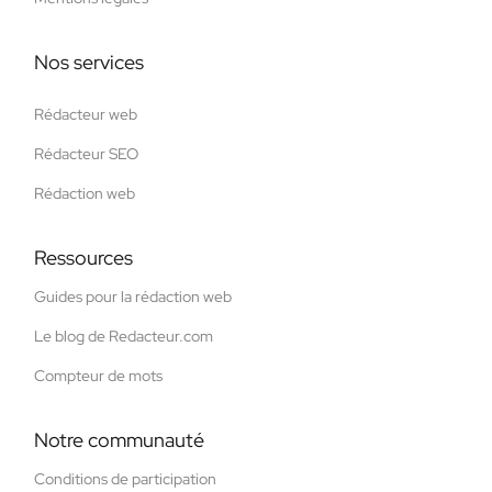
Nos services
Rédacteur web
Rédacteur SEO
Rédaction web
Ressources
Guides pour la rédaction web
Le blog de Redacteur.com
Compteur de mots
Notre communauté
Conditions de participation