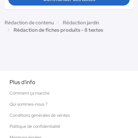
Rédaction de contenu
Rédaction jardin
Rédaction de fiches produits - 8 textes
Plus d'info
Comment ça marche
Qui sommes-nous ?
Conditions générales de ventes
Politique de confidentialité
Mentions légales