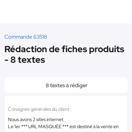
Commande 63518
Rédaction de fiches produits
- 8 textes
8 textes à rédiger
Consignes générales du client :
Nous avons 2 sites internet.
Le 1er
*** URL MASQUÉE ***
est destiné à la vente en