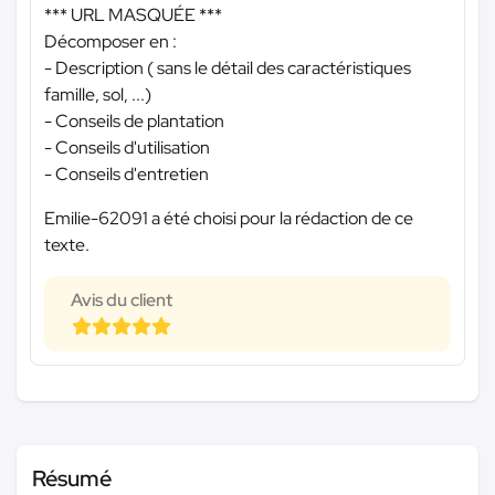
*** URL MASQUÉE ***
Décomposer en :
- Description ( sans le détail des caractéristiques
famille, sol, ...)
- Conseils de plantation
- Conseils d'utilisation
- Conseils d'entretien
Emilie-62091 a été choisi pour la rédaction de ce
texte.
Avis du client
Résumé