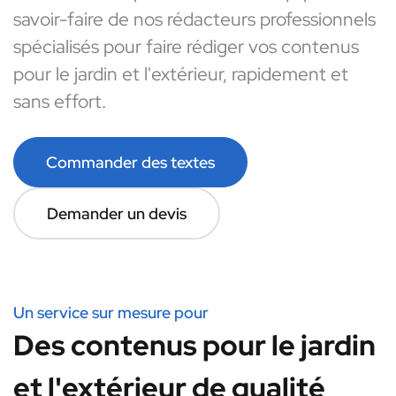
savoir-faire de nos rédacteurs professionnels
spécialisés pour faire rédiger vos contenus
pour le jardin et l'extérieur, rapidement et
sans effort.
Commander des textes
Demander un devis
Un service sur mesure pour
Des contenus pour le jardin
et l'extérieur de qualité