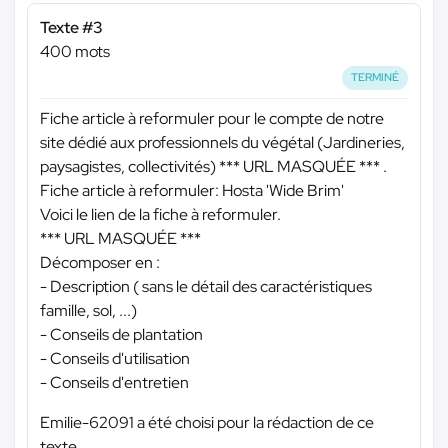
Texte #3
400 mots
TERMINÉ
Fiche article à reformuler pour le compte de notre
site dédié aux professionnels du végétal (Jardineries,
paysagistes, collectivités)
*** URL MASQUÉE ***
.
Fiche article à reformuler: Hosta 'Wide Brim'
Voici le lien de la fiche à reformuler.
*** URL MASQUÉE ***
Décomposer en :
- Description ( sans le détail des caractéristiques
famille, sol, ...)
- Conseils de plantation
- Conseils d'utilisation
- Conseils d'entretien
Emilie-62091 a été choisi pour la rédaction de ce
texte.