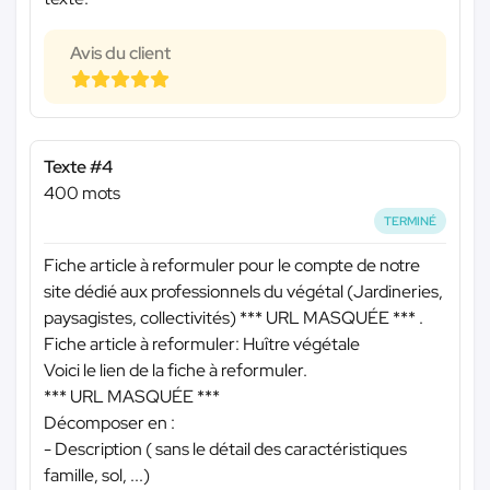
Avis du client
Texte #4
400 mots
TERMINÉ
Fiche article à reformuler pour le compte de notre
site dédié aux professionnels du végétal (Jardineries,
paysagistes, collectivités)
*** URL MASQUÉE ***
.
Fiche article à reformuler: Huître végétale
Voici le lien de la fiche à reformuler.
*** URL MASQUÉE ***
Décomposer en :
- Description ( sans le détail des caractéristiques
famille, sol, ...)