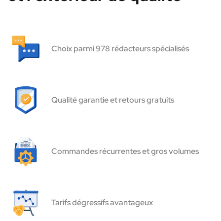
Choix parmi 978 rédacteurs spécialisés
Qualité garantie et retours gratuits
Commandes récurrentes et gros volumes
Tarifs dégressifs avantageux