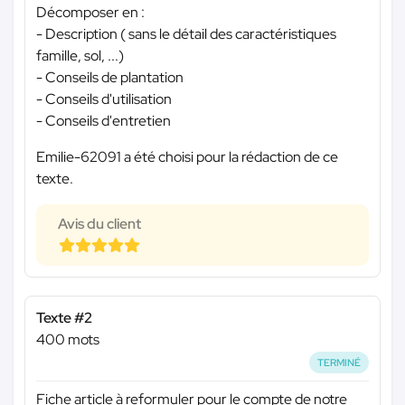
Décomposer en :
- Description ( sans le détail des caractéristiques
famille, sol, ...)
- Conseils de plantation
- Conseils d'utilisation
- Conseils d'entretien
Emilie-62091 a été choisi pour la rédaction de ce
texte.
Avis du client
Texte #2
400 mots
TERMINÉ
Fiche article à reformuler pour le compte de notre