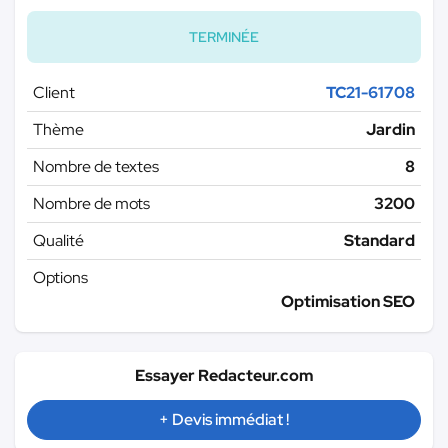
TERMINÉE
Client
TC21-61708
Thème
Jardin
Nombre de textes
8
Nombre de mots
3200
Qualité
Standard
Options
Optimisation SEO
Essayer Redacteur.com
+ Devis immédiat !