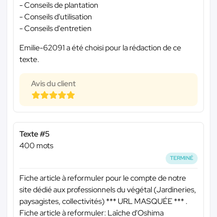
- Conseils de plantation
- Conseils d'utilisation
- Conseils d'entretien
Emilie-62091 a été choisi pour la rédaction de ce
texte.
Avis du client
Texte #5
400 mots
TERMINÉ
Fiche article à reformuler pour le compte de notre
site dédié aux professionnels du végétal (Jardineries,
paysagistes, collectivités)
*** URL MASQUÉE ***
.
Fiche article à reformuler: Laîche d'Oshima