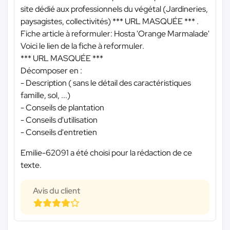
site dédié aux professionnels du végétal (Jardineries,
paysagistes, collectivités)
*** URL MASQUÉE ***
.
Fiche article à reformuler: Hosta 'Orange Marmalade'
Voici le lien de la fiche à reformuler.
*** URL MASQUÉE ***
Décomposer en :
- Description ( sans le détail des caractéristiques
famille, sol, ...)
- Conseils de plantation
- Conseils d'utilisation
- Conseils d'entretien
Emilie-62091 a été choisi pour la rédaction de ce
texte.
Avis du client