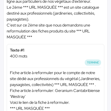
ligne aux particuliers de nos végétaux d'extérieur.
Le 2ème
*** URL MASQUÉE ***
est un site catalogue
destiné aux professionnels (jardineries, collectivités,
paysagistes).
C'est sur ce 2ème site que nous demandons une
reformulation des fiches produits du site
*** URL
MASQUÉE ***
Texte #1
400 mots
TERMINÉ
Fiche article à reformuler pour le compte de notre
site dédié aux professionnels du végétal (Jardineries,
paysagistes, collectivités)
*** URL MASQUÉE ***
.
Fiche article à reformuler: Geranium Cantabribiense
'Westray'
Voici le lien de la fiche à reformuler.
*** URL MASQUÉE ***