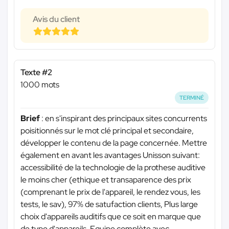
Avis du client
Texte #2
1000 mots
TERMINÉ
Brief
: en s'inspirant des principaux sites concurrents
poisitionnés sur le mot clé principal et secondaire,
développer le contenu de la page concernée. Mettre
également en avant les avantages Unisson suivant:
accessibilité de la technologie de la prothese auditive
le moins cher (ethique et transaparence des prix
(comprenant le prix de l'appareil, le rendez vous, les
tests, le sav), 97% de satufaction clients, Plus large
choix d'appareils auditifs que ce soit en marque que
de type d'appareils. Equipe complète avec