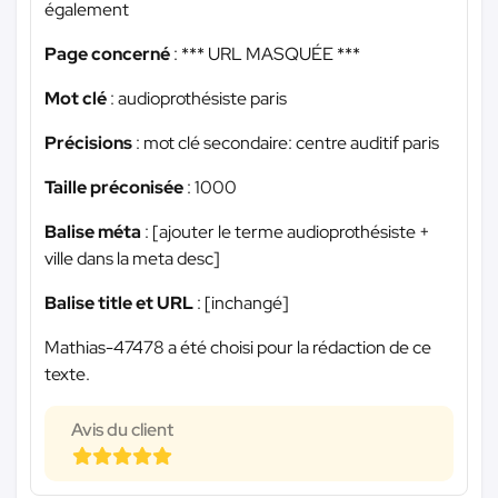
également
Page concerné
:
*** URL MASQUÉE ***
Mot clé
: audioprothésiste paris
Précisions
: mot clé secondaire: centre auditif paris
Taille préconisée
: 1000
Balise méta
: [ajouter le terme audioprothésiste +
ville dans la meta desc]
Balise title et URL
: [inchangé]
Mathias-47478 a été choisi pour la rédaction de ce
texte.
Avis du client