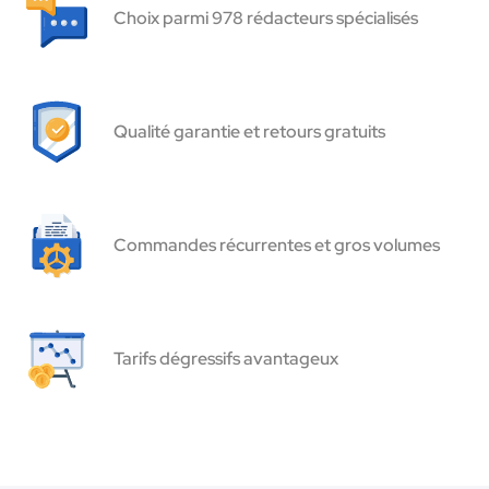
Choix parmi 978 rédacteurs spécialisés
Qualité garantie et retours gratuits
Commandes récurrentes et gros volumes
Tarifs dégressifs avantageux