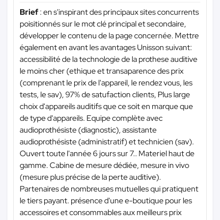
Brief
: en s'inspirant des principaux sites concurrents
poisitionnés sur le mot clé principal et secondaire,
développer le contenu de la page concernée. Mettre
également en avant les avantages Unisson suivant:
accessibilité de la technologie de la prothese auditive
le moins cher (ethique et transaparence des prix
(comprenant le prix de l'appareil, le rendez vous, les
tests, le sav), 97% de satufaction clients, Plus large
choix d'appareils auditifs que ce soit en marque que
de type d'appareils. Equipe complète avec
audioprothésiste (diagnostic), assistante
audioprothésiste (administratif) et technicien (sav).
Ouvert toute l'année 6 jours sur 7.. Materiel haut de
gamme. Cabine de mesure dédiée, mesure in vivo
(mesure plus précise de la perte auditive).
Partenaires de nombreuses mutuelles qui pratiquent
le tiers payant. présence d'une e-boutique pour les
accessoires et consommables aux meilleurs prix