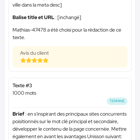
ville dans la meta desc]
Balise title et URL
: [inchangé]
Mathias-47478 a été choisi pour la rédaction de ce
texte.
Avis du client
Texte #3
1000 mots
TERMINÉ
Brief
: en s'inspirant des principaux sites concurrents
poisitionnés sur le mot clé principal et secondaire,
développer le contenu de la page concernée. Mettre
également en avant les avantages Unisson suivant: