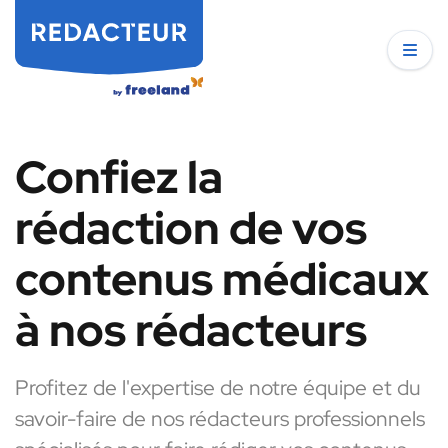
Confiez la
rédaction de vos
contenus médicaux
à nos rédacteurs
Profitez de l'expertise de notre équipe et du
savoir-faire de nos rédacteurs professionnels