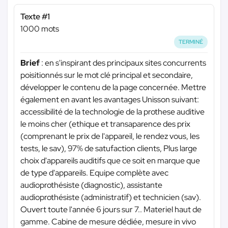
Texte #1
1000 mots
TERMINÉ
Brief
: en s'inspirant des principaux sites concurrents
poisitionnés sur le mot clé principal et secondaire,
développer le contenu de la page concernée. Mettre
également en avant les avantages Unisson suivant:
accessibilité de la technologie de la prothese auditive
le moins cher (ethique et transaparence des prix
(comprenant le prix de l'appareil, le rendez vous, les
tests, le sav), 97% de satufaction clients, Plus large
choix d'appareils auditifs que ce soit en marque que
de type d'appareils. Equipe complète avec
audioprothésiste (diagnostic), assistante
audioprothésiste (administratif) et technicien (sav).
Ouvert toute l'année 6 jours sur 7.. Materiel haut de
gamme. Cabine de mesure dédiée, mesure in vivo