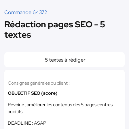
Commande 64372
Rédaction pages SEO - 5
textes
5 textes à rédiger
Consignes générales du client :
OBJECTIF SEO (score)
Revoir et améliorer les contenus des 5 pages centres
auditifs.
DEADLINE : ASAP