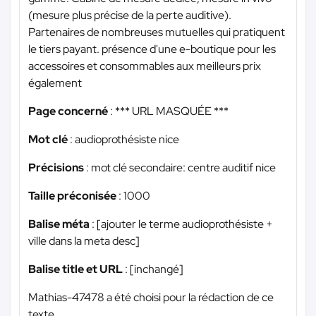
(mesure plus précise de la perte auditive).
Partenaires de nombreuses mutuelles qui pratiquent
le tiers payant. présence d'une e-boutique pour les
accessoires et consommables aux meilleurs prix
également
Page concerné
:
*** URL MASQUÉE ***
Mot clé
: audioprothésiste nice
Précisions
: mot clé secondaire: centre auditif nice
Taille préconisée
: 1000
Balise méta
: [ajouter le terme audioprothésiste +
ville dans la meta desc]
Balise title et URL
: [inchangé]
Mathias-47478 a été choisi pour la rédaction de ce
texte.