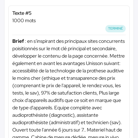
Texte #5
1000 mots
TERMINÉ
Brief
: en s'inspirant des principaux sites concurrents
poisitionnés sur le mot clé principal et secondaire,
développer le contenu de la page concernée. Mettre
également en avant les avantages Unisson suivant:
accessibilité de la technologie de la prothese auditive
le moins cher (ethique et transaparence des prix
(comprenant le prix de l'appareil, le rendez vous, les
tests, le sav), 97% de satufaction clients, Plus large
choix d'appareils auditifs que ce soit en marque que
de type d'appareils. Equipe complète avec
audioprothésiste (diagnostic), assistante
audioprothésiste (administratif) et technicien (sav).
Ouvert toute l'année 6 jours sur 7.. Materiel haut de
gamme. Cabine de mesure dédiée, mesure in vivo