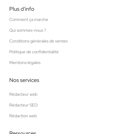
Plus d'info
Comment ça marche
Qui sommes-nous ?
Conditions générales de ventes
Politique de confidentialité
Mentions légales
Nos services
Rédacteur web
Rédacteur SEO
Rédaction web
Ressources