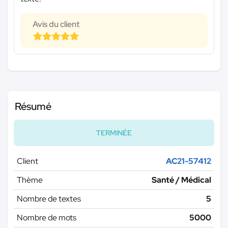
Avis du client
Résumé
TERMINÉE
Client
AC21-57412
Thème
Santé / Médical
Nombre de textes
5
Nombre de mots
5000