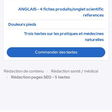
ANGLAIS - 4 fiches produits/onglet scientific
references
Douleurs pieds
Trois textes sur les pratiques et médecines
naturelles
Commander des textes
Rédaction de contenu
Rédaction santé / médical
Rédaction pages SEO - 5 textes