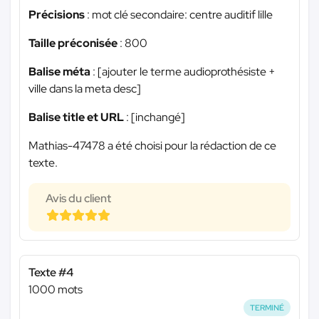
Précisions
: mot clé secondaire: centre auditif lille
Taille préconisée
: 800
Balise méta
: [ajouter le terme audioprothésiste +
ville dans la meta desc]
Balise title et URL
: [inchangé]
Mathias-47478 a été choisi pour la rédaction de ce
texte.
Avis du client
Texte #4
1000 mots
TERMINÉ