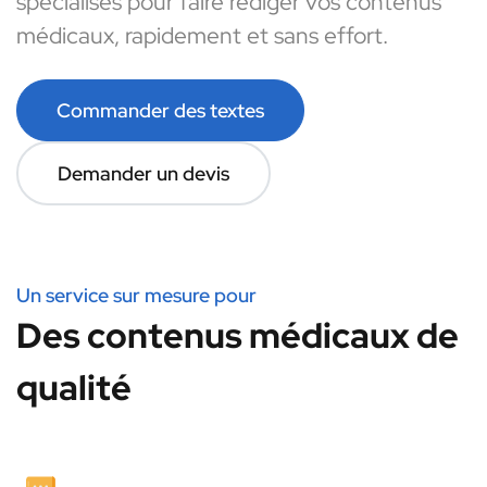
spécialisés pour faire rédiger vos contenus
médicaux, rapidement et sans effort.
Commander des textes
Demander un devis
Un service sur mesure pour
Des contenus médicaux de
qualité