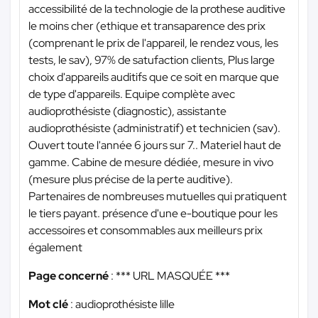
accessibilité de la technologie de la prothese auditive
le moins cher (ethique et transaparence des prix
(comprenant le prix de l'appareil, le rendez vous, les
tests, le sav), 97% de satufaction clients, Plus large
choix d'appareils auditifs que ce soit en marque que
de type d'appareils. Equipe complète avec
audioprothésiste (diagnostic), assistante
audioprothésiste (administratif) et technicien (sav).
Ouvert toute l'année 6 jours sur 7.. Materiel haut de
gamme. Cabine de mesure dédiée, mesure in vivo
(mesure plus précise de la perte auditive).
Partenaires de nombreuses mutuelles qui pratiquent
le tiers payant. présence d'une e-boutique pour les
accessoires et consommables aux meilleurs prix
également
Page concerné
:
*** URL MASQUÉE ***
Mot clé
: audioprothésiste lille