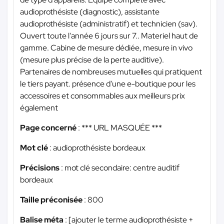
audioprothésiste (diagnostic), assistante
audioprothésiste (administratif) et technicien (sav).
Ouvert toute l'année 6 jours sur 7.. Materiel haut de
gamme. Cabine de mesure dédiée, mesure in vivo
(mesure plus précise de la perte auditive).
Partenaires de nombreuses mutuelles qui pratiquent
le tiers payant. présence d'une e-boutique pour les
accessoires et consommables aux meilleurs prix
également
Page concerné
:
*** URL MASQUÉE ***
Mot clé
: audioprothésiste bordeaux
Précisions
: mot clé secondaire: centre auditif
bordeaux
Taille préconisée
: 800
Balise méta
: [ajouter le terme audioprothésiste +