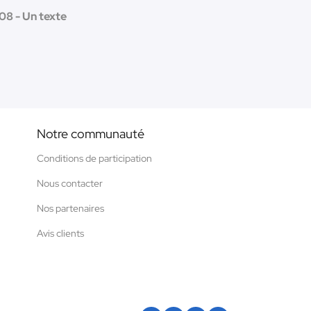
/08 - Un texte
Notre communauté
Conditions de participation
Nous contacter
Nos partenaires
Avis clients