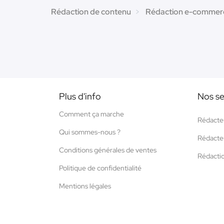
Rédaction de contenu
Rédaction e-commer
Plus d'info
Nos se
Comment ça marche
Rédacte
Qui sommes-nous ?
Rédacte
Conditions générales de ventes
Rédacti
Politique de confidentialité
Mentions légales