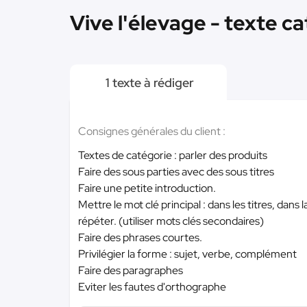
Vive l'élevage - texte c
1 texte à rédiger
Consignes générales du client :
Textes de catégorie : parler des produits
Faire des sous parties avec des sous titres
Faire une petite introduction.
Mettre le mot clé principal : dans les titres, dan
répéter. (utiliser mots clés secondaires)
Faire des phrases courtes.
Privilégier la forme : sujet, verbe, complément
Faire des paragraphes
Eviter les fautes d'orthographe