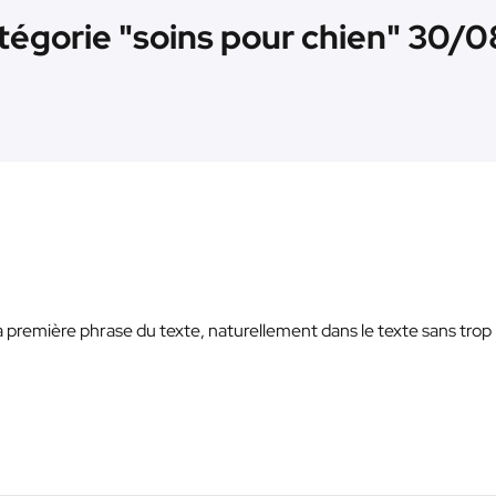
atégorie "soins pour chien" 30/0
s la première phrase du texte, naturellement dans le texte sans trop 