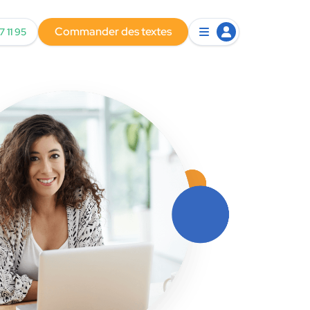
Commander des textes
7 11 95