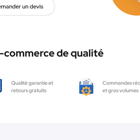
mander un devis
e-commerce de qualité
Qualité garantie et
Commandes réc
retours gratuits
et gros volumes