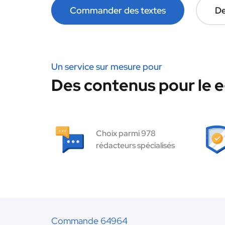
Commander des textes
De
Un service sur mesure pour
Des contenus pour le 
Choix parmi 978
rédacteurs spécialisés
Commande 64964