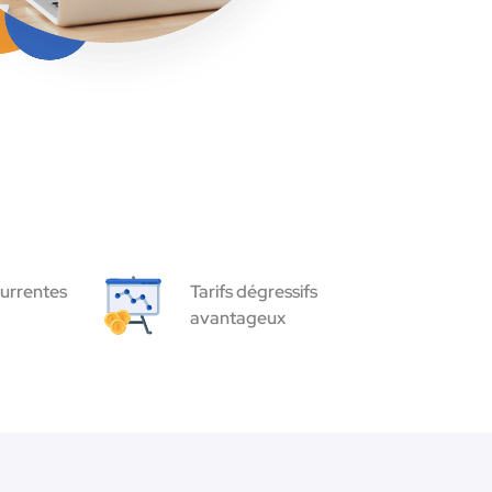
urrentes
Tarifs dégressifs
avantageux