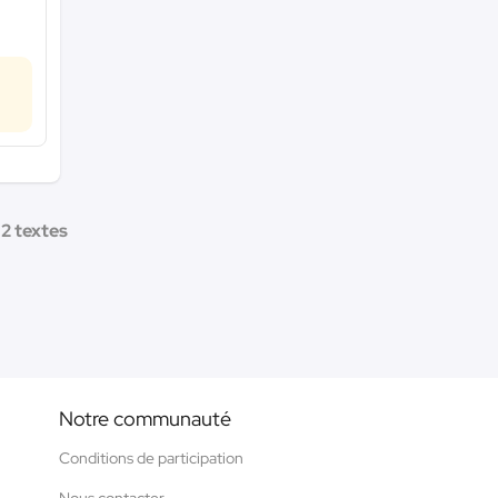
2 textes
Notre communauté
Conditions de participation