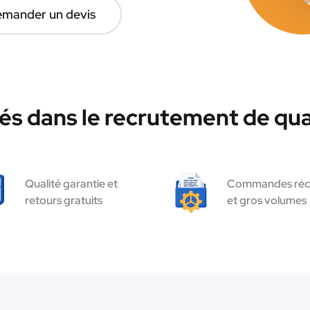
mander un devis
és dans le recrutement de qua
Qualité garantie et
Commandes réc
retours gratuits
et gros volumes