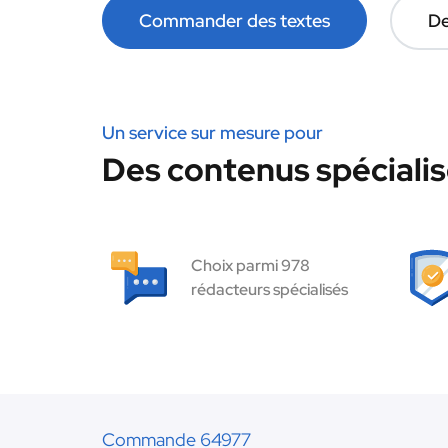
Commander des textes
De
Un service sur mesure pour
Des contenus spécialis
Choix parmi 978
rédacteurs spécialisés
Commande 64977