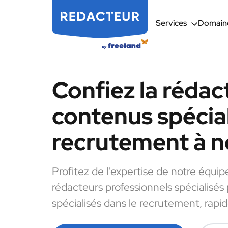
Services
Domaine
Confiez la rédac
contenus spécial
recrutement à n
Profitez de l'expertise de notre équip
rédacteurs professionnels spécialisés
spécialisés dans le recrutement, rapi