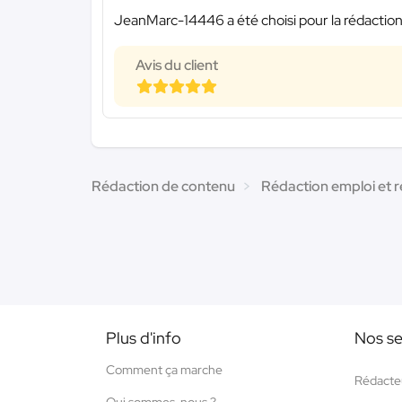
JeanMarc-14446 a été choisi pour la rédaction
Avis du client
Rédaction de contenu
Rédaction emploi et 
Plus d'info
Nos se
Comment ça marche
Rédacte