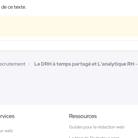
 de ce texte.
recrutement
Le DRH à temps partagé et L'analytique RH - 
rvices
Ressources
Guides pour la rédaction web
ur web