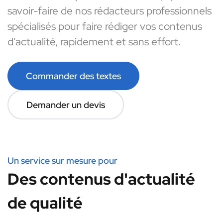
savoir-faire de nos rédacteurs professionnels
spécialisés pour faire rédiger vos contenus
d'actualité, rapidement et sans effort.
Commander des textes
Demander un devis
Un service sur mesure pour
Des contenus d'actualité
de qualité