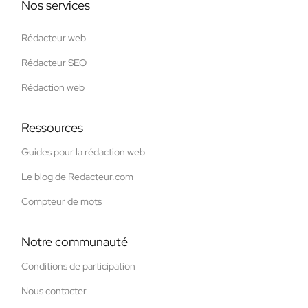
Nos services
Rédacteur web
Rédacteur SEO
Rédaction web
Ressources
Guides pour la rédaction web
Le blog de Redacteur.com
Compteur de mots
Notre communauté
Conditions de participation
Nous contacter