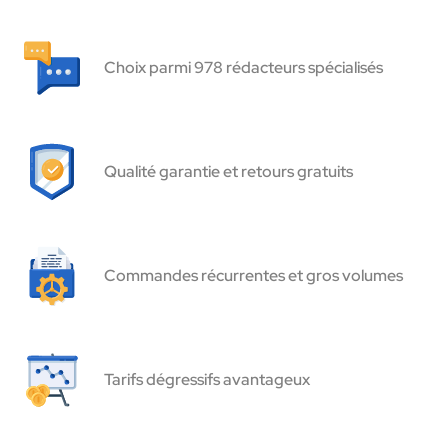
Choix parmi 978 rédacteurs spécialisés
Qualité garantie et retours gratuits
Commandes récurrentes et gros volumes
Tarifs dégressifs avantageux