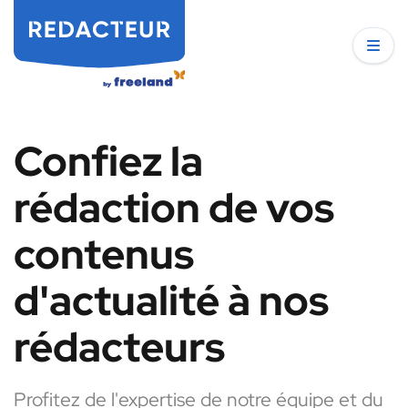
Confiez la
rédaction de vos
contenus
d'actualité à nos
rédacteurs
Profitez de l'expertise de notre équipe et du