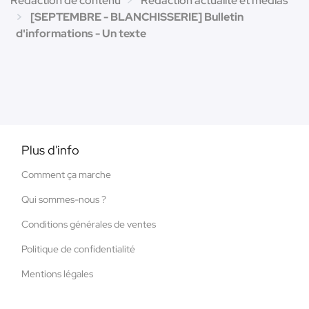
Rédaction de contenu
Rédaction actualité et médias
[SEPTEMBRE - BLANCHISSERIE] Bulletin
d'informations - Un texte
Plus d'info
Comment ça marche
Qui sommes-nous ?
Conditions générales de ventes
Politique de confidentialité
Mentions légales