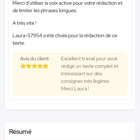
Merci d'utiliser la voix active pour votre rédaction et
de limiter les phrases longues.
A très vite !
Laura-57954 a été choisi pour la rédaction de ce
texte.
Avis du client
Excellent travail pour avoir
rédigé un texte complet et
intéressant sur des
consignes très légères.
Merci Laura !
Résumé