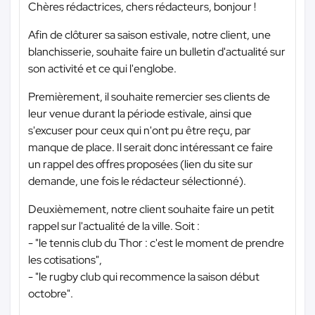
Chères rédactrices, chers rédacteurs, bonjour !
Afin de clôturer sa saison estivale, notre client, une
blanchisserie, souhaite faire un bulletin d'actualité sur
son activité et ce qui l'englobe.
Premièrement, il souhaite remercier ses clients de
leur venue durant la période estivale, ainsi que
s'excuser pour ceux qui n'ont pu être reçu, par
manque de place. Il serait donc intéressant ce faire
un rappel des offres proposées (lien du site sur
demande, une fois le rédacteur sélectionné).
Deuxièmement, notre client souhaite faire un petit
rappel sur l'actualité de la ville. Soit :
- "le tennis club du Thor : c'est le moment de prendre
les cotisations",
- "le rugby club qui recommence la saison début
octobre".