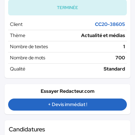
TERMINÉE
Client
CC20-38605
Thème
Actualité et médias
Nombre de textes
1
Nombre de mots
700
Qualité
Standard
Essayer Redacteur.com
+ Devis immédiat !
Candidatures