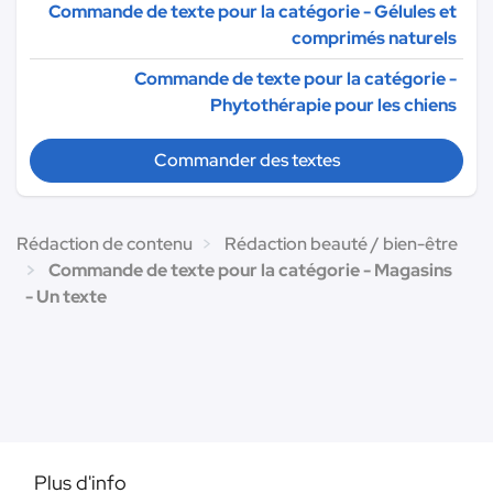
Commande de texte pour la catégorie - Gélules et
comprimés naturels
Commande de texte pour la catégorie -
Phytothérapie pour les chiens
Commander des textes
Rédaction de contenu
Rédaction beauté / bien-être
Commande de texte pour la catégorie - Magasins
- Un texte
Plus d'info