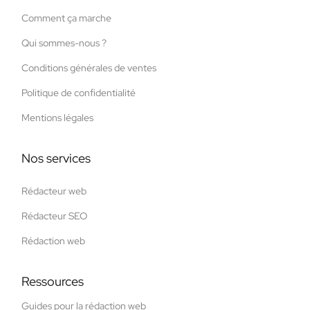
Comment ça marche
Qui sommes-nous ?
Conditions générales de ventes
Politique de confidentialité
Mentions légales
Nos services
Rédacteur web
Rédacteur SEO
Rédaction web
Ressources
Guides pour la rédaction web