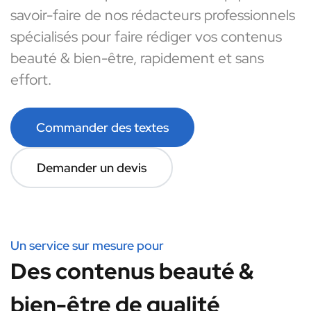
savoir-faire de nos rédacteurs professionnels
spécialisés pour faire rédiger vos contenus
beauté & bien-être, rapidement et sans
effort.
Commander des textes
Demander un devis
Un service sur mesure pour
Des contenus beauté &
bien-être de qualité