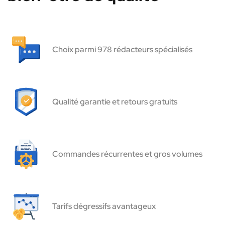
Choix parmi 978 rédacteurs spécialisés
Qualité garantie et retours gratuits
Commandes récurrentes et gros volumes
Tarifs dégressifs avantageux