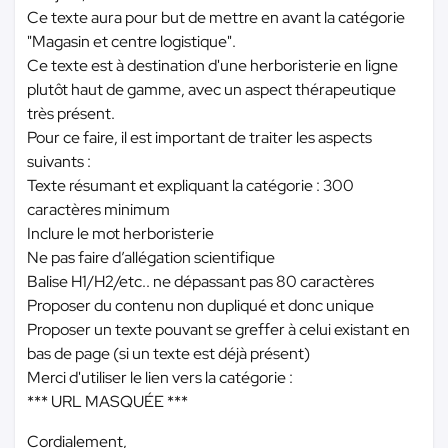
Ce texte aura pour but de mettre en avant la catégorie
"Magasin et centre logistique".
Ce texte est à destination d'une herboristerie en ligne
plutôt haut de gamme, avec un aspect thérapeutique
très présent.
Pour ce faire, il est important de traiter les aspects
suivants :
Texte résumant et expliquant la catégorie : 300
caractères minimum
Inclure le mot herboristerie
Ne pas faire d’allégation scientifique
Balise H1/H2/etc.. ne dépassant pas 80 caractères
Proposer du contenu non dupliqué et donc unique
Proposer un texte pouvant se greffer à celui existant en
bas de page (si un texte est déjà présent)
Merci d'utiliser le lien vers la catégorie :
*** URL MASQUÉE ***
Cordialement,