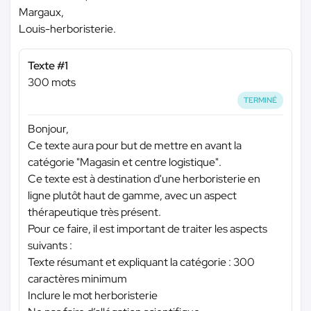
Margaux,
Louis-herboristerie.
Texte #1
300 mots
TERMINÉ
Bonjour,
Ce texte aura pour but de mettre en avant la
catégorie "Magasin et centre logistique".
Ce texte est à destination d'une herboristerie en
ligne plutôt haut de gamme, avec un aspect
thérapeutique très présent.
Pour ce faire, il est important de traiter les aspects
suivants :
Texte résumant et expliquant la catégorie : 300
caractères minimum
Inclure le mot herboristerie