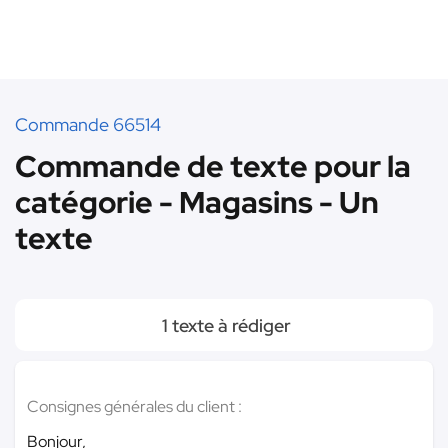
Commande 66514
Commande de texte pour la
catégorie - Magasins - Un
texte
1 texte à rédiger
Consignes générales du client :
Bonjour,