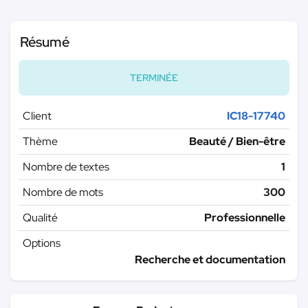
Résumé
TERMINÉE
Client
IC18-17740
Thème
Beauté / Bien-être
Nombre de textes
1
Nombre de mots
300
Qualité
Professionnelle
Options
Recherche et documentation