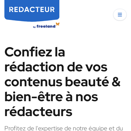
Confiez la
rédaction de vos
contenus beauté &
bien-être à nos
rédacteurs
Profitez de l'expertise de notre équipe et du