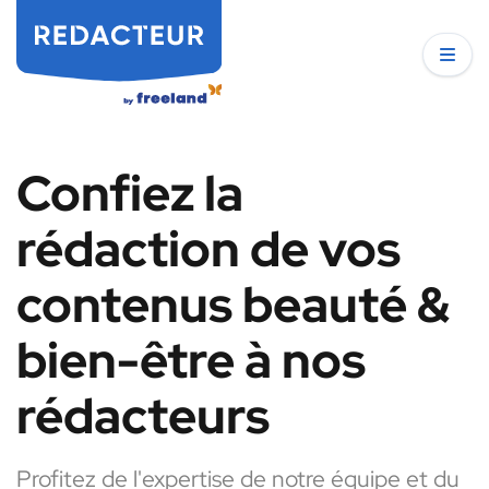
Confiez la
rédaction de vos
contenus beauté &
bien-être à nos
rédacteurs
Profitez de l'expertise de notre équipe et du