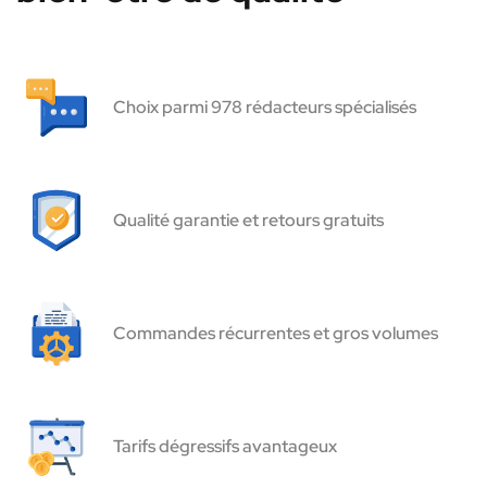
Choix parmi 978 rédacteurs spécialisés
Qualité garantie et retours gratuits
Commandes récurrentes et gros volumes
Tarifs dégressifs avantageux