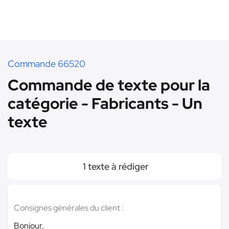
Commande 66520
Commande de texte pour la
catégorie - Fabricants - Un
texte
1 texte à rédiger
Consignes générales du client :
Bonjour,