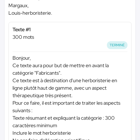
Margaux,
Louis-herboristerie.
Texte #1
300 mots
TERMINÉ
Bonjour,
Ce texte aura pour but de mettre en avant la
catégorie "Fabricants".
Ce texte est à destination d'une herboristerie en
ligne plutôt haut de gamme, avec un aspect
thérapeutique très présent.
Pour ce faire, il est important de traiter les aspects
suivants :
Texte résumant et expliquant la catégorie : 300
caractères minimum
Inclure le mot herboristerie