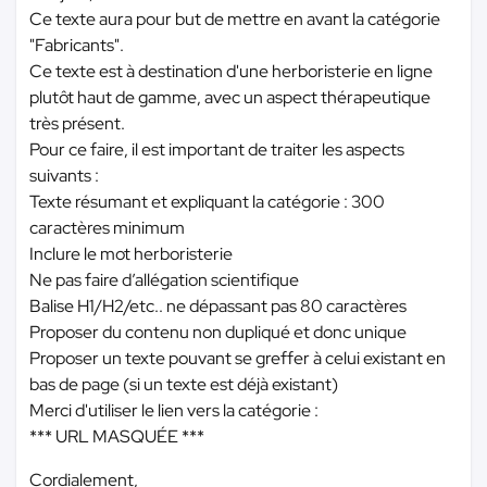
Ce texte aura pour but de mettre en avant la catégorie
"Fabricants".
Ce texte est à destination d'une herboristerie en ligne
plutôt haut de gamme, avec un aspect thérapeutique
très présent.
Pour ce faire, il est important de traiter les aspects
suivants :
Texte résumant et expliquant la catégorie : 300
caractères minimum
Inclure le mot herboristerie
Ne pas faire d’allégation scientifique
Balise H1/H2/etc.. ne dépassant pas 80 caractères
Proposer du contenu non dupliqué et donc unique
Proposer un texte pouvant se greffer à celui existant en
bas de page (si un texte est déjà existant)
Merci d'utiliser le lien vers la catégorie :
*** URL MASQUÉE ***
Cordialement,