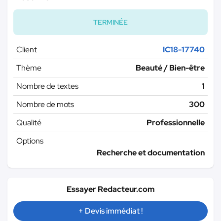
TERMINÉE
Client
IC18-17740
Thème
Beauté / Bien-être
Nombre de textes
1
Nombre de mots
300
Qualité
Professionnelle
Options
Recherche et documentation
Essayer Redacteur.com
+ Devis immédiat !