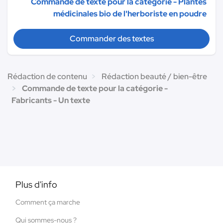
Commande de texte pour la catégorie - Plantes
médicinales bio de l'herboriste en poudre
Commander des textes
Rédaction de contenu
Rédaction beauté / bien-être
Commande de texte pour la catégorie -
Fabricants - Un texte
Plus d'info
Comment ça marche
Qui sommes-nous ?