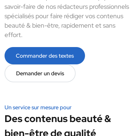
savoir-faire de nos rédacteurs professionnels
spécialisés pour faire rédiger vos contenus
beauté & bien-être, rapidement et sans
effort.
Commander des textes
Demander un devis
Un service sur mesure pour
Des contenus beauté &
bien-être de qualité