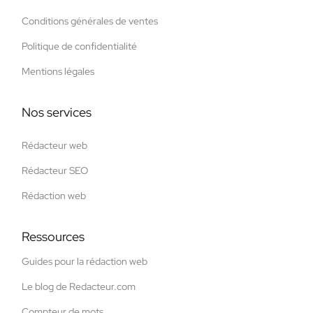
Conditions générales de ventes
Politique de confidentialité
Mentions légales
Nos services
Rédacteur web
Rédacteur SEO
Rédaction web
Ressources
Guides pour la rédaction web
Le blog de Redacteur.com
Compteur de mots