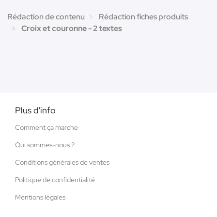
Rédaction de contenu
Rédaction fiches produits
Croix et couronne - 2 textes
Plus d'info
Comment ça marche
Qui sommes-nous ?
Conditions générales de ventes
Politique de confidentialité
Mentions légales