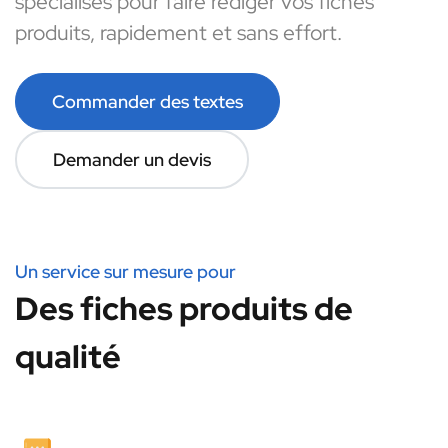
spécialisés pour faire rédiger vos fiches
produits, rapidement et sans effort.
Commander des textes
Demander un devis
Un service sur mesure pour
Des fiches produits de
qualité