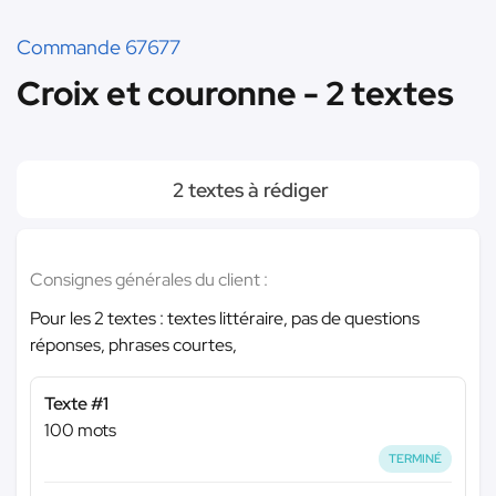
Commande 67677
Croix et couronne - 2 textes
2 textes à rédiger
Consignes générales du client :
Pour les 2 textes : textes littéraire, pas de questions
réponses, phrases courtes,
Texte #1
100 mots
TERMINÉ