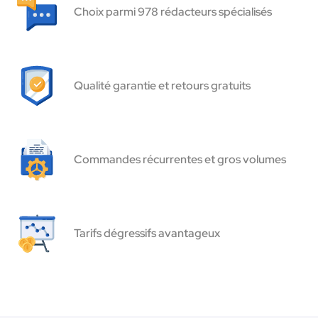
Choix parmi 978 rédacteurs spécialisés
Qualité garantie et retours gratuits
Commandes récurrentes et gros volumes
Tarifs dégressifs avantageux