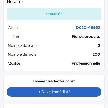
Résumé
TERMINÉE
Client
DC20-46962
Thème
Fiches produits
Nombre de textes
2
Nombre de mots
200
Qualité
Professionnelle
Essayer Redacteur.com
+ Devis immédiat !