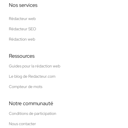
Nos services
Rédacteur web
Rédacteur SEO
Rédaction web
Ressources
Guides pour la rédaction web
Le blog de Redacteur.com
Compteur de mots
Notre communauté
Conditions de participation
Nous contacter