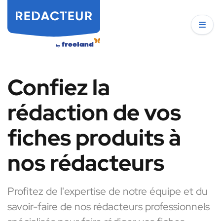
Confiez la
rédaction de vos
fiches produits à
nos rédacteurs
Profitez de l'expertise de notre équipe et du
savoir-faire de nos rédacteurs professionnels