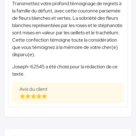
Transmettez votre profond témoignage de regrets à
la famille du défunt, avec cette couronne parsemée
de fleurs blanches et vertes. La sobriété des fleurs
blanches représentées par les roses et le stéphanotis
sont mises en valeur par les œillets et le trachélium.
Cette confection témoigne toute la considération
que vous témoignez à la mémoire de votre cher(e)
disparu(e).
Joseph-62545 a été choisi pour la rédaction de ce
texte.
Avis du client