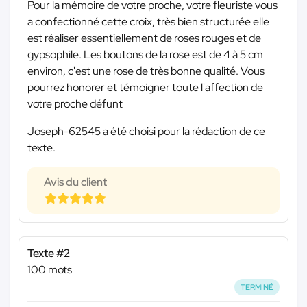
Pour la mémoire de votre proche, votre fleuriste vous
a confectionné cette croix, très bien structurée elle
est réaliser essentiellement de roses rouges et de
gypsophile. Les boutons de la rose est de 4 à 5 cm
environ, c'est une rose de très bonne qualité. Vous
pourrez honorer et témoigner toute l'affection de
votre proche défunt
Joseph-62545 a été choisi pour la rédaction de ce
texte.
Avis du client
Texte #2
100 mots
TERMINÉ