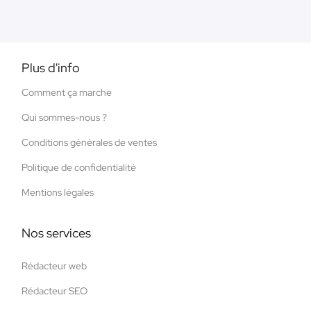
Plus d'info
Comment ça marche
Qui sommes-nous ?
Conditions générales de ventes
Politique de confidentialité
Mentions légales
Nos services
Rédacteur web
Rédacteur SEO