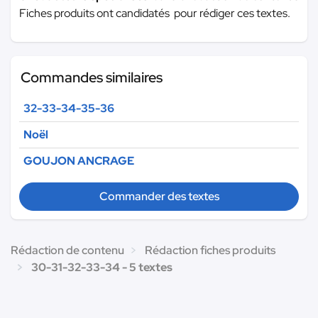
Fiches produits ont candidatés pour rédiger ces textes.
Commandes similaires
32-33-34-35-36
Noël
GOUJON ANCRAGE
Commander des textes
Rédaction de contenu
Rédaction fiches produits
30-31-32-33-34 - 5 textes