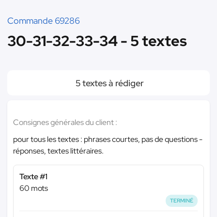
Commande 69286
30-31-32-33-34 - 5 textes
5 textes à rédiger
Consignes générales du client :
pour tous les textes : phrases courtes, pas de questions -
réponses, textes littéraires.
Texte #1
60 mots
TERMINÉ