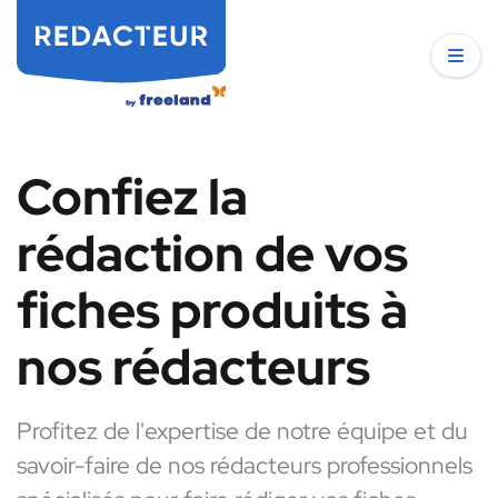
Confiez la
rédaction de vos
fiches produits à
nos rédacteurs
Profitez de l'expertise de notre équipe et du
savoir-faire de nos rédacteurs professionnels