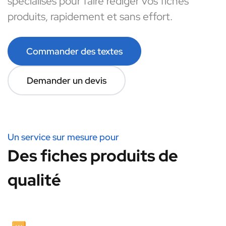
spécialisés pour faire rédiger vos fiches
produits, rapidement et sans effort.
Commander des textes
Demander un devis
Un service sur mesure pour
Des fiches produits de
qualité