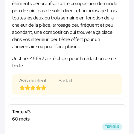
éléments décoratifs... cette composition demande
peu de soin, pas de soleil direct et un arrosage 1 fois
toutes les deux ou trois semaine en fonction de la
chaleur de la pièce, arrosage peu fréquent et peu
abondant, une composition qui trouvera ça place
dans vos intérieur, peut être offert pour un
anniversaire ou pour faire plaisir...
Justine-45692 a été choisi pour la rédaction de ce
texte.
Avis du client
Parfait
Texte #3
60 mots
TERMINÉ