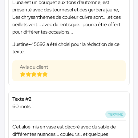
Luna est un bouquet aux tons d'automne, est
présenté avec des tournesol et des gerbera jaune,
Les chrysanthèmes de couleur cuivre sont....et ces
oeillets vert... avec du lentisque.. pourra être offert
pour différentes occasions...
Justine-45692 a été choisi pour la rédaction de ce
texte.
Avis du client
Texte #2
60 mots
TERMINÉ
Cet aloé mis en vase est décoré avec du sable de
différentes nuances... couleur.s.. et quelques