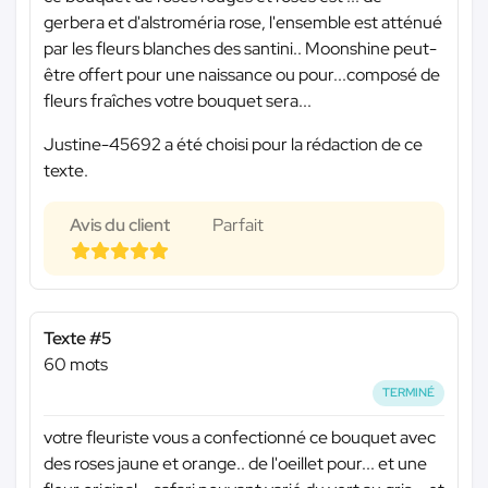
gerbera et d'alstroméria rose, l'ensemble est atténué
par les fleurs blanches des santini.. Moonshine peut-
être offert pour une naissance ou pour...composé de
fleurs fraîches votre bouquet sera...
Justine-45692 a été choisi pour la rédaction de ce
texte.
Avis du client
Parfait
Texte #5
60 mots
TERMINÉ
votre fleuriste vous a confectionné ce bouquet avec
des roses jaune et orange.. de l'oeillet pour... et une