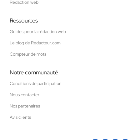
Rédaction web
Ressources
Guides pour la rédaction web
Le blog de Redacteur.com
Compteur de mots
Notre communauté
Conditions de participation
Nous contacter
Nos partenaires
Avis clients