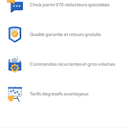
Choix parmi 978 rédacteurs spécialisés
Qualité garantie et retours gratuits
Commandes récurrentes et gros volumes
Tarifs dégressifs avantageux