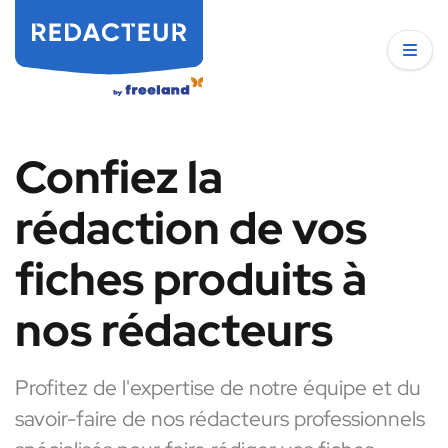
Confiez la
rédaction de vos
fiches produits à
nos rédacteurs
Profitez de l'expertise de notre équipe et du
savoir-faire de nos rédacteurs professionnels