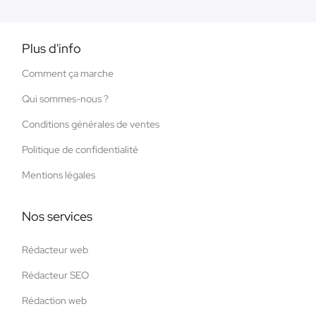
Plus d'info
Comment ça marche
Qui sommes-nous ?
Conditions générales de ventes
Politique de confidentialité
Mentions légales
Nos services
Rédacteur web
Rédacteur SEO
Rédaction web