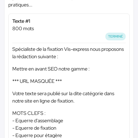
pratiques...
Texte #1
800 mots
TERMINÉ
Spécialiste de la fixation Vis-express nous proposons
la rédaction suivante :
Mettre en avant SEO notre gamme :
*** URL MASQUÉE ***
Votre texte sera publié sur la dite catégorie dans
notre site en ligne de fixation.
MOTS CLEFS :
- Equerre d'assemblage
- Equerre de fixation
- Equerre pour étagère