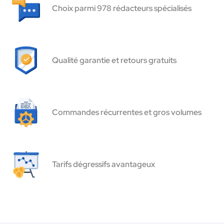
Choix parmi 978 rédacteurs spécialisés
Qualité garantie et retours gratuits
Commandes récurrentes et gros volumes
Tarifs dégressifs avantageux