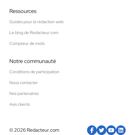
Ressources
Guides pour la rédaction web
Le blog de Redacteur.com
Compteur de mots
Notre communauté
Conditions de participation
Nous contacter
Nos partenaires
Avis clients
© 2026 Redacteur.com