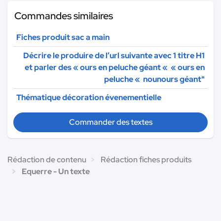
Commandes similaires
Fiches produit sac a main
Décrire le produire de l’url suivante avec 1 titre H1
et parler des « ours en peluche géant « « ours en
peluche « nounours géant"
Thématique décoration évenementielle
Commander des textes
Rédaction de contenu
Rédaction fiches produits
Equerre - Un texte