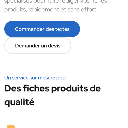
spécialisés pour faire rédiger vos fiches
produits, rapidement et sans effort.
Commander des textes
Demander un devis
Un service sur mesure pour
Des fiches produits de
qualité