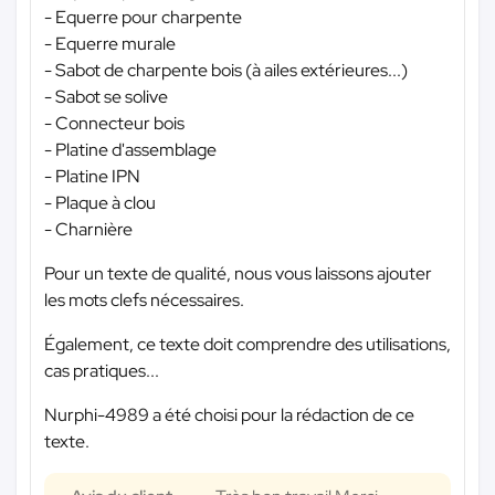
- Equerre pour charpente
- Equerre murale
- Sabot de charpente bois (à ailes extérieures...)
- Sabot se solive
- Connecteur bois
- Platine d'assemblage
- Platine IPN
- Plaque à clou
- Charnière
Pour un texte de qualité, nous vous laissons ajouter
les mots clefs nécessaires.
Également, ce texte doit comprendre des utilisations,
cas pratiques...
Nurphi-4989 a été choisi pour la rédaction de ce
texte.