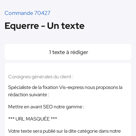
Commande 70427
Equerre - Un texte
1 texte à rédiger
Consignes générales du client :
Spécialiste de la fixation Vis-express nous proposons la
rédaction suivante :
Mettre en avant SEO notre gamme :
*** URL MASQUÉE ***
Votre texte sera publié sur la dite catégorie dans notre