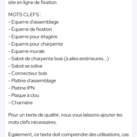
site en ligne de fixation.
MOTS CLEFS :
- Equerre d'assemblage
- Equerre de fixation
- Equerre pour étagère
- Equerre pour charpente
- Equerre murale
- Sabot de charpente bois (à ailes extérieures...)
- Sabot se solive
- Connecteur bois
- Platine d'assemblage
- Platine IPN
- Plaque à clou
- Charnière
Pour un texte de qualité, nous vous laissons ajouter les
mots clefs nécessaires.
Également, ce texte doit comprendre des utilisations, cas