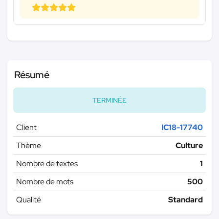
Résumé
TERMINÉE
Client
IC18-17740
Thème
Culture
Nombre de textes
1
Nombre de mots
500
Qualité
Standard