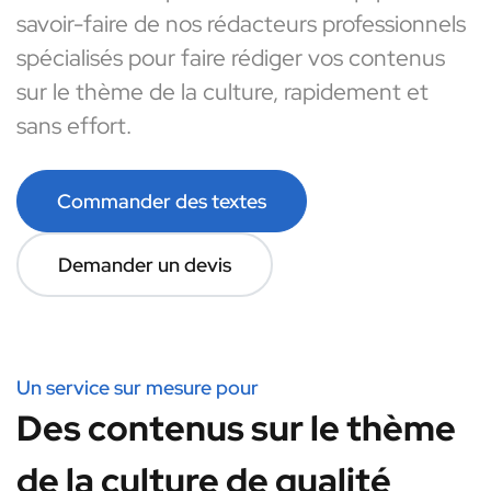
savoir-faire de nos rédacteurs professionnels
spécialisés pour faire rédiger vos contenus
sur le thème de la culture, rapidement et
sans effort.
Commander des textes
Demander un devis
Un service sur mesure pour
Des contenus sur le thème
de la culture de qualité