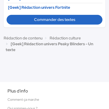
[Geek] Rédaction univers Fortnite
Commander des textes
Rédaction de contenu
Rédaction culture
[Geek] Rédaction univers Peaky Blinders - Un
texte
Plus d'info
Comment ça marche
Qui sommes-nous ?