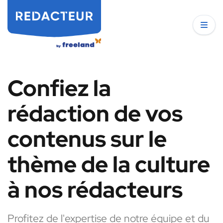
Confiez la
rédaction de vos
contenus sur le
thème de la culture
à nos rédacteurs
Profitez de l'expertise de notre équipe et du