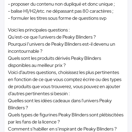
- proposer du contenu non dupliqué et donc unique ;
- balise H1/H2/etc. ne dépassant pas 80 caractères ;
- formuler les titres sous forme de questions svp
Voici les principales questions :
Qu’est-ce que l'univers de Peaky Blinders ?
Pourquoi l’univers de Peaky Blinders est-il devenu un
incontournable ?
Quels sont les produits dérivés Peaky Blinders
disponibles au meilleur prix ?
Voici d’autres questions, choisissez les plus pertinentes
en fonction de ce que vous comptez écrire ou des types
de produits que vous trouverez, vous pouvez en ajouter
d’autres pertinentes si besoin :
Quelles sont les idées cadeaux dans l'univers Peaky
Blinders ?
Quels types de figurines Peaky Blinders sont plébiscitées
par les fans de la licence ?
Comment s’habiller en s’inspirant de Peaky Blinders ?