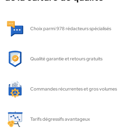
Choix parmi 978 rédacteurs spécialisés
Qualité garantie et retours gratuits
Commandes récurrentes et gros volumes
Tarifs dégressifs avantageux