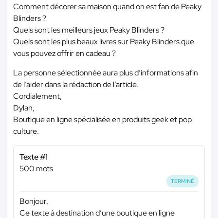
Comment décorer sa maison quand on est fan de Peaky
Blinders ?
Quels sont les meilleurs jeux Peaky Blinders ?
Quels sont les plus beaux livres sur Peaky Blinders que
vous pouvez offrir en cadeau ?
La personne sélectionnée aura plus d’informations afin
de l’aider dans la rédaction de l’article.
Cordialement,
Dylan,
Boutique en ligne spécialisée en produits geek et pop
culture.
Texte #1
500 mots
TERMINÉ
Bonjour,
Ce texte à destination d’une boutique en ligne