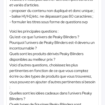
et variés d’articles.
- proposer du contenu non dupliqué et donc unique ;
- balise H1/H2/etc. ne dépassant pas 80 caractères ;
- formuler les titres sous forme de questions svp
Voici les principales questions :
Qu’est-ce que l'univers de Peaky Blinders ?
Pourquoi l’univers de Peaky Blinders est-il devenu un
incontournable ?
Quels sont les produits dérivés Peaky Blinders
disponibles au meilleur prix ?
Voici d’autres questions, choisissez les plus
pertinentes en fonction de ce que vous comptez
écrire ou des types de produits que vous trouverez,
vous pouvez en ajouter d’autres pertinentes si besoin
:
Quelles sont les idées cadeaux dans l'univers Peaky
Blinders ?
Quels types de figurines Peaky Blinders sont