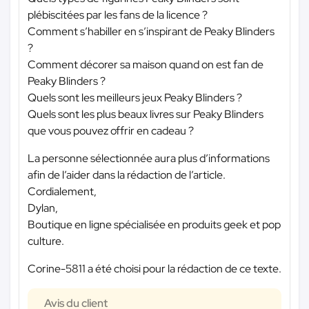
plébiscitées par les fans de la licence ?
Comment s’habiller en s’inspirant de Peaky Blinders
?
Comment décorer sa maison quand on est fan de
Peaky Blinders ?
Quels sont les meilleurs jeux Peaky Blinders ?
Quels sont les plus beaux livres sur Peaky Blinders
que vous pouvez offrir en cadeau ?
La personne sélectionnée aura plus d’informations
afin de l’aider dans la rédaction de l’article.
Cordialement,
Dylan,
Boutique en ligne spécialisée en produits geek et pop
culture.
Corine-5811 a été choisi pour la rédaction de ce texte.
Avis du client