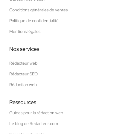
Conditions générales de ventes
Politique de confidentialité
Mentions légales
Nos services
Rédacteur web
Rédacteur SEO
Rédaction web
Ressources
Guides pour la rédaction web
Le blog de Redacteur.com