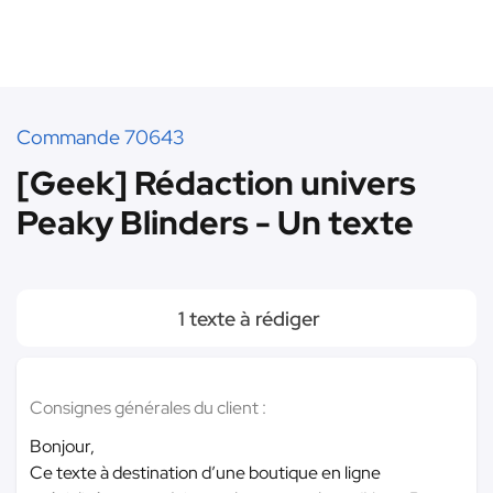
Commande 70643
[Geek] Rédaction univers
Peaky Blinders - Un texte
1 texte à rédiger
Consignes générales du client :
Bonjour,
Ce texte à destination d’une boutique en ligne