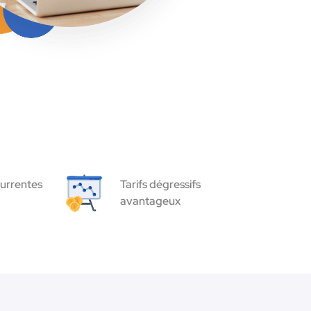
urrentes
Tarifs dégressifs
avantageux