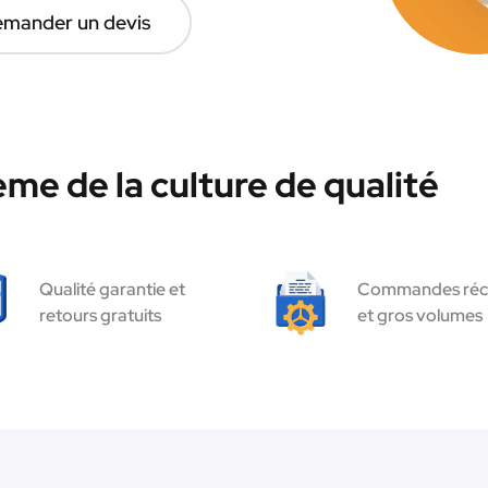
mander un devis
me de la culture de qualité
Qualité garantie et
Commandes réc
retours gratuits
et gros volumes