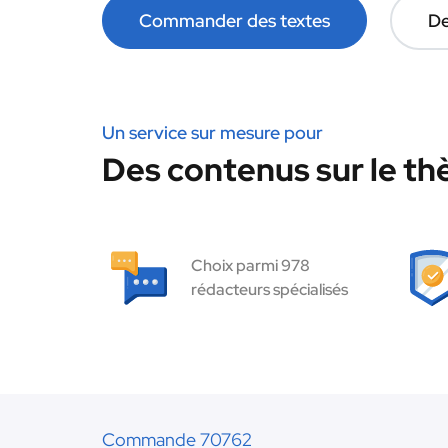
Commander des textes
De
Un service sur mesure pour
Des contenus sur le thè
Choix parmi 978
rédacteurs spécialisés
Commande 70762