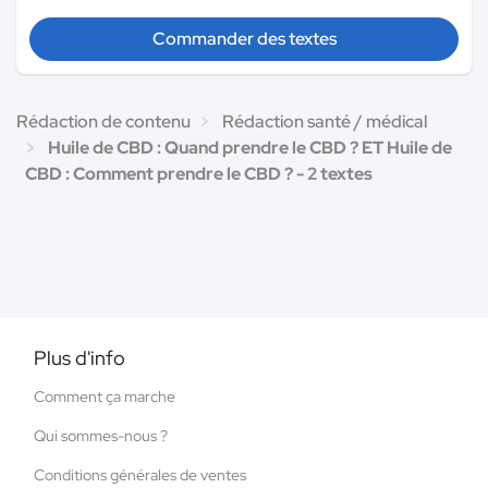
Commander des textes
Rédaction de contenu
Rédaction santé / médical
Huile de CBD : Quand prendre le CBD ? ET Huile de
CBD : Comment prendre le CBD ? - 2 textes
Plus d'info
Comment ça marche
Qui sommes-nous ?
Conditions générales de ventes