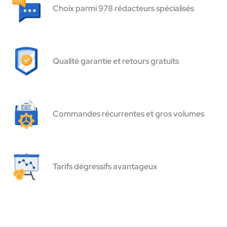
Choix parmi 978 rédacteurs spécialisés
Qualité garantie et retours gratuits
Commandes récurrentes et gros volumes
Tarifs dégressifs avantageux