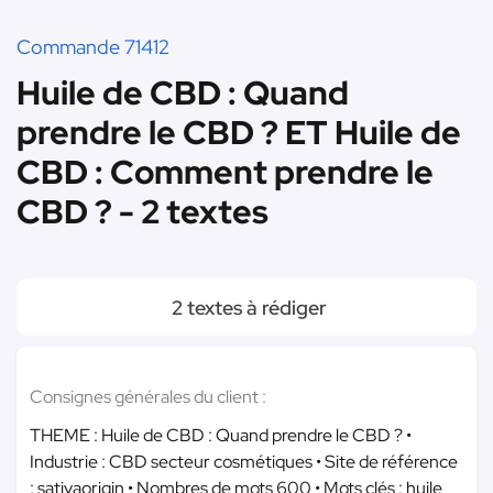
Commande 71412
Huile de CBD : Quand
prendre le CBD ? ET Huile de
CBD : Comment prendre le
CBD ? - 2 textes
2 textes à rédiger
Consignes générales du client :
THEME : Huile de CBD : Quand prendre le CBD ? •
Industrie : CBD secteur cosmétiques • Site de référence
: sativaorigin • Nombres de mots 600 • Mots clés : huile