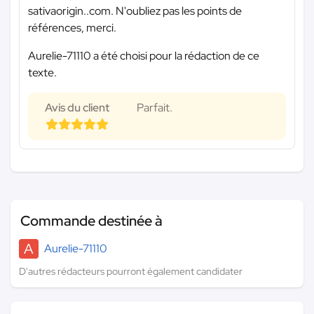
sativaorigin..com. N'oubliez pas les points de
références, merci.
Aurelie-71110 a été choisi pour la rédaction de ce
texte.
Avis du client
Parfait.
Commande destinée à
A
Aurelie-71110
D'autres rédacteurs pourront également candidater