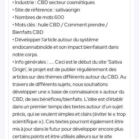
• Industrie : CBD secteur cosmétiques
• Site de référence : sativaorigin
• Nombres de mots 600
• Mots clés : huile CBD / Comment prendre /
Bienfaits CBD
• Développer l’article autour du système
endocannabinoïde et son impact bienfaisant dans
notre corps.
• Info générales : .... Ceci est le début du site ‘Sativa
Origin’, le projet est de publier régulièrement des
articles sur des thèmes différents autour du CBD. Au
travers de différents sujets, nous souhaitons
développer une « base de connaissance » autour du
CBD, de ses bénéfices/bienfaits. L’idée est d’établir
dans un premier temps des textes autour d’un sujet
précis, qui se veulent simples et clairs (éviter le « trop
scientifique »). Ces textes pourront également être
mis à jour dans le futur pour développer encore plus
certains points et être utilisés ailleurs sur le site