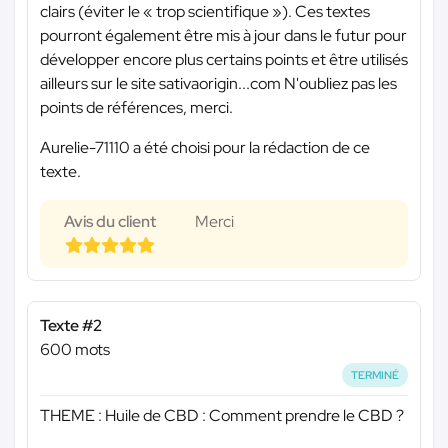
clairs (éviter le « trop scientifique »). Ces textes
pourront également être mis à jour dans le futur pour
développer encore plus certains points et être utilisés
ailleurs sur le site sativaorigin...com N'oubliez pas les
points de références, merci.
Aurelie-71110 a été choisi pour la rédaction de ce
texte.
Avis du client
Merci
Texte #2
600 mots
TERMINÉ
THEME : Huile de CBD : Comment prendre le CBD ?