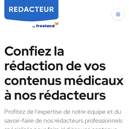
Confiez la
rédaction de vos
contenus médicaux
à nos rédacteurs
Profitez de l'expertise de notre équipe et du
savoir-faire de nos rédacteurs professionnels