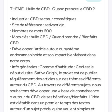
THEME : Huile de CBD : Quand prendre le CBD ?
• Industrie : CBD secteur cosmétiques
• Site de référence : sativaorigin
• Nombres de mots 600
• Mots clés : huile CBD / Quand prendre / Bienfaits
CBD
• Développer l’article autour du système
endocannabinoïde et son impact bienfaisant dans
notre corps.
• Info générales : Comme d'habitude : Ceci est le
début du site ‘Sativa Origin’, le projet est de publier
régulièrement des articles sur des thèmes différents
autour du CBD. Au travers de différents sujets, nous
souhaitons développer une « base de connaissance
» autour du CBD, de ses bénéfices/bienfaits. L’idée
est d’établir dans un premier temps des textes
autour d’un sujet précis, qui se veulent simples et