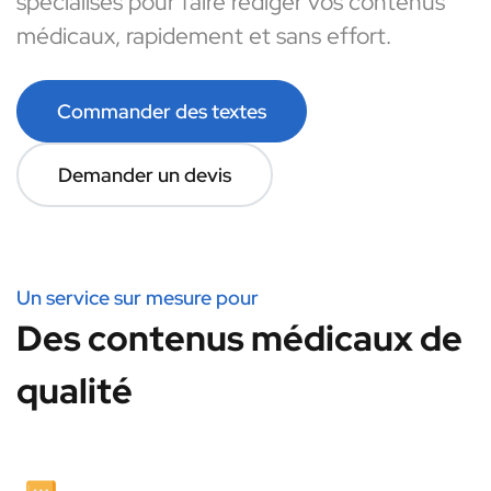
spécialisés pour faire rédiger vos contenus
médicaux, rapidement et sans effort.
Commander des textes
Demander un devis
Un service sur mesure pour
Des contenus médicaux de
qualité