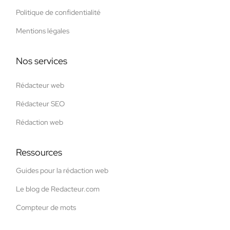
Politique de confidentialité
Mentions légales
Nos services
Rédacteur web
Rédacteur SEO
Rédaction web
Ressources
Guides pour la rédaction web
Le blog de Redacteur.com
Compteur de mots