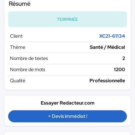
Résumé
TERMINÉE
Client
XC21-61134
Thème
Santé / Médical
Nombre de textes
2
Nombre de mots
1200
Qualité
Professionnelle
Essayer Redacteur.com
+ Devis immédiat !