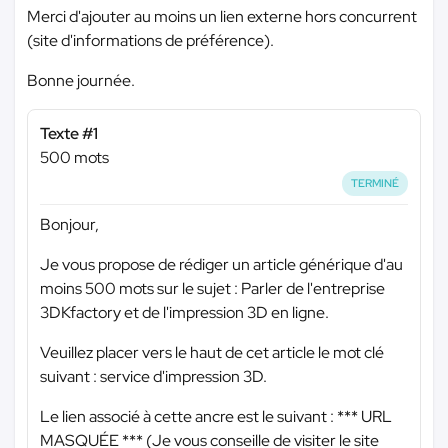
Merci d'ajouter au moins un lien externe hors concurrent
(site d'informations de préférence).
Bonne journée.
Texte #1
500 mots
TERMINÉ
Bonjour,
Je vous propose de rédiger un article générique d'au
moins 500 mots sur le sujet : Parler de l'entreprise
3DKfactory et de l'impression 3D en ligne.
Veuillez placer vers le haut de cet article le mot clé
suivant : service d'impression 3D.
Le lien associé à cette ancre est le suivant :
*** URL
MASQUÉE ***
(Je vous conseille de visiter le site