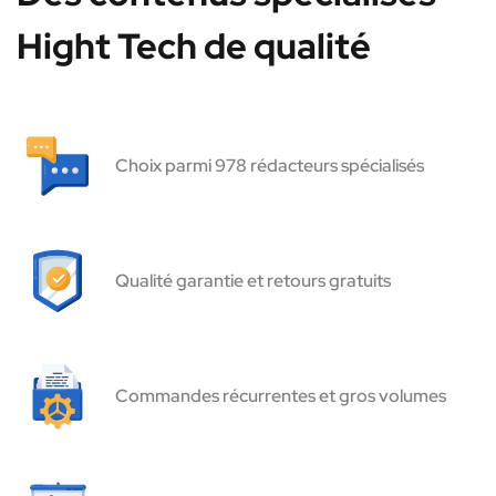
Hight Tech de qualité
Choix parmi 978 rédacteurs spécialisés
Qualité garantie et retours gratuits
Commandes récurrentes et gros volumes