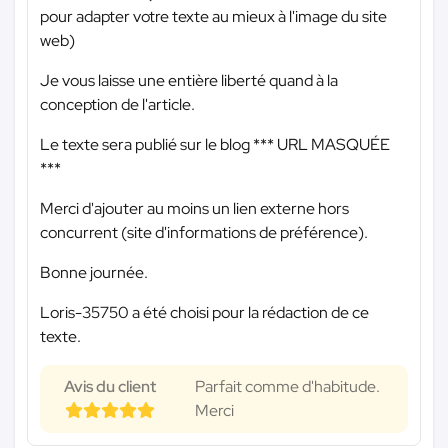
pour adapter votre texte au mieux à l'image du site
web)
Je vous laisse une entière liberté quand à la
conception de l'article.
Le texte sera publié sur le blog
*** URL MASQUÉE
***
Merci d'ajouter au moins un lien externe hors
concurrent (site d'informations de préférence).
Bonne journée.
Loris-35750 a été choisi pour la rédaction de ce
texte.
Avis du client
Parfait comme d'habitude.
Merci