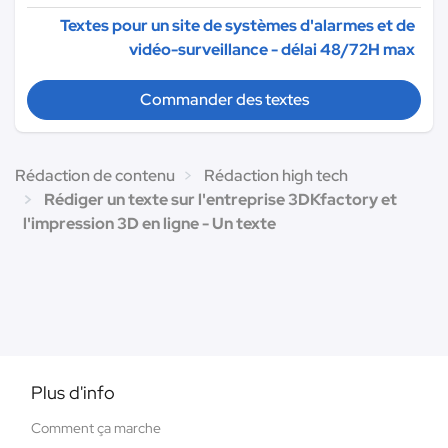
Textes pour un site de systèmes d'alarmes et de
vidéo-surveillance - délai 48/72H max
Commander des textes
Rédaction de contenu
Rédaction high tech
Rédiger un texte sur l'entreprise 3DKfactory et
l'impression 3D en ligne - Un texte
Plus d'info
Comment ça marche