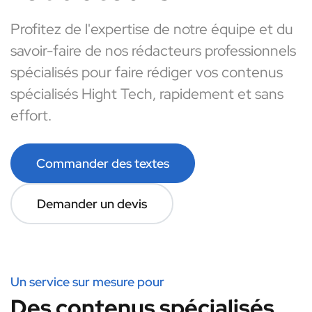
Profitez de l'expertise de notre équipe et du
savoir-faire de nos rédacteurs professionnels
spécialisés pour faire rédiger vos contenus
spécialisés Hight Tech, rapidement et sans
effort.
Commander des textes
Demander un devis
Un service sur mesure pour
Des contenus spécialisés