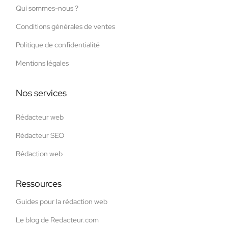
Qui sommes-nous ?
Conditions générales de ventes
Politique de confidentialité
Mentions légales
Nos services
Rédacteur web
Rédacteur SEO
Rédaction web
Ressources
Guides pour la rédaction web
Le blog de Redacteur.com