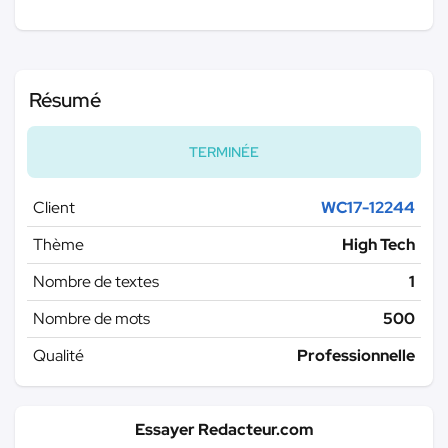
Résumé
TERMINÉE
Client
WC17-12244
Thème
High Tech
Nombre de textes
1
Nombre de mots
500
Qualité
Professionnelle
Essayer Redacteur.com