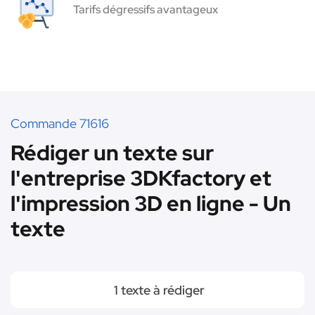
Tarifs dégressifs avantageux
Commande 71616
Rédiger un texte sur
l'entreprise 3DKfactory et
l'impression 3D en ligne - Un
texte
1 texte à rédiger