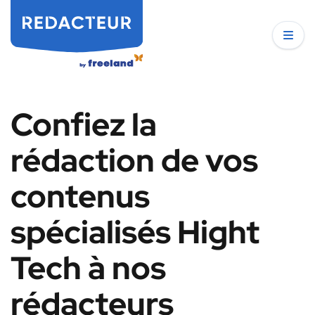
Confiez la
rédaction de vos
contenus
spécialisés Hight
Tech à nos
rédacteurs