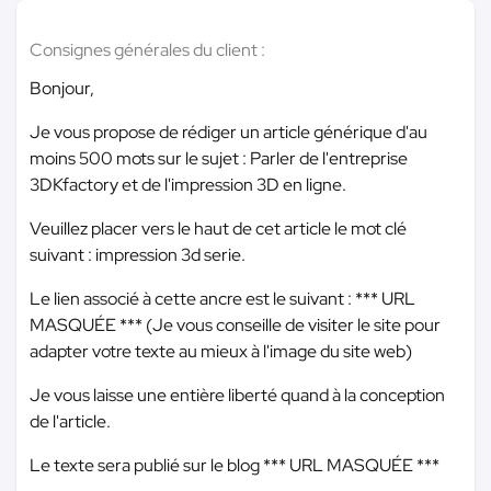
Consignes générales du client :
Bonjour,
Je vous propose de rédiger un article générique d'au
moins 500 mots sur le sujet : Parler de l'entreprise
3DKfactory et de l'impression 3D en ligne.
Veuillez placer vers le haut de cet article le mot clé
suivant : impression 3d serie.
Le lien associé à cette ancre est le suivant :
*** URL
MASQUÉE ***
(Je vous conseille de visiter le site pour
adapter votre texte au mieux à l'image du site web)
Je vous laisse une entière liberté quand à la conception
de l'article.
Le texte sera publié sur le blog
*** URL MASQUÉE ***